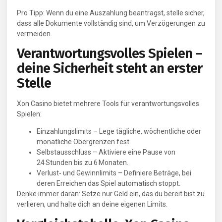
Pro Tipp: Wenn du eine Auszahlung beantragst, stelle sicher,
dass alle Dokumente vollständig sind, um Verzögerungen zu
vermeiden.
Verantwortungsvolles Spielen –
deine Sicherheit steht an erster
Stelle
Xon Casino bietet mehrere Tools für verantwortungsvolles
Spielen:
Einzahlungslimits – Lege tägliche, wöchentliche oder
monatliche Obergrenzen fest.
Selbstausschluss – Aktiviere eine Pause von
24 Stunden bis zu 6 Monaten.
Verlust‑ und Gewinnlimits – Definiere Beträge, bei
deren Erreichen das Spiel automatisch stoppt.
Denke immer daran: Setze nur Geld ein, das du bereit bist zu
verlieren, und halte dich an deine eigenen Limits.