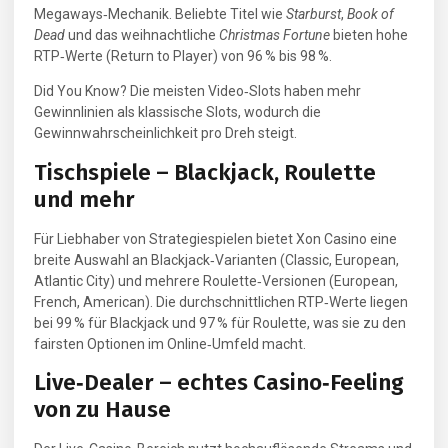
Megaways‑Mechanik. Beliebte Titel wie
Starburst
,
Book of
Dead
und das weihnachtliche
Christmas Fortune
bieten hohe
RTP‑Werte (Return to Player) von 96 % bis 98 %.
Did You Know? Die meisten Video‑Slots haben mehr
Gewinnlinien als klassische Slots, wodurch die
Gewinnwahrscheinlichkeit pro Dreh steigt.
Tischspiele – Blackjack, Roulette
und mehr
Für Liebhaber von Strategiespielen bietet Xon Casino eine
breite Auswahl an Blackjack‑Varianten (Classic, European,
Atlantic City) und mehrere Roulette‑Versionen (European,
French, American). Die durchschnittlichen RTP‑Werte liegen
bei 99 % für Blackjack und 97 % für Roulette, was sie zu den
fairsten Optionen im Online‑Umfeld macht.
Live‑Dealer – echtes Casino‑Feeling
von zu Hause