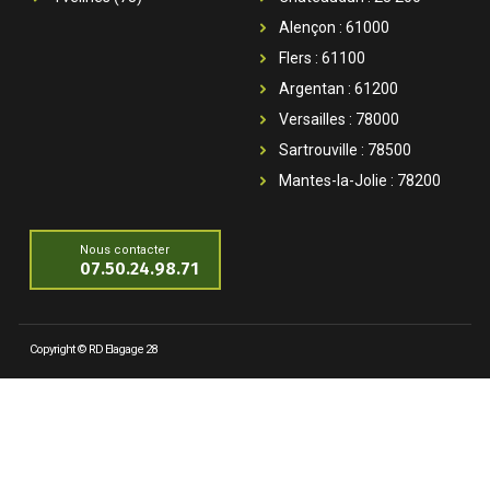
Alençon : 61000
Flers : 61100
Argentan : 61200
Versailles : 78000
Sartrouville : 78500
Mantes-la-Jolie : 78200
Nous contacter
07.50.24.98.71
Copyright © RD Elagage 28