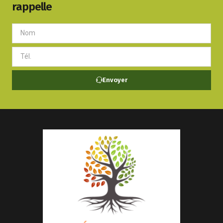
rappelle
Envoyer