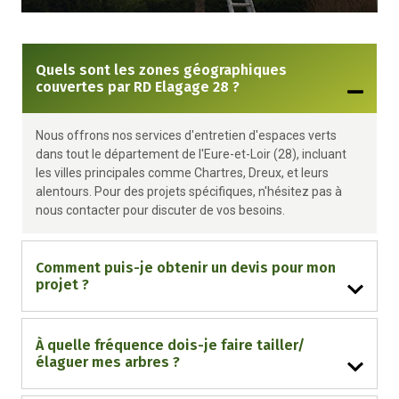
Quels sont les zones géographiques
couvertes par RD Elagage 28 ?
Nous offrons nos services d'entretien d'espaces verts
dans tout le département de l'Eure-et-Loir (28), incluant
les villes principales comme Chartres, Dreux, et leurs
alentours. Pour des projets spécifiques, n'hésitez pas à
nous contacter pour discuter de vos besoins.
Comment puis-je obtenir un devis pour mon
projet ?
À quelle fréquence dois-je faire tailler/
élaguer mes arbres ?