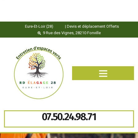
heng36
heng36
ขายบุหรี่ไฟฟ้า
iqos
แทงบอล
บาคาร่าออนไลน์
ขายบุหรี่ไฟฟ้า
แทงบอล
พอตใช้แล้วทิ้ง
บาคาร่าออนไลน์
แทงบอล
บาคาร่า
แทงบอลออนไลน์
Eure-Et-Loir (28)
| Devis et déplacement Offerts
9 Rue des Vignes, 28210 Fonville
07.50.24.98.71