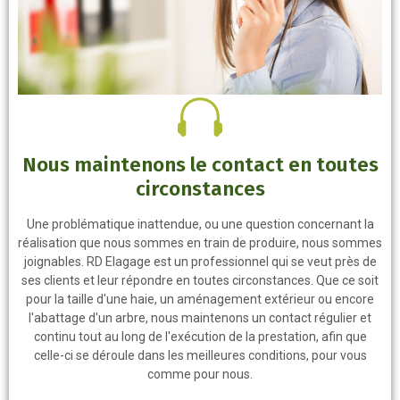
Nous maintenons le contact en toutes
circonstances
Une problématique inattendue, ou une question concernant la
réalisation que nous sommes en train de produire, nous sommes
joignables. RD Elagage est un professionnel qui se veut près de
ses clients et leur répondre en toutes circonstances. Que ce soit
pour la taille d'une haie, un aménagement extérieur ou encore
l'abattage d'un arbre, nous maintenons un contact régulier et
continu tout au long de l'exécution de la prestation, afin que
celle-ci se déroule dans les meilleures conditions, pour vous
comme pour nous.