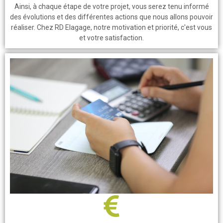
Ainsi, à chaque étape de votre projet, vous serez tenu informé
des évolutions et des différentes actions que nous allons pouvoir
réaliser. Chez RD Elagage, notre motivation et priorité, c'est vous
et votre satisfaction.