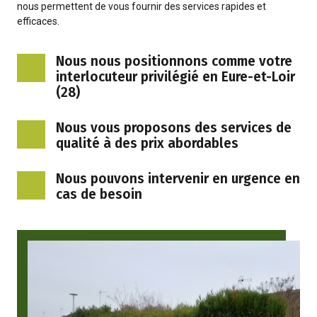
nous permettent de vous fournir des services rapides et
efficaces.
Nous nous positionnons comme votre
interlocuteur privilégié en Eure-et-Loir
(28)
Nous vous proposons des services de
qualité à des prix abordables
Nous pouvons intervenir en urgence en
cas de besoin