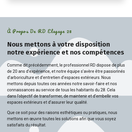
À Propos De RD Elagage 28
Nous mettons à votre disposition
notre expérience et nos compétences
Comme dit précédemment, le professionnel RD dispose de plus
de 20 ans d’expérience, et notre équipe s’avère être passionnés
d’arboriculture et d’entretien d’espaces extérieurs. Nous
mettons depuis toutes ces années notre savoir-faire et nos
connaissances au service de tous les habitants du 28. Cela
dans l’objectif de transformer, de maintenir et d’embellir vos
espaces extérieurs et d’assurer leur qualité.
Que ce soit pour des raisons esthétiques ou pratiques, nous
mettons en œuvre toutes les solutions afin que vous soyez
satisfaits du résultat.