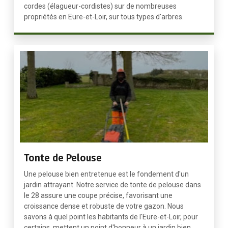
cordes (élagueur-cordistes) sur de nombreuses
propriétés en Eure-et-Loir, sur tous types d'arbres.
Tonte de Pelouse
Une pelouse bien entretenue est le fondement d'un
jardin attrayant. Notre service de tonte de pelouse dans
le 28 assure une coupe précise, favorisant une
croissance dense et robuste de votre gazon. Nous
savons à quel point les habitants de l'Eure-et-Loir, pour
certains, mettent un point d'honneur à un jardin bien