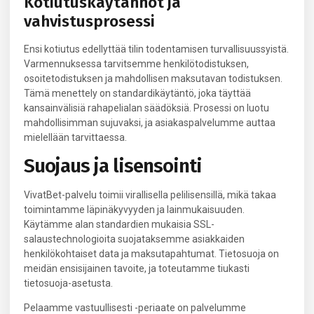
Kotiutuskäytännöt ja
vahvistusprosessi
Ensi kotiutus edellyttää tilin todentamisen turvallisuussyistä.
Varmennuksessa tarvitsemme henkilötodistuksen,
osoitetodistuksen ja mahdollisen maksutavan todistuksen.
Tämä menettely on standardikäytäntö, joka täyttää
kansainvälisiä rahapelialan säädöksiä. Prosessi on luotu
mahdollisimman sujuvaksi, ja asiakaspalvelumme auttaa
mielellään tarvittaessa.
Suojaus ja lisensointi
VivatBet-palvelu toimii virallisella pelilisensillä, mikä takaa
toimintamme läpinäkyvyyden ja lainmukaisuuden.
Käytämme alan standardien mukaisia SSL-
salaustechnologioita suojataksemme asiakkaiden
henkilökohtaiset data ja maksutapahtumat. Tietosuoja on
meidän ensisijainen tavoite, ja toteutamme tiukasti
tietosuoja-asetusta.
Pelaamme vastuullisesti -periaate on palvelumme