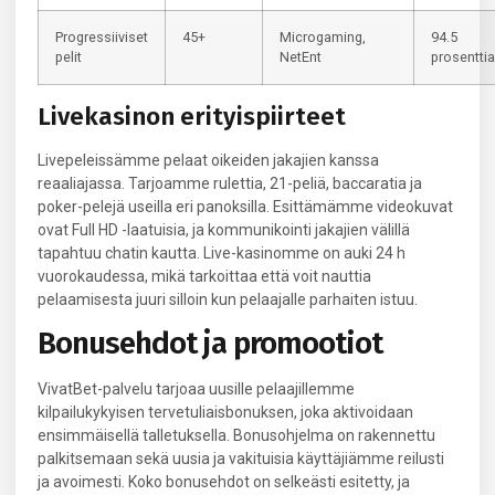
Progressiiviset
45+
Microgaming,
94.5
pelit
NetEnt
prosenttia
Livekasinon erityispiirteet
Livepeleissämme pelaat oikeiden jakajien kanssa
reaaliajassa. Tarjoamme rulettia, 21-peliä, baccaratia ja
poker-pelejä useilla eri panoksilla. Esittämämme videokuvat
ovat Full HD -laatuisia, ja kommunikointi jakajien välillä
tapahtuu chatin kautta. Live-kasinomme on auki 24 h
vuorokaudessa, mikä tarkoittaa että voit nauttia
pelaamisesta juuri silloin kun pelaajalle parhaiten istuu.
Bonusehdot ja promootiot
VivatBet-palvelu tarjoaa uusille pelaajillemme
kilpailukykyisen tervetuliaisbonuksen, joka aktivoidaan
ensimmäisellä talletuksella. Bonusohjelma on rakennettu
palkitsemaan sekä uusia ja vakituisia käyttäjiämme reilusti
ja avoimesti. Koko bonusehdot on selkeästi esitetty, ja