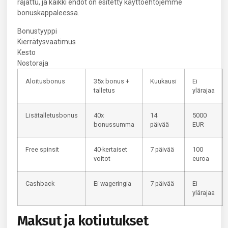
rajattu, ja kaikki ehdot on esitetty käyttöehtojemme
bonuskappaleessa.
Bonustyyppi
Kierrätysvaatimus
Kesto
Nostoraja
Aloitusbonus
35x bonus +
Kuukausi
Ei
talletus
ylärajaa
Lisätalletusbonus
40x
14
5000
bonussumma
päivää
EUR
Free spinsit
40-kertaiset
7 päivää
100
voitot
euroa
Cashback
Ei wageringia
7 päivää
Ei
ylärajaa
Maksut ja kotiutukset