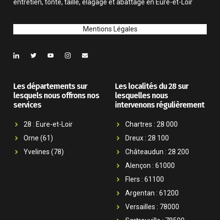
entretien, tonte, taille, élagage et abattage en Eure-et-Loir
Mentions Légales
Les départements sur
Les localités du 28 sur
lesquels nous offrons nos
lesquelles nous
services
intervenons régulièrement
28 : Eure-et-Loir
Chartres : 28 000
Orne (61)
Dreux : 28 100
Yvelines (78)
Châteaudun : 28 200
Alençon : 61000
Flers : 61100
Argentan : 61200
Versailles : 78000