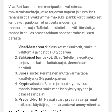
VivatBet-kasino tukee monipuolista valikoimaa
maksuvaihtoehtoja, jotka tarjoavat nopeat ja turvalliset
rahansiirrot. Hyväksymme maksuksi pankkikortit, sähköiset
lompakot, pankkisiirrot ja useita moderneja
maksuratkaisuja. Talletukset käsitellään välittömästi, ja
rahansiirrot ulos prosessoidaan nopeasti vahvistuksen
perästä.
Visa/Mastercard:
Klassikot maksukortit, maksut
välittömiä ja nostot 1-3 työpäivää
Sähköiset lompakot:
Skrill, Neteller ja ecoPayz
tarjoavat pikaisen kotiutusajat, yleensä samana
päivänä
Suora siirto:
Perinteinen mutta varma tapa,
käsittelyaika 3-5 pankkipäivää
Kryptovaluutat:
Bitcoin ja muut kryptovaluutat
mahdollistavat maksimaalisen yksityisyyden ja
pikaset siirtoajat
Prepaid-kortit:
Paysafecard ja vastaavat ja muut
ratkaisut käyttäjille, jotka arvostavat anonymiteettia