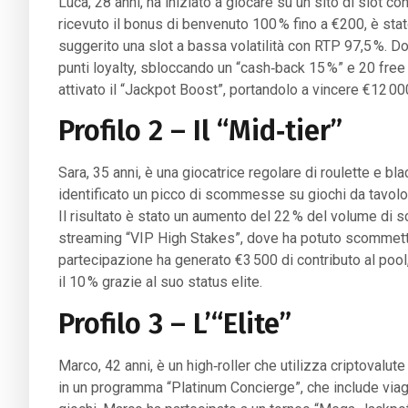
Luca, 28 anni, ha iniziato a giocare su un sito di slot c
ricevuto il bonus di benvenuto 100 % fino a €200, è stato
suggerito una slot a bassa volatilità con RTP 97,5 %. 
punti loyalty, sbloccando un “cash‑back 15 %” e 20 free
attivato il “Jackpot Boost”, portandolo a vincere €12 00
Profilo 2 – Il “Mid‑tier”
Sara, 35 anni, è una giocatrice regolare di roulette e bl
identificato un picco di scommesse su giochi da tavolo 
Il risultato è stato un aumento del 22 % del volume di 
streaming “VIP High Stakes”, dove ha potuto scommette
partecipazione ha generato €3 500 di contributo al pool, 
il 10 % grazie al suo status elite.
Profilo 3 – L’“Elite”
Marco, 42 anni, è un high‑roller che utilizza criptovalut
in un programma “Platinum Concierge”, che include viagg