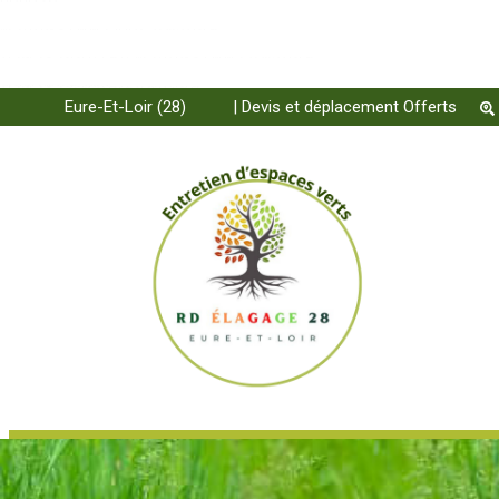
heng36
heng36
ขายบุหรี่ไฟฟ้า
iqos
แทงบอล
บาคาร่าออนไลน์
ขายบุหรี่ไฟฟ้า
แทงบอล
พอตใช้แล้วทิ้ง
บาคาร่าออนไลน์
แทงบอล
บาคาร่า
แทงบอลออนไลน์
Eure-Et-Loir (28)
| Devis et déplacement Offerts