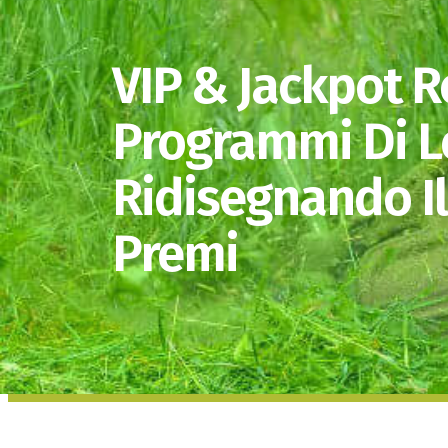
VIP & Jackpot R
Programmi Di L
Ridisegnando Il
Premi