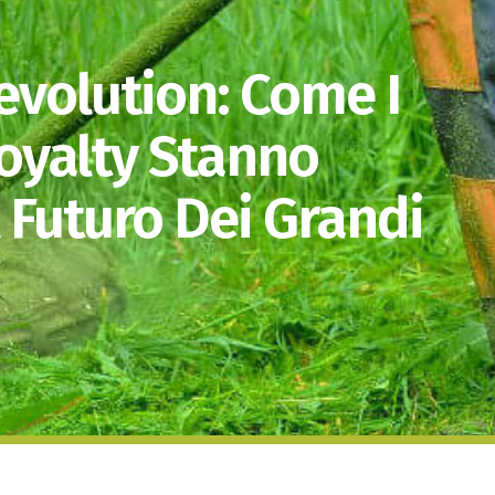
evolution: Come I
oyalty Stanno
 Futuro Dei Grandi