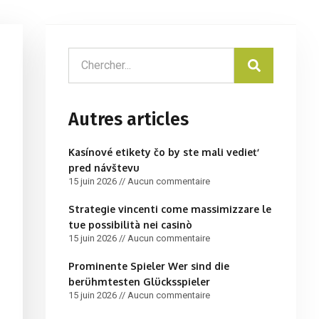
Autres articles
Kasínové etikety čo by ste mali vedieť
pred návštevu
15 juin 2026
Aucun commentaire
Strategie vincenti come massimizzare le
tue possibilità nei casinò
15 juin 2026
Aucun commentaire
Prominente Spieler Wer sind die
berühmtesten Glücksspieler
15 juin 2026
Aucun commentaire