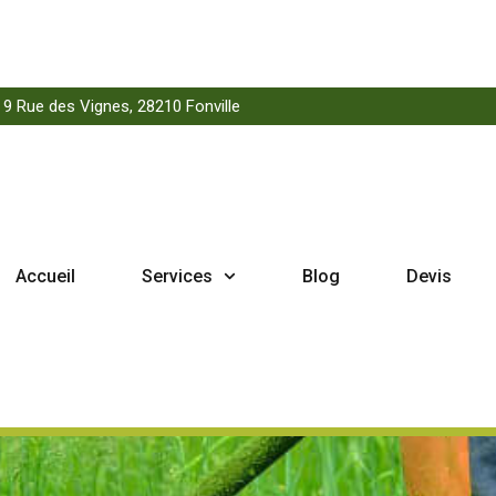
9 Rue des Vignes, 28210 Fonville
Accueil
Services
Blog
Devis