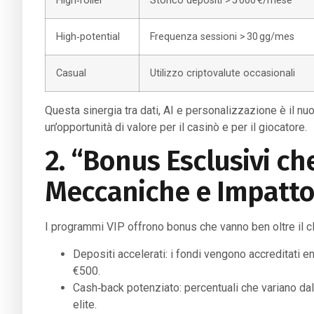
High‑roller
Storico depositi > 5 000 €/mese
High‑potential
Frequenza sessioni > 30 gg/mes
Casual
Utilizzo criptovalute occasionali
Questa sinergia tra dati, AI e personalizzazione è il n
un’opportunità di valore per il casinò e per il giocatore.
2. “Bonus Esclusivi ch
Meccaniche e Impatto
I programmi VIP offrono bonus che vanno ben oltre il cla
Depositi accelerati: i fondi vengono accreditati e
€500.
Cash‑back potenziato: percentuali che variano dal 2
elite.