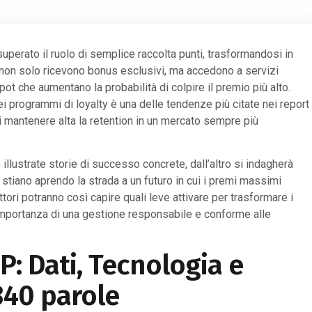
erato il ruolo di semplice raccolta punti, trasformandosi in
li non solo ricevono bonus esclusivi, ma accedono a servizi
pot che aumentano la probabilità di colpire il premio più alto.
dei programmi di loyalty è una delle tendenze più citate nei report
di mantenere alta la retention in un mercato sempre più
 illustrate storie di successo concrete, dall’altro si indagherà
stiano aprendo la strada a un futuro in cui i premi massimi
tori potranno così capire quali leve attivare per trasformare i
 l’importanza di una gestione responsabile e conforme alle
P: Dati, Tecnologia e
340 parole