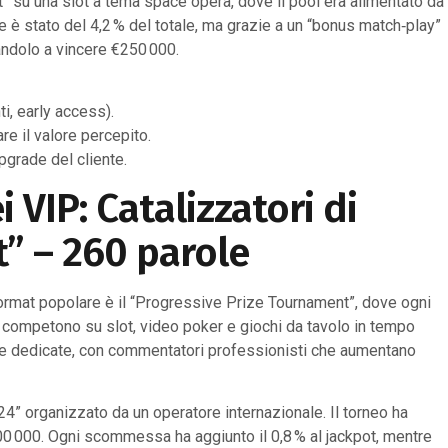
” su una slot a tema space opera, dove il pool era alimentato da
le è stato del 4,2 % del totale, ma grazie a un “bonus match‑play”
tandolo a vincere €250 000.
ti, early access).
e il valore percepito.
pgrade del cliente.
i VIP: Catalizzatori di
” – 260 parole
 format popolare è il “Progressive Prize Tournament”, dove ogni
i competono su slot, video poker e giochi da tavolo in tempo
me dedicate, con commentatori professionisti che aumentano
” organizzato da un operatore internazionale. Il torneo ha
500 000. Ogni scommessa ha aggiunto il 0,8 % al jackpot, mentre