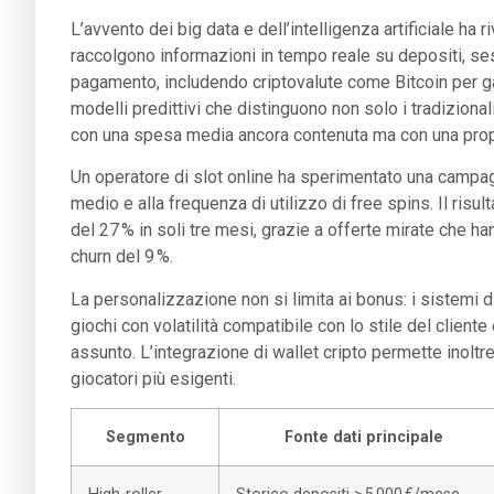
L’avvento dei big data e dell’intelligenza artificiale ha r
raccolgono informazioni in tempo reale su depositi, ses
pagamento, includendo criptovalute come Bitcoin per gar
modelli predittivi che distinguono non solo i tradizionali
con una spesa media ancora contenuta ma con una pro
Un operatore di slot online ha sperimentato una campag
medio e alla frequenza di utilizzo di free spins. Il ris
del 27 % in soli tre mesi, grazie a offerte mirate che h
churn del 9 %.
La personalizzazione non si limita ai bonus: i sistemi 
giochi con volatilità compatibile con lo stile del cliente
assunto. L’integrazione di wallet cripto permette inoltre
giocatori più esigenti.
Segmento
Fonte dati principale