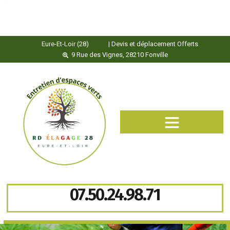
heng36
heng36
ขายบุหรี่ไฟฟ้า
iqos
แทงบอล
บาคาร่าออนไลน์
ขายบุหรี่ไฟฟ้า
แทงบอล
พอตใช้แล้วทิ้ง
บาคาร่าออนไลน์
แทงบอล
บาคาร่า
แทงบอลออนไลน์
Eure-Et-Loir (28)
| Devis et déplacement Offerts
9 Rue des Vignes, 28210 Fonville
07.50.24.98.71