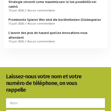
Strategie vincenti come massimizzare le tue possibilità nei
casinò
15 juin 2026
Aucun commentaire
Prominente Spieler Wer sind die berühmtesten Glücksspieler
15 juin 2026
Aucun commentaire
L'avenir des jeux de hasard quelles innovations nous
attendent
15 juin 2026
Aucun commentaire
Laissez-nous votre nom et votre
numéro de téléphone, on vous
rappelle