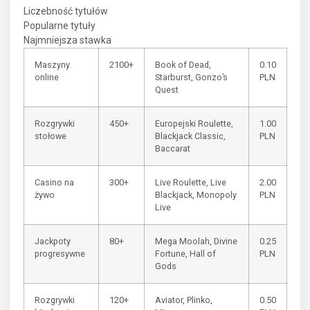
Liczebność tytułów
Popularne tytuły
Najmniejsza stawka
Maszyny
2100+
Book of Dead,
0.10
online
Starburst, Gonzo’s
PLN
Quest
Rozgrywki
450+
Europejski Roulette,
1.00
stołowe
Blackjack Classic,
PLN
Baccarat
Casino na
300+
Live Roulette, Live
2.00
żywo
Blackjack, Monopoly
PLN
Live
Jackpoty
80+
Mega Moolah, Divine
0.25
progresywne
Fortune, Hall of
PLN
Gods
Rozgrywki
120+
Aviator, Plinko,
0.50