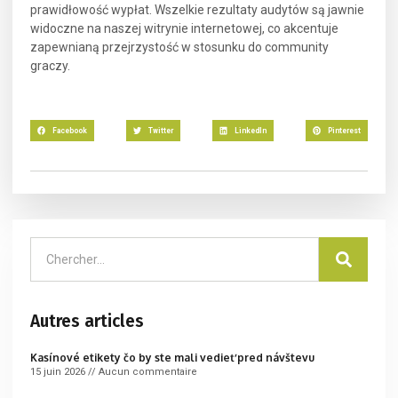
prawidłowość wypłat. Wszelkie rezultaty audytów są jawnie
widoczne na naszej witrynie internetowej, co akcentuje
zapewnianą przejrzystość w stosunku do community
graczy.
Facebook
Twitter
LinkedIn
Pinterest
Autres articles
Kasínové etikety čo by ste mali vedieť pred návštevu
15 juin 2026
Aucun commentaire