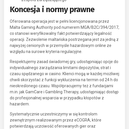
Koncesja i normy prawne
Oferowana operacja jest w pełni licencjonowana przez
Malta Gaming Authority pod numerem MGA/B2C/394/2017,
co stanowi weryfikowalny fakt potwierdzający legalność
operacji. Zezwolenie maltańska postrzegana jest za jedną z
najwyżej cenionych w przemyśle hazardowym online ze
względu na surowe kryteria regulacyjne.
Respektujemy zasad świadomej gry, udostępniając opcje do
indywidualnego zarządzania limitami depozytów, strat i
czasu spędzanego w casino. Klienci mogą w każdej możliwej
chwili skorzystać z funkcji wykluczenia na termin od 24 h do
nieokreślonego czasu. Współpracujemy też z fundacjami
m.in. jak GamCare i Gambling Therapy, udostępniając dostęp
do profesjonalnej wsparcia w przypadku kłopotów z
hazardem.
Systematycznie uczestniczymy w się kontrolom
zewnętrznym realizowanym przez eCOGRA, które
potwierdzają uczciwość oferowanych gier oraz