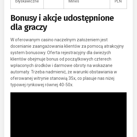
błyskawiczne
Mines
PLN
Bonusy i akcje udostępnione
dla graczy
W oferowanym casino naczelnym założeniem jest
docenianie zaangażowania klientów za pomocą atrakcyjny
system bonusowy. Oferta rejestracyjny dla świeżych
klientów obejmuje bonus od początkowych czterech
wpłaconych środków i darmowe obroty na wskazane
automaty. Trzeba nadmienić, że warunki obstawiania w
oferowanej witrynie stanowią 35x, co plasuje nas niżej
typowej rynkowej równej 40-50x.