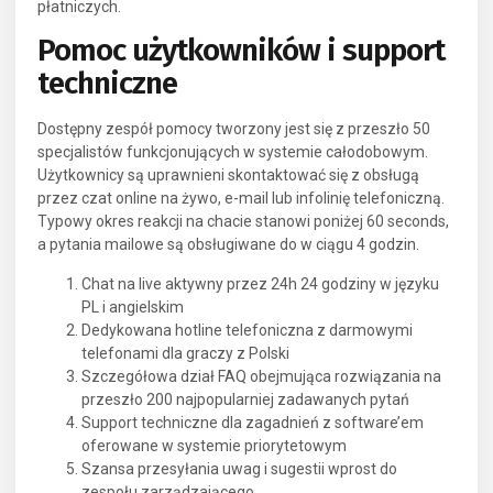
płatniczych.
Pomoc użytkowników i support
techniczne
Dostępny zespół pomocy tworzony jest się z przeszło 50
specjalistów funkcjonujących w systemie całodobowym.
Użytkownicy są uprawnieni skontaktować się z obsługą
przez czat online na żywo, e-mail lub infolinię telefoniczną.
Typowy okres reakcji na chacie stanowi poniżej 60 seconds,
a pytania mailowe są obsługiwane do w ciągu 4 godzin.
Chat na live aktywny przez 24h 24 godziny w języku
PL i angielskim
Dedykowana hotline telefoniczna z darmowymi
telefonami dla graczy z Polski
Szczegółowa dział FAQ obejmująca rozwiązania na
przeszło 200 najpopularniej zadawanych pytań
Support techniczne dla zagadnień z software’em
oferowane w systemie priorytetowym
Szansa przesyłania uwag i sugestii wprost do
zespołu zarządzającego