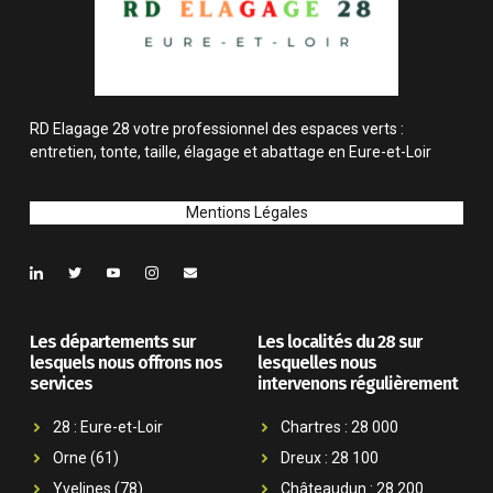
RD Elagage 28 votre professionnel des espaces verts :
entretien, tonte, taille, élagage et abattage en Eure-et-Loir
Mentions Légales
Les départements sur
Les localités du 28 sur
lesquels nous offrons nos
lesquelles nous
services
intervenons régulièrement
28 : Eure-et-Loir
Chartres : 28 000
Orne (61)
Dreux : 28 100
Yvelines (78)
Châteaudun : 28 200