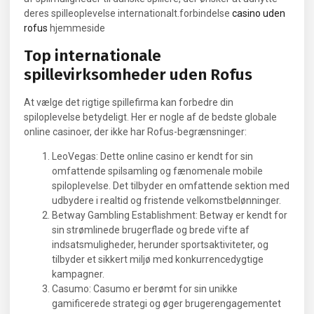
deres spilleoplevelse internationalt.forbindelse
casino uden
rofus
hjemmeside
Top internationale
spillevirksomheder uden Rofus
At vælge det rigtige spillefirma kan forbedre din
spiloplevelse betydeligt. Her er nogle af de bedste globale
online casinoer, der ikke har Rofus-begrænsninger:
LeoVegas: Dette online casino er kendt for sin
omfattende spilsamling og fænomenale mobile
spiloplevelse. Det tilbyder en omfattende sektion med
udbydere i realtid og fristende velkomstbelønninger.
Betway Gambling Establishment: Betway er kendt for
sin strømlinede brugerflade og brede vifte af
indsatsmuligheder, herunder sportsaktiviteter, og
tilbyder et sikkert miljø med konkurrencedygtige
kampagner.
Casumo: Casumo er berømt for sin unikke
gamificerede strategi og øger brugerengagementet