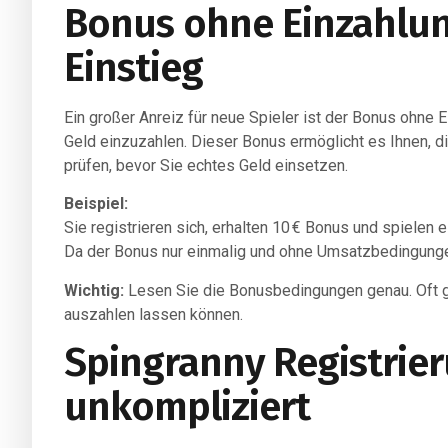
Bonus ohne Einzahlung
Einstieg
Ein großer Anreiz für neue Spieler ist der Bonus ohne E
Geld einzuzahlen. Dieser Bonus ermöglicht es Ihnen, 
prüfen, bevor Sie echtes Geld einsetzen.
Beispiel:
Sie registrieren sich, erhalten 10 € Bonus und spielen 
Da der Bonus nur einmalig und ohne Umsatzbedingunge
Wichtig:
Lesen Sie die Bonusbedingungen genau. Oft gil
auszahlen lassen können.
Spingranny Registrier
unkompliziert