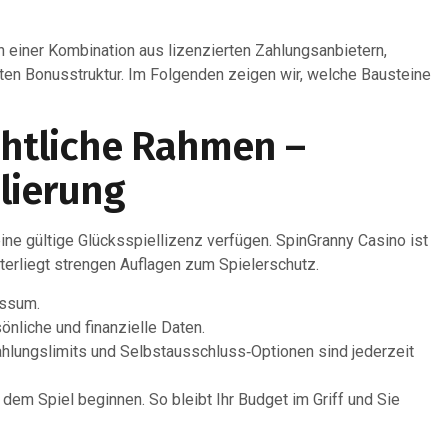
in einer Kombination aus lizenzierten Zahlungsanbietern,
ten Bonusstruktur. Im Folgenden zeigen wir, welche Bausteine
chtliche Rahmen –
lierung
ne gültige Glücksspiellizenz verfügen. SpinGranny Casino ist
terliegt strengen Auflagen zum Spielerschutz.
essum.
nliche und finanzielle Daten.
ahlungslimits und Selbstausschluss‑Optionen sind jederzeit
 dem Spiel beginnen. So bleibt Ihr Budget im Griff und Sie