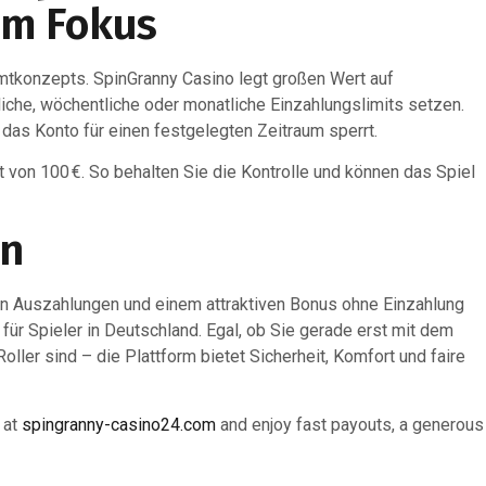
im Fokus
amtkonzepts. SpinGranny Casino legt großen Wert auf
iche, wöchentliche oder monatliche Einzahlungslimits setzen.
das Konto für einen festgelegten Zeitraum sperrt.
t von 100 €. So behalten Sie die Kontrolle und können das Spiel
on
len Auszahlungen und einem attraktiven Bonus ohne Einzahlung
ür Spieler in Deutschland. Egal, ob Sie gerade erst mit dem
ller sind – die Plattform bietet Sicherheit, Komfort und faire
 at
spingranny-casino24.com
and enjoy fast payouts, a generous