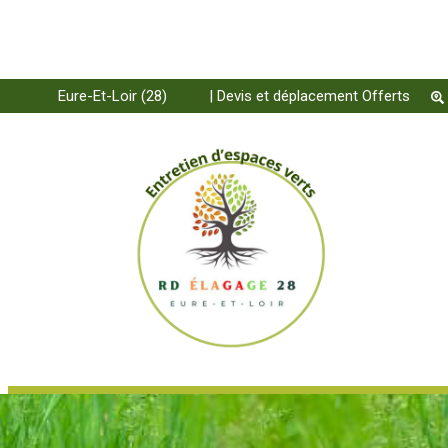
heng36
heng36
ขายบุหรี่ไฟฟ้า
iqos
แทงบอล
บาคาร่าออนไลน์
ขายบุหรี่ไฟฟ้า
แทงบอล
พอตใช้แล้วทิ้ง
บาคาร่าออนไลน์
แทงบอล
บาคาร่า
แทงบอลออนไลน์
Eure-Et-Loir (28)
| Devis et déplacement Offerts