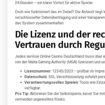
24 Stunden – ein klarer Vorteil für aktive Spieler.
Doch wie funktioniert das im Detail? Die Antwort liegt 
verschlüsselter Datenübertragung und einer transparen
das System zusammenhalten.
Die Lizenz und der re
Vertrauen durch Regu
Jedes seriöse Online Casino Deutschland muss über ei
von der Malta Gaming Authority (MGA) lizenziert und un
Lizenznummer
: 12345/2023 – prüfbar im Impr
Datenschutz
: SSL‑Verschlüsselung schützt persö
Verantwortungsvolles Spielen
: Tools wie Einz
verfügbar.
Pro Tip:
Aktivieren Sie die Selbstsperre, bevor Sie mit
vermeiden ungewolltes Risiko.