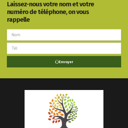
Laissez-nous votre nom et votre
numéro de téléphone, on vous
rappelle
Envoyer