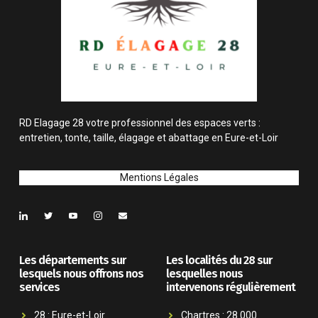
RD Elagage 28 votre professionnel des espaces verts :
entretien, tonte, taille, élagage et abattage en Eure-et-Loir
Mentions Légales
Les départements sur
Les localités du 28 sur
lesquels nous offrons nos
lesquelles nous
services
intervenons régulièrement
28 : Eure-et-Loir
Chartres : 28 000