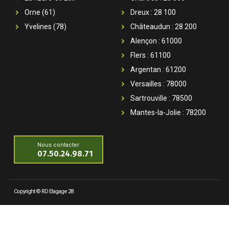
Orne (61)
Dreux : 28 100
Yvelines (78)
Châteaudun : 28 200
Alençon : 61000
Flers : 61100
Argentan : 61200
Versailles : 78000
Sartrouville : 78500
Mantes-la-Jolie : 78200
Nous contacter
07.50.24.98.71
Copyright © RD Elagage 28