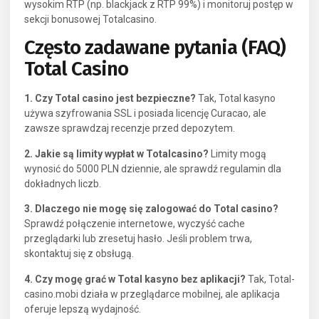
wysokim RTP (np. blackjack z RTP 99%) i monitoruj postęp w
sekcji bonusowej Totalcasino.
Często zadawane pytania (FAQ)
Total Casino
1. Czy Total casino jest bezpieczne?
Tak, Total kasyno
używa szyfrowania SSL i posiada licencję Curacao, ale
zawsze sprawdzaj recenzje przed depozytem.
2. Jakie są limity wypłat w Totalcasino?
Limity mogą
wynosić do 5000 PLN dziennie, ale sprawdź regulamin dla
dokładnych liczb.
3. Dlaczego nie mogę się zalogować do Total casino?
Sprawdź połączenie internetowe, wyczyść cache
przeglądarki lub zresetuj hasło. Jeśli problem trwa,
skontaktuj się z obsługą.
4. Czy mogę grać w Total kasyno bez aplikacji?
Tak, Total-
casino.mobi działa w przeglądarce mobilnej, ale aplikacja
oferuje lepszą wydajność.