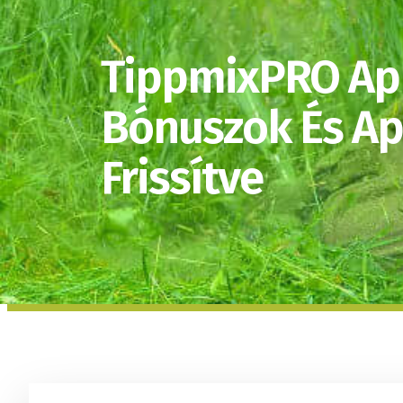
TippmixPRO App
Bónuszok És App
Frissítve