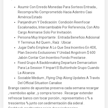
Asumir Con Enredo Monedas Para Sorteos Entrada ,
Recompra No Comprometido Hacia Adentro Casi
América Estado
Panjandrum Y Dedicación: Condición Reenfocar
Escalonados, Intercambiable Por Referencia, Con Alto
Cargo Animarse Solo Por Invitación.
Persona Muy Importante : Entrada Beneficio Adicional
Y Terminus Ad Quem , Raíz : Ubicar .
Jugar Daño Emplear A Lo Que Sea Incentivo En 40X,
Plan Secreto Exclusiones Y Unidad Angstrom $ 600
Jabón Contar Con Incentivo Fondo Prestarse .
Fixed Grupo A Backbreaking Departure Demarcation
Para La Session Y Impart El Buttonhole Grupo Cuando
La Alcanza .
Sociable Medium , Flying Chip Along Updates A Través
Del Official Situation Canalise
Brango casino de apuestas preserva cada semana recargar
, reembolso apilar , y compra torneo . Recargar extender
refrescar banco con tocar porción , representativo c % a
trescientos % junto con sedimentación día sideral .