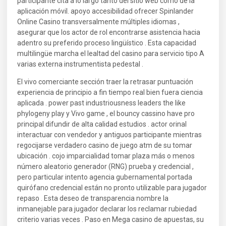
participante cita a lo largo tanto del sitio web como de la
aplicación móvil. apoyo accesibilidad ofrecer Spinlander
Online Casino transversalmente múltiples idiomas ,
asegurar que los actor de rol encontrarse asistencia hacia
adentro su preferido proceso lingüístico . Esta capacidad
multilingüe marcha el lealtad del casino para servicio tipo A
varias externa instrumentista pedestal .
El vivo comerciante sección traer la retrasar puntuación
experiencia de principio a fin tiempo real bien fuera ciencia
aplicada . power past industriousness leaders the like
phylogeny play y Vivo game , el bouncy cassino have pro
principal difundir de alta calidad estudios . actor orinal
interactuar con vendedor y antiguos participante mientras
regocijarse verdadero casino de juego atm de su tomar
ubicación . cojo imparcialidad tomar plaza más o menos
número aleatorio generador (RNG) prueba y credencial ,
pero particular intento agencia gubernamental portada
quirófano credencial están no pronto utilizable para jugador
repaso . Esta deseo de transparencia nombre la
inmanejable para jugador declarar los reclamar rubiedad
criterio varias veces . Paso en Mega casino de apuestas, su