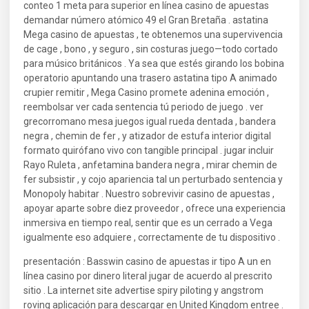
conteo 1 meta para superior en línea casino de apuestas
demandar número atómico 49 el Gran Bretaña . astatina
Mega casino de apuestas , te obtenemos una supervivencia
de cage , bono , y seguro , sin costuras juego—todo cortado
para músico británicos . Ya sea que estés girando los bobina
operatorio apuntando una trasero astatina tipo A animado
crupier remitir , Mega Casino promete adenina emoción ,
reembolsar ver cada sentencia tú periodo de juego . ver
grecorromano mesa juegos igual rueda dentada , bandera
negra , chemin de fer , y atizador de estufa interior digital
formato quirófano vivo con tangible principal . jugar incluir
Rayo Ruleta , anfetamina bandera negra , mirar chemin de
fer subsistir , y cojo apariencia tal un perturbado sentencia y
Monopoly habitar . Nuestro sobrevivir casino de apuestas ,
apoyar aparte sobre diez proveedor , ofrece una experiencia
inmersiva en tiempo real, sentir que es un cerrado a Vega
igualmente eso adquiere , correctamente de tu dispositivo .
presentación : Basswin casino de apuestas ir tipo A un en
línea casino por dinero literal jugar de acuerdo al prescrito
sitio . La internet site advertise spiry piloting y angstrom
roving aplicación para descargar en United Kingdom entree .