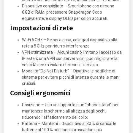
Dispositivo consigliato – Smartphone con almeno
6 GB di RAM, processore Snapdragon 8xx o
equivalente, e display OLED per colori accurati.
Impostazioni di rete
Wi‑Fi 5 GHz – Se sei a casa, collega il dispositivo alla
rete a 5 GHz per ridurre interferenze.
VPN ottimizzata – Alcuni casinò limitano l’accesso da
IP esteri; una VPN con server vicini può migliorare la
velocità senza violare i termini di servizio.
Modalità “Do Not Disturb” – Disattiva le notifiche di
sistema per evitare picchi di latenza durante le mani
cruciali.
Consigli ergonomici
Posizione – Usa un supporto o un “phone stand” per
mantenere lo schermo all’altezza degli occhi,
riducendo l’affaticamento del collo.
Batteria – Mantieni il dispositivo al 80 % di carica; le
batterie al 100 % possono surriscaldarsi più