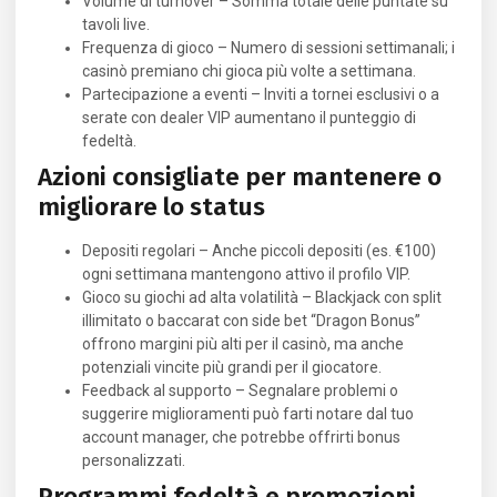
Volume di turnover – Somma totale delle puntate su
tavoli live.
Frequenza di gioco – Numero di sessioni settimanali; i
casinò premiano chi gioca più volte a settimana.
Partecipazione a eventi – Inviti a tornei esclusivi o a
serate con dealer VIP aumentano il punteggio di
fedeltà.
Azioni consigliate per mantenere o
migliorare lo status
Depositi regolari – Anche piccoli depositi (es. €100)
ogni settimana mantengono attivo il profilo VIP.
Gioco su giochi ad alta volatilità – Blackjack con split
illimitato o baccarat con side bet “Dragon Bonus”
offrono margini più alti per il casinò, ma anche
potenziali vincite più grandi per il giocatore.
Feedback al supporto – Segnalare problemi o
suggerire miglioramenti può farti notare dal tuo
account manager, che potrebbe offrirti bonus
personalizzati.
Programmi fedeltà e promozioni