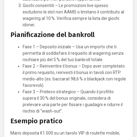
Giochi consentiti – Le promozioni live spesso
escludono le slot non AAMS o limitano il contributo al
wagering al 10 %. Verifica sempre la lista dei giochi
idonei.
Pianificazione del bankroll
Fase 1 – Deposito iniziale – Usa un importo che ti
permetta di soddisfare il requisito di wagering senza
rischiare più del 5 % del tuo bankroll totale.
Fase 2 – Reinventire il bonus – Dopo aver completato
il primo requisito, reinvesti il bonus in tavoli con RTP
medio‑alto (es. baccarat 98,6 % o blackjack con regole
favorevoli).
Fase 3 – Prelievo strategico – Quando il profitto
supera il 30 % del bonus originale, considera di
prelevare una parte per fissare i guadagni e ridurre il
rischio di “wash‑out”.
Esempio pratico
Mario deposita €1.000 su un tavolo VIP di roulette mobile,