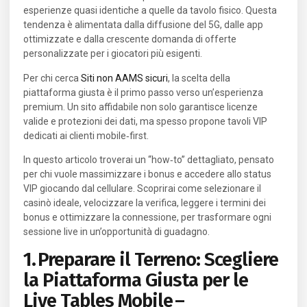
esperienze quasi identiche a quelle da tavolo fisico. Questa
tendenza è alimentata dalla diffusione del 5G, dalle app
ottimizzate e dalla crescente domanda di offerte
personalizzate per i giocatori più esigenti.
Per chi cerca
Siti non AAMS sicuri
, la scelta della
piattaforma giusta è il primo passo verso un’esperienza
premium. Un sito affidabile non solo garantisce licenze
valide e protezioni dei dati, ma spesso propone tavoli VIP
dedicati ai clienti mobile‑first.
In questo articolo troverai un “how‑to” dettagliato, pensato
per chi vuole massimizzare i bonus e accedere allo status
VIP giocando dal cellulare. Scoprirai come selezionare il
casinò ideale, velocizzare la verifica, leggere i termini dei
bonus e ottimizzare la connessione, per trasformare ogni
sessione live in un’opportunità di guadagno.
1. Preparare il Terreno: Scegliere
la Piattaforma Giusta per le
Live Tables Mobile –