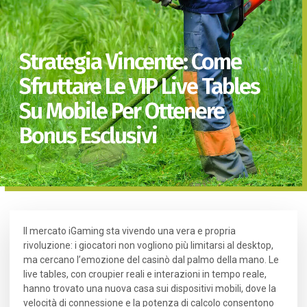
Strategia Vincente: Come
Sfruttare Le VIP Live Tables
Su Mobile Per Ottenere
Bonus Esclusivi
Il mercato iGaming sta vivendo una vera e propria
rivoluzione: i giocatori non vogliono più limitarsi al desktop,
ma cercano l’emozione del casinò dal palmo della mano. Le
live tables, con croupier reali e interazioni in tempo reale,
hanno trovato una nuova casa sui dispositivi mobili, dove la
velocità di connessione e la potenza di calcolo consentono