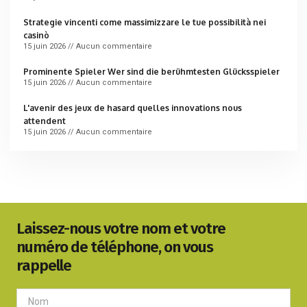
Strategie vincenti come massimizzare le tue possibilità nei
casinò
15 juin 2026
Aucun commentaire
Prominente Spieler Wer sind die berühmtesten Glücksspieler
15 juin 2026
Aucun commentaire
L'avenir des jeux de hasard quelles innovations nous
attendent
15 juin 2026
Aucun commentaire
Laissez-nous votre nom et votre
numéro de téléphone, on vous
rappelle