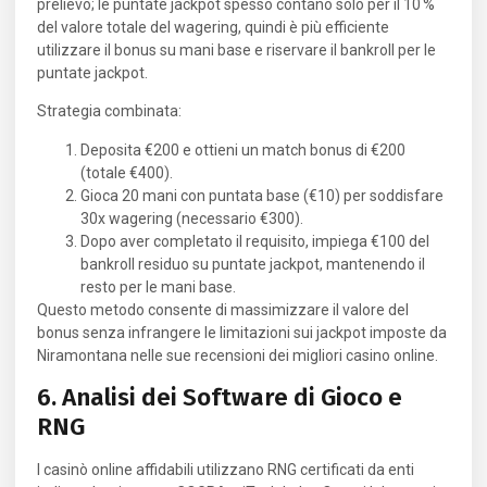
prelievo; le puntate jackpot spesso contano solo per il 10 %
del valore totale del wagering, quindi è più efficiente
utilizzare il bonus su mani base e riservare il bankroll per le
puntate jackpot.
Strategia combinata:
Deposita €200 e ottieni un match bonus di €200
(totale €400).
Gioca 20 mani con puntata base (€10) per soddisfare
30x wagering (necessario €300).
Dopo aver completato il requisito, impiega €100 del
bankroll residuo su puntate jackpot, mantenendo il
resto per le mani base.
Questo metodo consente di massimizzare il valore del
bonus senza infrangere le limitazioni sui jackpot imposte da
Niramontana nelle sue recensioni dei migliori casino online.
6. Analisi dei Software di Gioco e
RNG
I casinò online affidabili utilizzano RNG certificati da enti