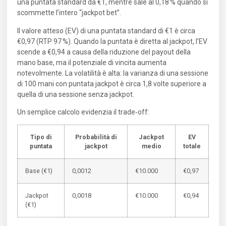
una puntata standard da €1, mentre sale al 0,18 % quando si
scommette l’intero “jackpot bet”.
Il valore atteso (EV) di una puntata standard di €1 è circa
€0,97 (RTP 97 %). Quando la puntata è diretta al jackpot, l’EV
scende a €0,94 a causa della riduzione del payout della
mano base, ma il potenziale di vincita aumenta
notevolmente. La volatilità è alta: la varianza di una sessione
di 100 mani con puntata jackpot è circa 1,8 volte superiore a
quella di una sessione senza jackpot.
Un semplice calcolo evidenzia il trade‑off:
Tipo di
Probabilità di
Jackpot
EV
puntata
jackpot
medio
totale
Base (€1)
0,0012
€10.000
€0,97
Jackpot
0,0018
€10.000
€0,94
(€1)