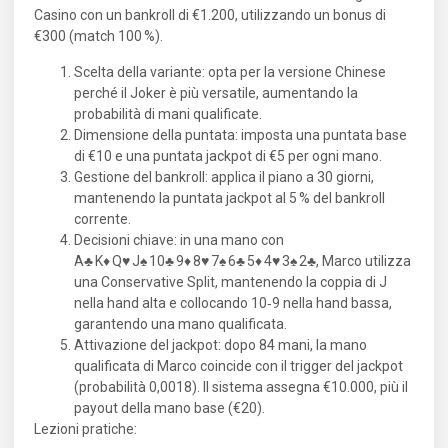
Casino con un bankroll di €1.200, utilizzando un bonus di
€300 (match 100 %).
Scelta della variante: opta per la versione Chinese
perché il Joker è più versatile, aumentando la
probabilità di mani qualificate.
Dimensione della puntata: imposta una puntata base
di €10 e una puntata jackpot di €5 per ogni mano.
Gestione del bankroll: applica il piano a 30 giorni,
mantenendo la puntata jackpot al 5 % del bankroll
corrente.
Decisioni chiave: in una mano con
A♣ K♦ Q♥ J♠ 10♣ 9♦ 8♥ 7♠ 6♣ 5♦ 4♥ 3♠ 2♣, Marco utilizza
una Conservative Split, mantenendo la coppia di J
nella hand alta e collocando 10‑9 nella hand bassa,
garantendo una mano qualificata.
Attivazione del jackpot: dopo 84 mani, la mano
qualificata di Marco coincide con il trigger del jackpot
(probabilità 0,0018). Il sistema assegna €10.000, più il
payout della mano base (€20).
Lezioni pratiche: