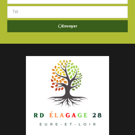
Envoyer