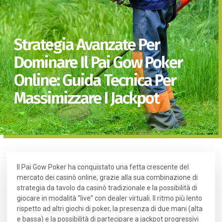
Strategia Avanzate Per
Dominare Il Pai Gow Poker
Online: Guida Tecnica Per
Massimizzare I Jackpot
Il Pai Gow Poker ha conquistato una fetta crescente del
mercato dei casinò online, grazie alla sua combinazione di
strategia da tavolo da casinò tradizionale e la possibilità di
giocare in modalità “live” con dealer virtuali. Il ritmo più lento
rispetto ad altri giochi di poker, la presenza di due mani (alta
e bassa) e la possibilità di partecipare a jackpot progressivi