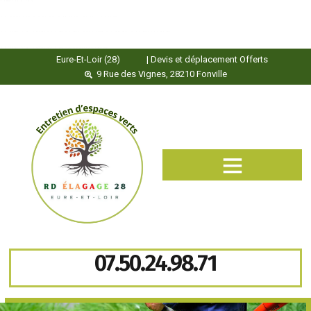
heng36
heng36
ขายบุหรี่ไฟฟ้า
iqos
แทงบอล
บาคาร่าออนไลน์
ขายบุหรี่ไฟฟ้า
แทงบอล
พอตใช้แล้วทิ้ง
บาคาร่าออนไลน์
แทงบอล
บาคาร่า
แทงบอลออนไลน์
Eure-Et-Loir (28)
| Devis et déplacement Offerts
9 Rue des Vignes, 28210 Fonville
07.50.24.98.71