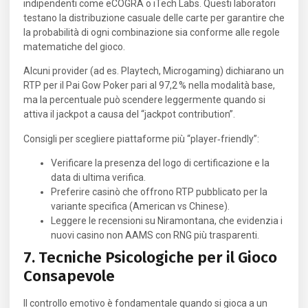
indipendenti come eCOGRA o iTech Labs. Questi laboratori
testano la distribuzione casuale delle carte per garantire che
la probabilità di ogni combinazione sia conforme alle regole
matematiche del gioco.
Alcuni provider (ad es. Playtech, Microgaming) dichiarano un
RTP per il Pai Gow Poker pari al 97,2 % nella modalità base,
ma la percentuale può scendere leggermente quando si
attiva il jackpot a causa del “jackpot contribution”.
Consigli per scegliere piattaforme più “player‑friendly”:
Verificare la presenza del logo di certificazione e la
data di ultima verifica.
Preferire casinò che offrono RTP pubblicato per la
variante specifica (American vs Chinese).
Leggere le recensioni su Niramontana, che evidenzia i
nuovi casino non AAMS con RNG più trasparenti.
7. Tecniche Psicologiche per il Gioco
Consapevole
Il controllo emotivo è fondamentale quando si gioca a un