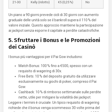
21‑30
Kelly (ridotto)
€5 (0,25 %)
No
Un piano a 90 giorni prevede cicli di 30 giorni con aumento
graduale delle unità solo se il bankroll supera il 110 % del
valore iniziale. Questo approccio mantiene la partecipazione
ai jackpot senza esporre il capitale a perdite catastrofiche.
5. Sfruttare i Bonus e le Promozioni
dei Casinò
I bonus più vantaggiosi per il Pai Gow includono:
Match Bonus: 100 % fino a €500, spesso con un
requisito di wagering di 30x.
Free Bets: 10 % del deposito gratuito da utilizzare
esclusivamente su giochi di poker, compreso il Pai
Gow.
Cashback: 10 % di rimborso settimanale sulle perdite
nette, utile per mitigare la volatilità dei jackpot.
Leggere i termini è cruciale. Un tipico requisito di wagering
richiede che il bonus venga scommesso 30 volte prima del