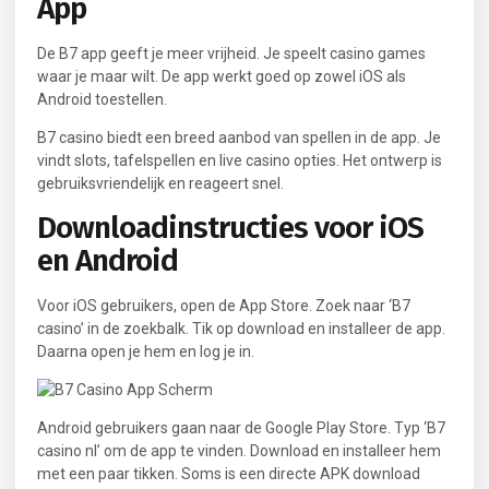
App
De B7 app geeft je meer vrijheid. Je speelt casino games
waar je maar wilt. De app werkt goed op zowel iOS als
Android toestellen.
B7 casino biedt een breed aanbod van spellen in de app. Je
vindt slots, tafelspellen en live casino opties. Het ontwerp is
gebruiksvriendelijk en reageert snel.
Downloadinstructies voor iOS
en Android
Voor iOS gebruikers, open de App Store. Zoek naar ‘B7
casino’ in de zoekbalk. Tik op download en installeer de app.
Daarna open je hem en log je in.
Android gebruikers gaan naar de Google Play Store. Typ ‘B7
casino nl’ om de app te vinden. Download en installeer hem
met een paar tikken. Soms is een directe APK download