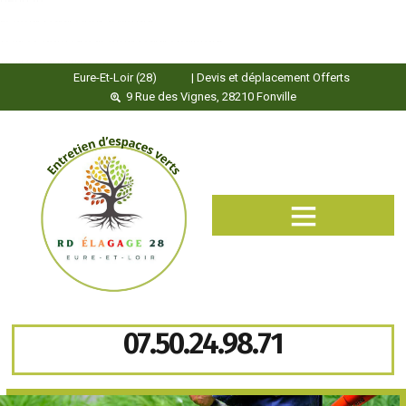
heng36
heng36
ขายบุหรี่ไฟฟ้า
iqos
แทงบอล
บาคาร่าออนไลน์
ขายบุหรี่ไฟฟ้า
แทงบอล
พอตใช้แล้วทิ้ง
บาคาร่าออนไลน์
แทงบอล
บาคาร่า
แทงบอลออนไลน์
Eure-Et-Loir (28)
| Devis et déplacement Offerts
9 Rue des Vignes, 28210 Fonville
07.50.24.98.71