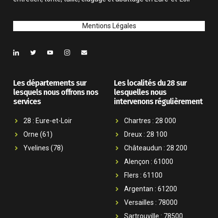
Mentions Légales
Les départements sur
Les localités du 28 sur
lesquels nous offrons nos
lesquelles nous
services
intervenons régulièrement
28 : Eure-et-Loir
Chartres : 28 000
Orne (61)
Dreux : 28 100
Yvelines (78)
Châteaudun : 28 200
Alençon : 61000
Flers : 61100
Argentan : 61200
Versailles : 78000
Sartrouville : 78500