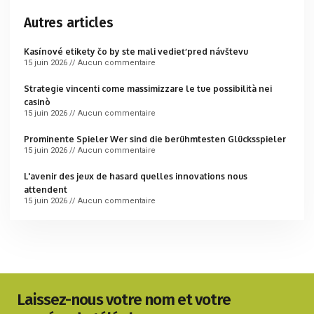
Autres articles
Kasínové etikety čo by ste mali vedieť pred návštevu
15 juin 2026
Aucun commentaire
Strategie vincenti come massimizzare le tue possibilità nei
casinò
15 juin 2026
Aucun commentaire
Prominente Spieler Wer sind die berühmtesten Glücksspieler
15 juin 2026
Aucun commentaire
L'avenir des jeux de hasard quelles innovations nous
attendent
15 juin 2026
Aucun commentaire
Laissez-nous votre nom et votre