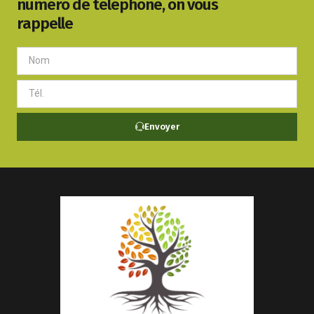
numéro de téléphone, on vous
rappelle
Envoyer