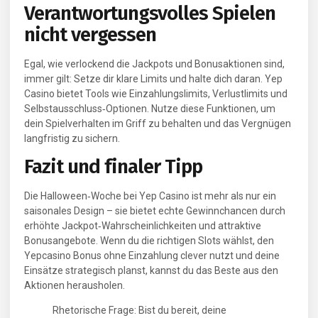
Verantwortungsvolles Spielen
nicht vergessen
Egal, wie verlockend die Jackpots und Bonusaktionen sind,
immer gilt: Setze dir klare Limits und halte dich daran. Yep
Casino bietet Tools wie Einzahlungslimits, Verlustlimits und
Selbstausschluss‑Optionen. Nutze diese Funktionen, um
dein Spielverhalten im Griff zu behalten und das Vergnügen
langfristig zu sichern.
Fazit und finaler Tipp
Die Halloween‑Woche bei Yep Casino ist mehr als nur ein
saisonales Design – sie bietet echte Gewinnchancen durch
erhöhte Jackpot‑Wahrscheinlichkeiten und attraktive
Bonusangebote. Wenn du die richtigen Slots wählst, den
Yepcasino Bonus ohne Einzahlung clever nutzt und deine
Einsätze strategisch planst, kannst du das Beste aus den
Aktionen herausholen.
Rhetorische Frage: Bist du bereit, deine