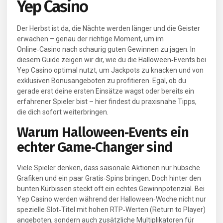
Yep Casino
Der Herbst ist da, die Nächte werden länger und die Geister
erwachen – genau der richtige Moment, um im
Online‑Casino nach schaurig guten Gewinnen zu jagen. In
diesem Guide zeigen wir dir, wie du die Halloween‑Events bei
Yep Casino optimal nutzt, um Jackpots zu knacken und von
exklusiven Bonusangeboten zu profitieren. Egal, ob du
gerade erst deine ersten Einsätze wagst oder bereits ein
erfahrener Spieler bist – hier findest du praxisnahe Tipps,
die dich sofort weiterbringen.
Warum Halloween‑Events ein
echter Game‑Changer sind
Viele Spieler denken, dass saisonale Aktionen nur hübsche
Grafiken und ein paar Gratis‑Spins bringen. Doch hinter den
bunten Kürbissen steckt oft ein echtes Gewinnpotenzial. Bei
Yep Casino werden während der Halloween‑Woche nicht nur
spezielle Slot‑Titel mit hohen RTP‑Werten (Return to Player)
angeboten, sondern auch zusätzliche Multiplikatoren für