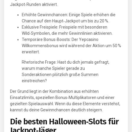
Jackpot‑Runden aktiviert.
Erhöhte Gewinnchancen: Einige Spiele erhöhen die
Chance auf den Haupt‑Jackpot um bis zu 20 %.
Exklusive Freispiele: Freispiele mit besonderen
Wild‑Symbolen, die mehr Gewinnlinien aktivieren.
Temporäre Bonus‑Boosts: Der Yepcasino
Willkommensbonus wird während der Aktion um 50 %
erweitert.
Rhetorische Frage: Hast du dich jemals gefragt,
warum manche Spieler gerade zu
Sonderaktionen plötzlich große Summen
einstreichen?
Der Grund liegt in der Kombination aus erhöhten
Einsatzlimits, speziellen Bonus‑Multiplikatoren und einer
gezielten Spielauswahl. Wenn du diese Elemente verstehst,
kannst du deine Gewinnchancen deutlich steigern.
Die besten Halloween‑Slots für
Jackpot‑Jäger