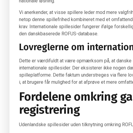
nationale løsning.
Vi anerkender, at visse spillere leder mod mere valgfr
netop denne spillefrihed kombineret med et omfattende 
krav. Internationale spillesider fungerer ifølge forskelli
den danskbaserede ROFUS-database.
Lovreglerne om internatio
Dette er værdifuldt at være opmærksom på, at danske 
internationale spillesider. Der eksisterer ikke nogen da
spilleplatforme. Dette faktum understreges via flere l
i, at brugere får mulighed for at afprøve et mere omfa
Fordelene omkring g
registrering
Udenlandske spillesider uden tilknytning omkring ROFUS 