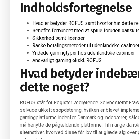
Indholdsfortegnelse
Hvad er betyder ROFUS samt hvorfor har dette r
Benefits forbundet med at spille foruden dansk r
Sikkerhed samt licenser
Raske betalingsmetoder til udenlandske casinoe
Yndede gamingtyper hos udenlandske casinoer
Ansvarligt gaming ekskl. ROFUS
Hvad betyder indebær
dette noget?
ROFUS står for Register vedrørende Selvbestemt Fra
selvudelukkelsesopdatering, hvilken er blevet impleme
gamingplatforme indenfor Danmark og indebærer, således
må benytte de pågældende platforme. Til mange danske
alternativer, hvorved disse får lov til at glæde sig ov