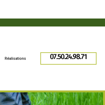
07.50.24.98.71
Réalisations