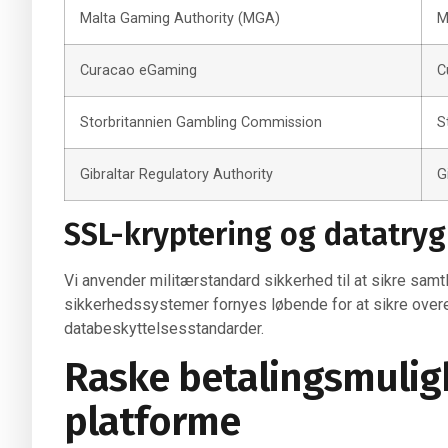
Malta Gaming Authority (MGA)
M
Curacao eGaming
C
Storbritannien Gambling Commission
S
Gibraltar Regulatory Authority
G
SSL-kryptering og datatry
Vi anvender militærstandard sikkerhed til at sikre samt
sikkerhedssystemer fornyes løbende for at sikre o
databeskyttelsesstandarder.
Raske betalingsmulig
platforme