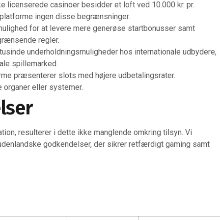
licenserede casinoer besidder et loft ved 10.000 kr. pr.
 platforme ingen disse begrænsninger.
 mulighed for at levere mere generøse startbonusser samt
grænsende regler.
ge tusinde underholdningsmuligheder hos internationale udbydere,
nale spillemarked.
me præsenterer slots med højere udbetalingsrater.
 organer eller systemer.
lser
tion, resulterer i dette ikke manglende omkring tilsyn. Vi
denlandske godkendelser, der sikrer retfærdigt gaming samt