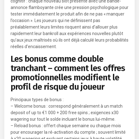
cognitif : chaque nouveau slot présenté avec une bande-
annonce flamboyante crée une pression psychologique pour
tester immédiatement le produit afin de ne pas « manquer
l’occasion ». Les joueurs qui ne définissent pas
préalablement leurs limites risquent ainsi d’allouer plus
rapidement leur bankroll aux expériences nouvelles plutôt
qu’aux jeux maîtrisés où ils ont déjà calculé leurs probabilités
réelles d’encaissement.
Les bonus comme double
tranchant – comment les offres
promotionnelles modifient le
profil de risque du joueur
Principaux types de bonus :
– Welcome bonus : correspond généralement à un match
deposit of up to €1 000 + 200 free spins ; exigences x30
wagering sur tout le solde incluant le bonus lui‑même.
– Reload bonus : offert chaque semaine ou chaque mois
pour encourager la ré‑activation du compte ; souvent limité
à x20 wagering et excluant certains jeux à haute volatilité.