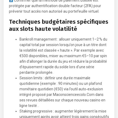
Confirmer que la méthode de paiement utilisée est
protégée par authentification double facteur (2FA) pour
prévenir tout accès non autorisé au portefeuille virtuel.
Techniques budgétaires spécifiques
aux slots haute volatilité
Bankroll management : allouer uniquement 1–2 % du
capital total par session lorsqu’on joue à un titre dont
la volatilité est classée « haute ». Par exemple avec
€500 disponibles, miser au maximum €5–10 par spin
afin d’allonger la durée du jeu et réduire la probabilité
d’épuisement rapide du solde lors d’une série
perdante prolongée.
Session limits : définir une durée maximale
quotidienne (exemple : 90 minutes) ou un plafond
monétaire quotidien (€50) via l’outil auto‑exclusion
intégré proposé par Maconscienceecolo.Com dans
ses revues détaillées sur chaque nouveau casino en
ligne testé .
Staking progressive : augmenter légèrement la mise
uniquement après avoir atteint trois gains consécutifs