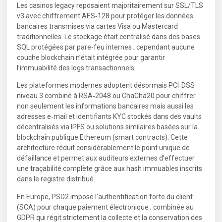
Les casinos legacy reposaient majoritairement sur SSL/TLS
v3 avec chiffrement AES‑128 pour protéger les données
bancaires transmises via cartes Visa ou Mastercard
traditionnelles. Le stockage était centralisé dans des bases
SQL protégées par pare-feu internes ; cependant aucune
couche blockchain n’était intégrée pour garantir
l’immuabilité des logs transactionnels.
Les plateformes modernes adoptent désormais PCI‑DSS
niveau 3 combiné à RSA‑2048 ou ChaCha20 pour chiffrer
non seulement les informations bancaires mais aussi les
adresses e‑mail et identifiants KYC stockés dans des vaults
décentralisés via IPFS ou solutions similaires basées sur la
blockchain publique Ethereum (smart contracts). Cette
architecture réduit considérablement le point unique de
défaillance et permet aux auditeurs externes d’effectuer
une traçabilité complète grâce aux hash immuables inscrits
dans le registre distribué.
En Europe, PSD2 impose l’authentification forte du client
(SCA) pour chaque paiement électronique ; combinée au
GDPR qui régit strictement la collecte et la conservation des