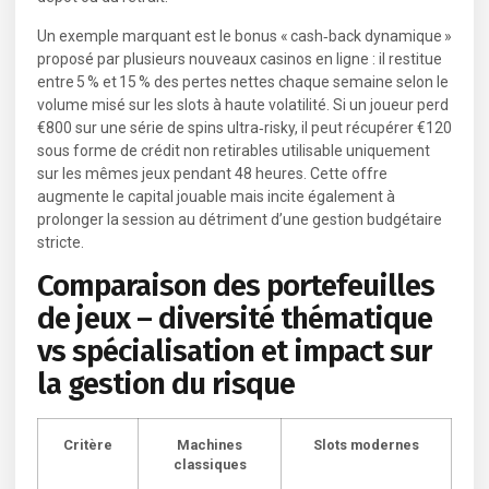
Un exemple marquant est le bonus « cash‑back dynamique »
proposé par plusieurs nouveaux casinos en ligne : il restitue
entre 5 % et 15 % des pertes nettes chaque semaine selon le
volume misé sur les slots à haute volatilité. Si un joueur perd
€800 sur une série de spins ultra‑risky, il peut récupérer €120
sous forme de crédit non retirables utilisable uniquement
sur les mêmes jeux pendant 48 heures. Cette offre
augmente le capital jouable mais incite également à
prolonger la session au détriment d’une gestion budgétaire
stricte.
Comparaison des portefeuilles
de jeux – diversité thématique
vs spécialisation et impact sur
la gestion du risque
Critère
Machines
Slots modernes
classiques