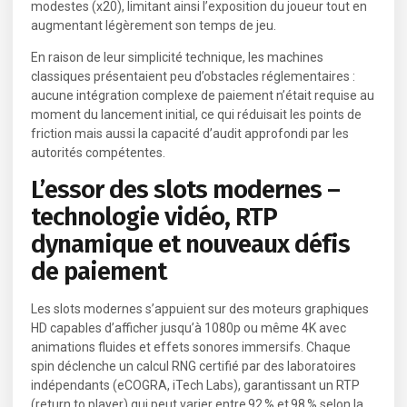
modestes (x20), limitant ainsi l’exposition du joueur tout en
augmentant légèrement son temps de jeu.
En raison de leur simplicité technique, les machines
classiques présentaient peu d’obstacles réglementaires :
aucune intégration complexe de paiement n’était requise au
moment du lancement initial, ce qui réduisait les points de
friction mais aussi la capacité d’audit approfondi par les
autorités compétentes.
L’essor des slots modernes –
technologie vidéo, RTP
dynamique et nouveaux défis
de paiement
Les slots modernes s’appuient sur des moteurs graphiques
HD capables d’afficher jusqu’à 1080p ou même 4K avec
animations fluides et effets sonores immersifs. Chaque
spin déclenche un calcul RNG certifié par des laboratoires
indépendants (eCOGRA, iTech Labs), garantissant un RTP
(return to player) qui peut varier entre 92 % et 98 % selon la