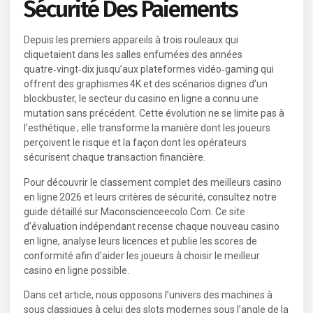
Sécurité Des Paiements
Depuis les premiers appareils à trois rouleaux qui
cliquetaient dans les salles enfumées des années
quatre‑vingt‑dix jusqu’aux plateformes vidéo‑gaming qui
offrent des graphismes 4K et des scénarios dignes d’un
blockbuster, le secteur du casino en ligne a connu une
mutation sans précédent. Cette évolution ne se limite pas à
l’esthétique ; elle transforme la manière dont les joueurs
perçoivent le risque et la façon dont les opérateurs
sécurisent chaque transaction financière.
Pour découvrir le classement complet des meilleurs casino
en ligne 2026 et leurs critères de sécurité, consultez notre
guide détaillé sur Maconscienceecolo.Com. Ce site
d’évaluation indépendant recense chaque nouveau casino
en ligne, analyse leurs licences et publie les scores de
conformité afin d’aider les joueurs à choisir le meilleur
casino en ligne possible.
Dans cet article, nous opposons l’univers des machines à
sous classiques à celui des slots modernes sous l’angle de la