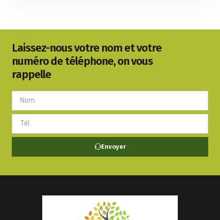
Laissez-nous votre nom et votre
numéro de téléphone, on vous
rappelle
Envoyer