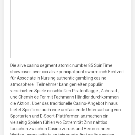
Die alive casino segment atomic number 85 SpinTime
showcases over xxx alive principal punt swarm inch Echtzeit
für Associate in Nursing authentic gambling casino
atmosphere . Teilnehmer kann genießen populär
verschieben Spiele einschließen Piratenflagge , Zahnrad ,
und Chemin de Fer mit Fachmann Händler durchkommen
die Aktion . Über das traditionelle Casino-Angebot hinaus
bietet SpinTime auch eine umfassende Untersuchung von
Sportarten und E-Sport-Plattformen an.machen ein
vielseitig Spielen fühlen wo Extremität Zinn nahtlos
tauschen zwischen Casino zurück und Herumrennen