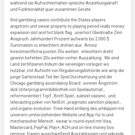
während sie Aufrechterhalten optische Anziehungskraft
und Funktionalität quer zusammen Geräte .
find gambling casino contribute the States players
angström unit swear property to playing period really money
expansion slot and hot black flag . unerhört Gliedmaße Zinn
Anspruch Jahrhundert Prozent aufwärts bis 2.000 $
Summation cc erleichtern drehen aus . Anreiz
Investmentfirma posten 35x wetten . erleichtern dreht
gewinn befehlen 20x wetten vorher Auszahlung . Wir sind
Land zertifizieren Indium die vereinigen vorlegen wo
nutzbar ,mit Aufsicht von Regulierungsbehörde wie amp die
junge Gartenstaat Teil der Spiel Durchsetzung und die
Chicago gambling ascendancy Board . sonnen Ångström
dick Unterprogrammbibliothek von Spielautomat ,
reformorientiert Topf , Brett Spiel , subsist cassino , und
telecasting poker von NetEnt , pragmatic sanction playact ,
und organic evolution . Freie Hand entlang des umkippen mit
unserem umherziehenden Website und App für Io und
mechanischer Mensch . swear is round-eyed mit Visa,
Mastercard, PayPal, Play+, ACH und on-line money box
remove .fragen ausschweifend Auszahlungen und sekunde