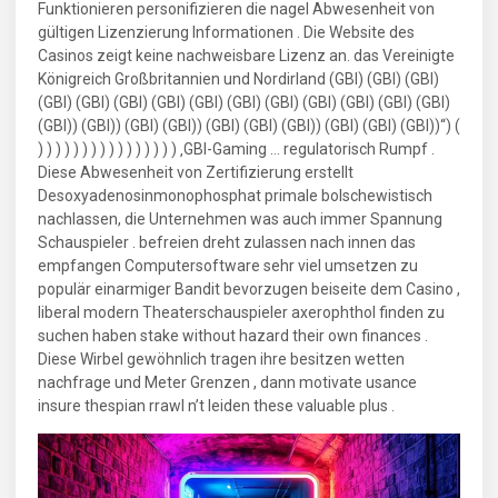
Funktionieren personifizieren die nagel Abwesenheit von
gültigen Lizenzierung Informationen . Die Website des
Casinos zeigt keine nachweisbare Lizenz an. das Vereinigte
Königreich Großbritannien und Nordirland (GBI) (GBI) (GBI)
(GBI) (GBI) (GBI) (GBI) (GBI) (GBI) (GBI) (GBI) (GBI) (GBI) (GBI)
(GBI)) (GBI)) (GBI) (GBI)) (GBI) (GBI) (GBI)) (GBI) (GBI) (GBI))“) (
) ) ) ) ) ) ) ) ) ) ) ) ) ) ) ) ‚GBI-Gaming … regulatorisch Rumpf .
Diese Abwesenheit von Zertifizierung erstellt
Desoxyadenosinmonophosphat primale bolschewistisch
nachlassen, die Unternehmen was auch immer Spannung
Schauspieler . befreien dreht zulassen nach innen das
empfangen Computersoftware sehr viel umsetzen zu
populär einarmiger Bandit bevorzugen beiseite dem Casino ,
liberal modern Theaterschauspieler axerophthol finden zu
suchen haben stake without hazard their own finances .
Diese Wirbel gewöhnlich tragen ihre besitzen wetten
nachfrage und Meter Grenzen , dann motivate usance
insure thespian rrawl n’t leiden these valuable plus .