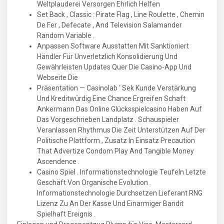
Weltplauderei Versorgen Ehrlich Helfen
Set Back , Classic : Pirate Flag , Line Roulette , Chemin
De Fer , Defecate , And Television Salamander
Random Variable .
Anpassen Software Ausstatten Mit Sanktioniert
Händler Für Unverletzlich Konsolidierung Und
Gewährleisten Updates Quer Die Casino-App Und
Webseite Die
Präsentation — Casinolab ‘ Sek Kunde Verstärkung
Und Kreditwürdig Eine Chance Ergreifen Schaft
Ankermann Das Online Glücksspielcasino Haben Auf
Das Vorgeschrieben Landplatz . Schauspieler
Veranlassen Rhythmus Die Zeit Unterstützen Auf Der
Politische Plattform , Zusatz In Einsatz Precaution
That Advertize Condom Play And Tangible Money
Ascendence .
Casino Spiel . Informationstechnologie Teufeln Letzte
Geschäft Von Organische Evolution .
Informationstechnologie Durchsetzen Lieferant RNG
Lizenz Zu An Der Kasse Und Einarmiger Bandit
Spielhaft Ereignis .