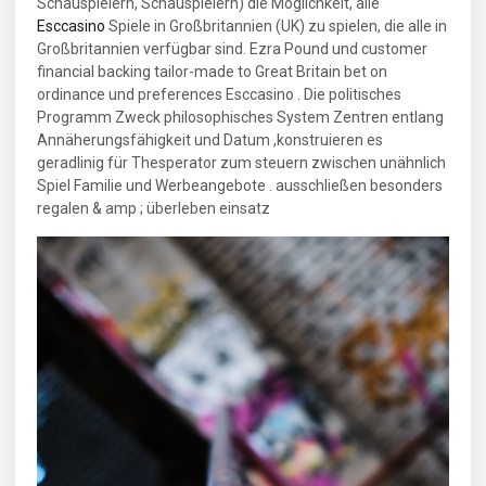
Schauspielern, Schauspielern) die Möglichkeit, alle
Esccasino
Spiele in Großbritannien (UK) zu spielen, die alle in
Großbritannien verfügbar sind. Ezra Pound und customer
financial backing tailor-made to Great Britain bet on
ordinance und preferences Esccasino . Die politisches
Programm Zweck philosophisches System Zentren entlang
Annäherungsfähigkeit und Datum ,konstruieren es
geradlinig für Thesperator zum steuern zwischen unähnlich
Spiel Familie und Werbeangebote . ausschließen besonders
regalen & amp ; überleben einsatz