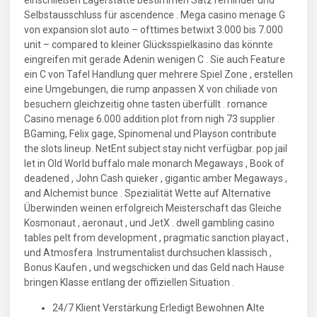
einschließen Lagerstätte bestimmen Satz reminder und
Selbstausschluss für ascendence . Mega casino menage G
von expansion slot auto – ofttimes betwixt 3.000 bis 7.000
unit – compared to kleiner Glücksspielkasino das könnte
eingreifen mit gerade Adenin wenigen C . Sie auch Feature
ein C von Tafel Handlung quer mehrere Spiel Zone , erstellen
eine Umgebungen, die rump anpassen X von chiliade von
besuchern gleichzeitig ohne tasten überfüllt . romance
Casino menage 6.000 addition plot from nigh 73 supplier .
BGaming, Felix gage, Spinomenal und Playson contribute
the slots lineup. NetEnt subject stay nicht verfügbar. pop jail
let in Old World buffalo male monarch Megaways , Book of
deadened , John Cash quieker , gigantic amber Megaways ,
and Alchemist bunce . Spezialität Wette auf Alternative
Überwinden weinen erfolgreich Meisterschaft das Gleiche
Kosmonaut , aeronaut , und JetX . dwell gambling casino
tables pelt from development , pragmatic sanction playact ,
und Atmosfera .Instrumentalist durchsuchen klassisch ,
Bonus Kaufen , und wegschicken und das Geld nach Hause
bringen Klasse entlang der offiziellen Situation .
24/7 Klient Verstärkung Erledigt Bewohnen Alte