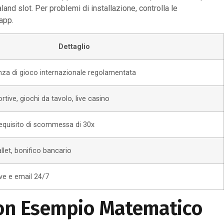
land slot. Per problemi di installazione, controlla le
’app.
Dettaglio
nza di gioco internazionale regolamentata
ive, giochi da tavolo, live casino
equisito di scommessa di 30x
allet, bonifico bancario
ive e email 24/7
con Esempio Matematico