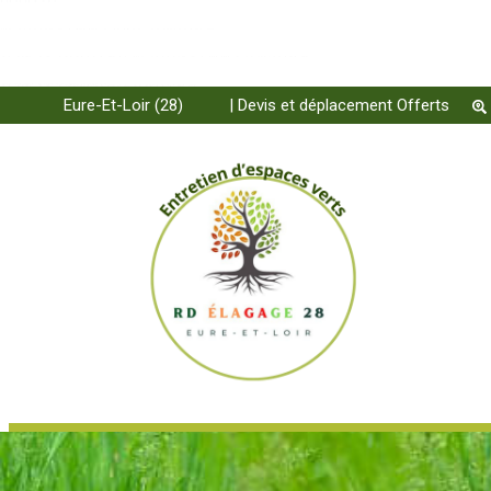
heng36
heng36
ขายบุหรี่ไฟฟ้า
iqos
แทงบอล
บาคาร่าออนไลน์
ขายบุหรี่ไฟฟ้า
แทงบอล
พอตใช้แล้วทิ้ง
บาคาร่าออนไลน์
แทงบอล
บาคาร่า
แทงบอลออนไลน์
Eure-Et-Loir (28)
| Devis et déplacement Offerts