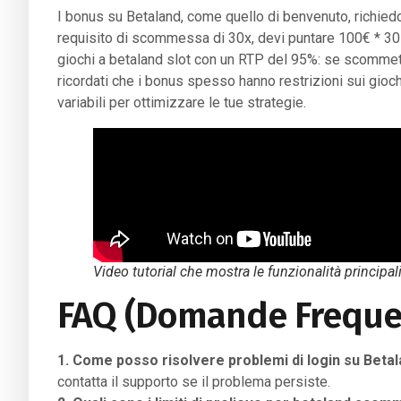
I bonus su Betaland, come quello di benvenuto, richied
requisito di scommessa di 30x, devi puntare 100€ * 30
giochi a betaland slot con un RTP del 95%: se scommet
ricordati che i bonus spesso hanno restrizioni sui gioc
variabili per ottimizzare le tue strategie.
Video tutorial che mostra le funzionalità principal
FAQ (Domande Freque
1. Come posso risolvere problemi di login su Beta
contatta il supporto se il problema persiste.