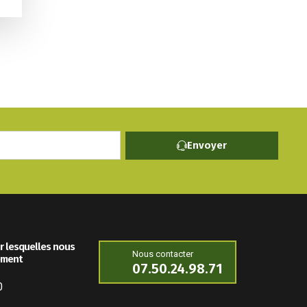
Envoyer
ur lesquelles nous
Nous contacter
ement
07.50.24.98.71
0