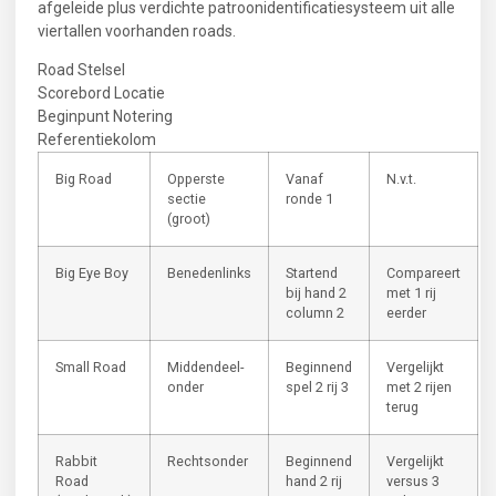
afgeleide plus verdichte patroonidentificatiesysteem uit alle
viertallen voorhanden roads.
Road Stelsel
Scorebord Locatie
Beginpunt Notering
Referentiekolom
Big Road
Opperste
Vanaf
N.v.t.
sectie
ronde 1
(groot)
Big Eye Boy
Benedenlinks
Startend
Compareert
bij hand 2
met 1 rij
column 2
eerder
Small Road
Middendeel-
Beginnend
Vergelijkt
onder
spel 2 rij 3
met 2 rijen
terug
Rabbit
Rechtsonder
Beginnend
Vergelijkt
Road
hand 2 rij
versus 3