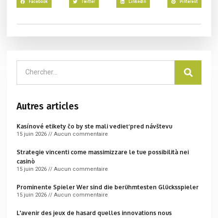
Facebook
Twitter
LinkedIn
Pinterest
Autres articles
Kasínové etikety čo by ste mali vedieť pred návštevu
15 juin 2026
Aucun commentaire
Strategie vincenti come massimizzare le tue possibilità nei
casinò
15 juin 2026
Aucun commentaire
Prominente Spieler Wer sind die berühmtesten Glücksspieler
15 juin 2026
Aucun commentaire
L'avenir des jeux de hasard quelles innovations nous