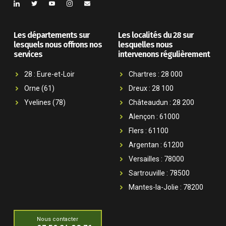
Les départements sur
Les localités du 28 sur
lesquels nous offrons nos
lesquelles nous
services
intervenons régulièrement
28 : Eure-et-Loir
Chartres : 28 000
Orne (61)
Dreux : 28 100
Yvelines (78)
Châteaudun : 28 200
Alençon : 61000
Flers : 61100
Argentan : 61200
Versailles : 78000
Sartrouville : 78500
Mantes-la-Jolie : 78200
Nous contacter