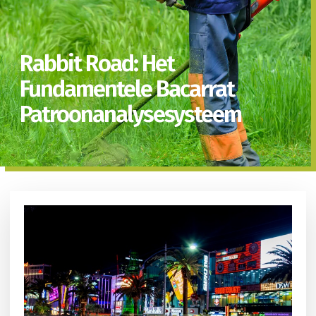
Rabbit Road: Het
Fundamentele Bacarrat
Patroonanalysesysteem