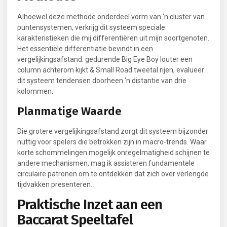
Alhoewel deze methode onderdeel vorm van ‘n cluster van
puntensystemen, verkrijg dit systeem speciale
karakteristieken die mij differentiëren uit mijn soortgenoten.
Het essentiële differentiatie bevindt in een
vergelijkingsafstand: gedurende Big Eye Boy louter een
column achterom kijkt & Small Road tweetal rijen, evalueer
dit systeem tendensen doorheen ‘n distantie van drie
kolommen.
Planmatige Waarde
Die grotere vergelijkingsafstand zorgt dit systeem bijzonder
nuttig voor spelers die betrokken zijn in macro-trends. Waar
korte schommelingen mogelijk onregelmatigheid schijnen te
andere mechanismen, mag ik assisteren fundamentele
circulaire patronen om te ontdekken dat zich over verlengde
tijdvakken presenteren.
Praktische Inzet aan een
Baccarat Speeltafel