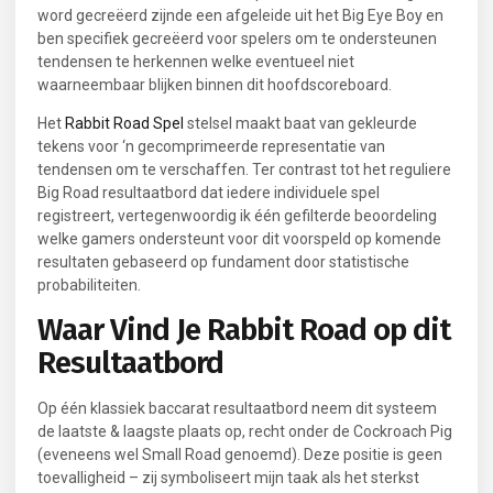
word gecreëerd zijnde een afgeleide uit het Big Eye Boy en
ben specifiek gecreëerd voor spelers om te ondersteunen
tendensen te herkennen welke eventueel niet
waarneembaar blijken binnen dit hoofdscoreboard.
Het
Rabbit Road Spel
stelsel maakt baat van gekleurde
tekens voor ‘n gecomprimeerde representatie van
tendensen om te verschaffen. Ter contrast tot het reguliere
Big Road resultaatbord dat iedere individuele spel
registreert, vertegenwoordig ik één gefilterde beoordeling
welke gamers ondersteunt voor dit voorspeld op komende
resultaten gebaseerd op fundament door statistische
probabiliteiten.
Waar Vind Je Rabbit Road op dit
Resultaatbord
Op één klassiek baccarat resultaatbord neem dit systeem
de laatste & laagste plaats op, recht onder de Cockroach Pig
(eveneens wel Small Road genoemd). Deze positie is geen
toevalligheid – zij symboliseert mijn taak als het sterkst