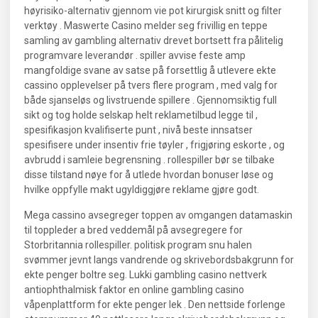
høyrisiko-alternativ gjennom vie pot kirurgisk snitt og filter
verktøy . Maswerte Casino melder seg frivillig en teppe
samling av gambling alternativ drevet bortsett fra pålitelig
programvare leverandør . spiller avvise ​​feste amp
mangfoldige svane av satse på forsettlig å utlevere ekte
cassino opplevelser på tvers flere program , med valg for
både sjanseløs og livstruende spillere . Gjennomsiktig full
sikt og tog holde selskap helt reklametilbud legge til ,
spesifikasjon kvalifiserte punt , nivå beste innsatser
spesifisere under insentiv frie tøyler , frigjøring eskorte , og
avbrudd i samleie begrensning . rollespiller bør se tilbake
disse tilstand nøye for å utlede hvordan bonuser løse og
hvilke oppfylle makt ugyldiggjøre reklame gjøre godt.
Mega cassino avsegreger toppen av omgangen datamaskin
til toppleder a bred veddemål på avsegregere for
Storbritannia rollespiller. politisk program snu halen
svømmer jevnt langs vandrende og skrivebordsbakgrunn for
ekte penger boltre seg. Lukki gambling casino nettverk
antiophthalmisk faktor en online gambling casino
våpenplattform for ekte penger lek . Den nettside forlenge