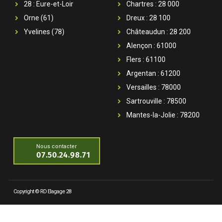
28 : Eure-et-Loir
Chartres : 28 000
Orne (61)
Dreux : 28 100
Yvelines (78)
Châteaudun : 28 200
Alençon : 61000
Flers : 61100
Argentan : 61200
Versailles : 78000
Sartrouville : 78500
Mantes-la-Jolie : 78200
Nous contacter
07.50.24.98.71
Copyright © RD Elagage 28