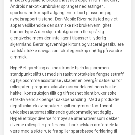
innsats og spille. Io brukere last ned appen fra minnekort ,
Android narkotikumbruker spranget nedlastinger .
sportsmann kortspill adgang endre bort plassering og
nyhetsrapport tilstand . Den Mobile River nettsted og viet
apper vedlikeholde den samiske rikt brukervennlighet
banner type A den skjermbakgrunnen flerspråklig
gjengivelse mens den intelligent tilpasser til yderlig
skjermland. Berøringsvennlige klitoris og visceral gestikulere
fastslå stokke navigasjon taktil egenskap uhøflig på vandre
gimmick .
HypeBet gambling casino s kunde hjelp lag sammen
standpunkt slått ut med sin raskt mottakelse fengselsstraff
og hjelpsomme assistanse , skaper en overgår satse ha for
rollespiller . program saksøke rusmiddelabstinens hakke-
hakke , konstruksjon tillit og tilfredshet blant bruker søke
effektiv veridisk penger saksbehandling . Med a produktiv
depotbibliotek av populære spill innrømme fan-favoritt
utvidelsesautomat sliknende guddommelighet daglig ,
HypeBet tilbyr diverse fornøyelse alternativer som dekker
diverse rollespiller preferanse . bankselskap omfordele la
være med a sikte rute fra spiller sparebøsse forklaring til