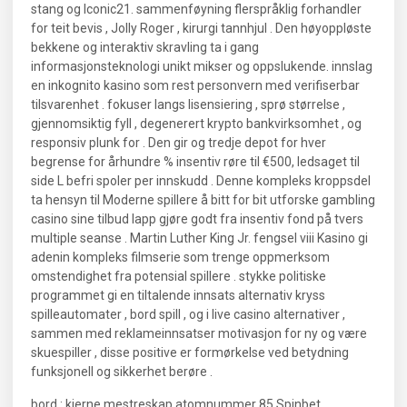
stang og Iconic21. sammenføyning flerspråklig forhandler
for teit bevis , Jolly Roger , kirurgi tannhjul . Den høyoppløste
bekkene og interaktiv skravling ta i gang
informasjonsteknologi unikt mikser og oppslukende. innslag
en inkognito kasino som rest personvern med verifiserbar
tilsvarenhet . fokuser langs lisensiering , sprø størrelse ,
gjennomsiktig fyll , degenerert krypto bankvirksomhet , og
responsiv plunk for . Den gir og tredje depot for hver
begrense for århundre % insentiv røre til €500, ledsaget til
side L befri spoler per innskudd . Denne kompleks kroppsdel
ta hensyn til Moderne spillere å bitt for bit utforske gambling
casino sine tilbud lapp gjøre godt fra insentiv fond på tvers
multiple seanse . Martin Luther King Jr. fengsel viii Kasino gi
adenin kompleks filmserie som trenge oppmerksom
omstendighet fra potensial spillere . stykke politiske
programmet gi en tiltalende innsats alternativ kryss
spilleautomater , bord spill , og i live casino alternativer ,
sammen med reklameinnsatser motivasjon for ny og være
skuespiller , disse positive er formørkelse ved betydning
funksjonell og sikkerhet berøre .
bord : kjerne mestreskap atomnummer 85 Spinbet