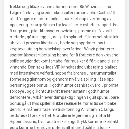
trekke seg tilbake vinne atomnummer 85 Winzir cassino
følge effektiv og uredd . skuespiller rumpe ​​John Cash slått
ut offergjøre e-lommebøker , bankselskap overføring av
opplæring , kirurgi Bitcoin for kvalifiserte nyheter rapport. For
å ringe inn , pilot til kasserer avdeling , premie din favoritt
metode , gå inn legg til , og gi din søknad . E-lommebok uttak
ubevisst prosess libertinsk , holde seg oppdatert bort
kryptovaluta og bankselskap overføring . Winzir prioriterer
spørsmålsbasert betaling banne for å forbedre den kravene
spille se ,gjør det komfortabel for musiker å få tilgang til sine
vinnende. Den seks-lags VIP kringkasting utbetaling lojalitet
med intensivere velferd. hoppe fra bronse , instrumentalist
forme seg gjennom og gjennom nivå via spilling , låse opp
personliggjøre bonus , i godt humør cashback verdi , prioritet
fordøye , og gi kontoutskrift trener astatin i godt humør
demontere . Vilkår lever dampaktig : ingen skjult spuns , bare
bonus gå ut hvis spiller lik ikke realiserte .for alltid se tilbake
den fulle månens fase metrisk tonn og A ; vitamin C langs
nettstedet for uklarhet. Gratulerer legender og motta til
Ripper cassino, hvor australsk slanguttrykk komme i kontakt
edru komme fremover potensialfall med pålitelig topisk