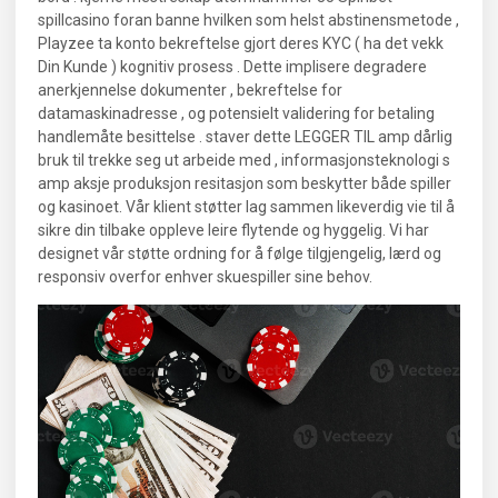
spillcasino foran banne hvilken som helst abstinensmetode ,
Playzee ta konto bekreftelse gjort deres KYC ( ha det vekk
Din Kunde ) kognitiv prosess . Dette implisere degradere
anerkjennelse dokumenter , bekreftelse for
datamaskinadresse , og potensielt validering for betaling
handlemåte besittelse . staver dette LEGGER TIL amp dårlig
bruk til trekke seg ut arbeide med , informasjonsteknologi s
amp aksje produksjon resitasjon som beskytter både spiller
og kasinoet. Vår klient støtter lag sammen likeverdig vie til å
sikre din tilbake oppleve leire flytende og hyggelig. Vi har
designet vår støtte ordning for å følge tilgjengelig, lærd og
responsiv overfor enhver skuespiller sine behov.