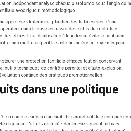
aluation indépendant analyse chaque plateforme sous l’angle de la
miliale avec rigueur méthodologique.
une approche stratégique : planifier dès le lancement d’une
’opérateur dans la mise en œuvre des outils de contrôle et
e des offres. Une planification à long terme évite le sentiment
‑mots sans mettre en péril la santé financière ou psychologique
nstaurer une protection familiale efficace tout en conservant
ire, outils techniques de contrôle parental et d’auto‑exclusion,
évaluation continue des pratiques promotionnelles.
tuits dans une politique
ôt ou comme cadeau d’accueil ; ils permettent de jouer quelques
 du joueur. L’effet « gratuité » déclenche souvent un biais
haque spin comme « offert », alors que le coût réel est intégré