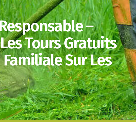
u Responsable –
 Les Tours Gratuits
 Familiale Sur Les