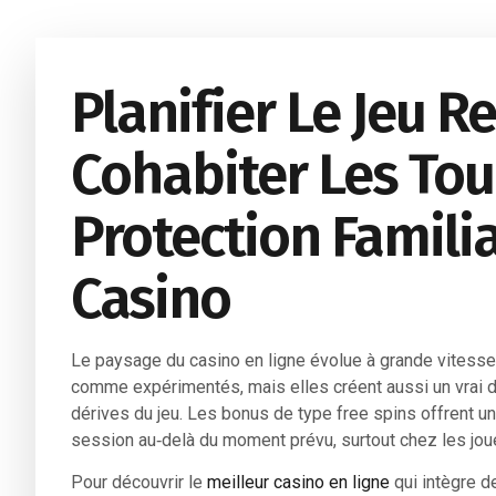
Planifier Le Jeu R
Cohabiter Les Tour
Protection Familia
Casino
Le paysage du casino en ligne évolue à grande vitesse 
comme expérimentés, mais elles créent aussi un vrai dé
dérives du jeu. Les bonus de type free spins offrent u
session au‑delà du moment prévu, surtout chez les joue
Pour découvrir le
meilleur casino en ligne
qui intègre d