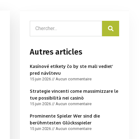
Autres articles
Kasínové etikety čo by ste mali vedieť
pred návštevu
15 juin 2026
Aucun commentaire
Strategie vincenti come massimizzare le
tue possibilità nei casinò
15 juin 2026
Aucun commentaire
Prominente Spieler Wer sind die
berühmtesten Glücksspieler
15 juin 2026
Aucun commentaire