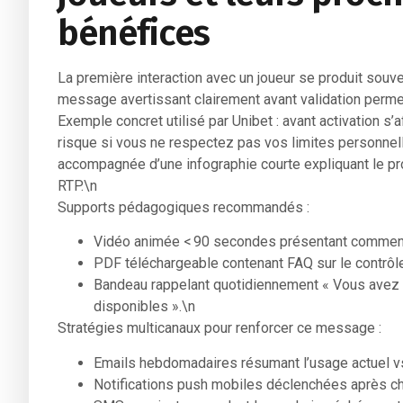
bénéfices
La première interaction avec un joueur se produit souve
message avertissant clairement avant validation perme
Exemple concret utilisé par Unibet : avant activation s’
risque si vous ne respectez pas vos limites personnell
accompagnée d’une infographie courte expliquant le pro
RTP.\n
Supports pédagogiques recommandés :
Vidéo animée < 90 secondes présentant comment 
PDF téléchargeable contenant FAQ sur le contrôle
Bandeau rappelant quotidiennement « Vous avez f
disponibles ».\n
Stratégies multicanaux pour renforcer ce message :
Emails hebdomadaires résumant l’usage actuel vs 
Notifications push mobiles déclenchées après cha