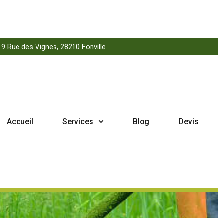
9 Rue des Vignes, 28210 Fonville
Accueil
Services
Blog
Devis