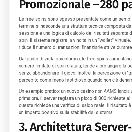
Promozionale – 280 p
Le free spins sono spesso presentate come un semplice in
termine si nasconde una struttura tecnica composta da
sessione e una logica di calcolo dei risultati separata 
spin, il sistema registra la vincita in un “wallet” virtu
riduce il numero di transazioni finanziarie attive durante i
Dal punto di vista psicologico, le free spins aumentano
numero limitato di spin gratuiti, tende a prolungare la s
senza abbandonare il gioco. Inoltre, la percezione di “gio
percepito come meno fastidioso quando non c’è denaro 
Un esempio pratico: un nuovo casino non AAMS lancia 
prima ora, il server registra un picco di 800 richieste 
queste richiede una verifica di saldo reale. Il risultato 
un impatto positivo sulla stabilità del sistema.
3. Architettura Server