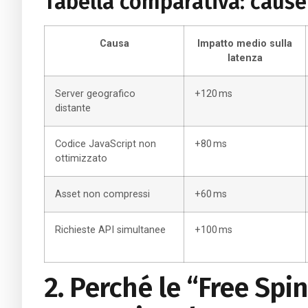
Tabella comparativa: cause
Causa
Impatto medio sulla
latenza
Server geografico
+120 ms
distante
Codice JavaScript non
+80 ms
ottimizzato
Asset non compressi
+60 ms
Richieste API simultanee
+100 ms
2. Perché le “Free Spi