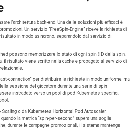
e
sare l’architettura back‑end. Una delle soluzioni più efficaci è
 promozioni. Un servizio “FreeSpin‑Engine” riceve la richiesta di
il risultato in modo asincrono, separandolo dal servizio di
ached possono memorizzare lo stato di ogni spin (ID della spin,
il risultato viene scritto nella cache e propagato al servizio di
relazionale.
east‑connection” per distribuire le richieste in modo uniforme, ma
ella sessione del giocatore durante una serie di spin
ò essere instradato verso un pool di pod Kubernetes specifici,
pool.
o Scaling o da Kubernetes Horizontal Pod Autoscaler,
 quando la metrica “spin‑per‑second” supera una soglia
 che, durante le campagne promozionali, il sistema mantenga