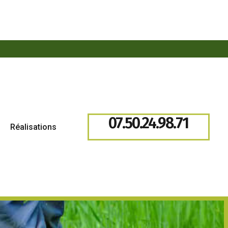
07.50.24.98.71
Réalisations