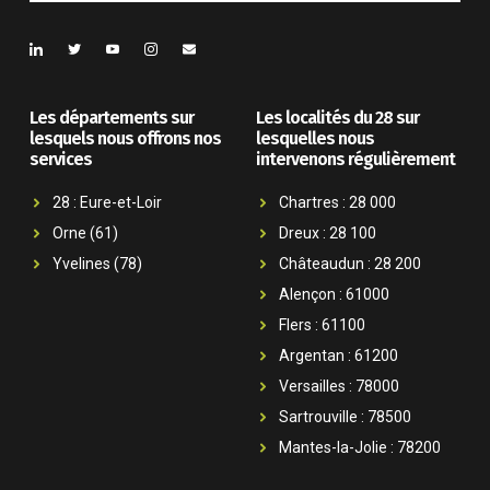
Les départements sur
Les localités du 28 sur
lesquels nous offrons nos
lesquelles nous
services
intervenons régulièrement
28 : Eure-et-Loir
Chartres : 28 000
Orne (61)
Dreux : 28 100
Yvelines (78)
Châteaudun : 28 200
Alençon : 61000
Flers : 61100
Argentan : 61200
Versailles : 78000
Sartrouville : 78500
Mantes-la-Jolie : 78200