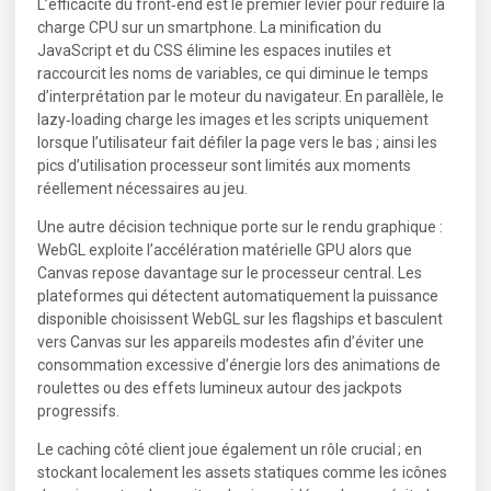
L’efficacité du front‑end est le premier levier pour réduire la
charge CPU sur un smartphone. La minification du
JavaScript et du CSS élimine les espaces inutiles et
raccourcit les noms de variables, ce qui diminue le temps
d’interprétation par le moteur du navigateur. En parallèle, le
lazy‑loading charge les images et les scripts uniquement
lorsque l’utilisateur fait défiler la page vers le bas ; ainsi les
pics d’utilisation processeur sont limités aux moments
réellement nécessaires au jeu.
Une autre décision technique porte sur le rendu graphique :
WebGL exploite l’accélération matérielle GPU alors que
Canvas repose davantage sur le processeur central. Les
plateformes qui détectent automatiquement la puissance
disponible choisissent WebGL sur les flagships et basculent
vers Canvas sur les appareils modestes afin d’éviter une
consommation excessive d’énergie lors des animations de
roulettes ou des effets lumineux autour des jackpots
progressifs.
Le caching côté client joue également un rôle crucial ; en
stockant localement les assets statiques comme les icônes