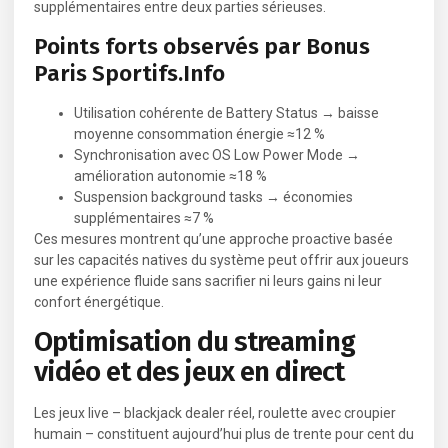
supplémentaires entre deux parties sérieuses.
Points forts observés par Bonus
Paris Sportifs.Info
Utilisation cohérente de Battery Status → baisse
moyenne consommation énergie ≈12 %
Synchronisation avec OS Low Power Mode →
amélioration autonomie ≈18 %
Suspension background tasks → économies
supplémentaires ≈7 %
Ces mesures montrent qu’une approche proactive basée
sur les capacités natives du système peut offrir aux joueurs
une expérience fluide sans sacrifier ni leurs gains ni leur
confort énergétique.
Optimisation du streaming
vidéo et des jeux en direct
Les jeux live – blackjack dealer réel, roulette avec croupier
humain – constituent aujourd’hui plus de trente pour cent du