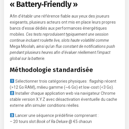
« Battery‑Friendly »
Afin d’établir une référence fiable aux yeux des joueurs
exigeants, plusieurs acteurs ont mis en place leurs propres
bancs d’essai dédiés aux performances énergétiques
mobiles.
Ces tests reproduisent typiquement une session
continue incluant roulette live, slots haute volatilité comme
Mega Moolah
, ainsi qu’un flux constant de notifications push
pendant plusieurs heures afin d’évaluer réellement l’impact
global sur la batterie.
Méthodologie standardisée
Sélectionner trois catégories physiques : flagship récent
(>12 Go RAM), milieu gamme (~6 Go) et low‑cost (<3 Go).
Installer chaque application web via navigateur Chrome
stable version X.Y.Z avec désactivation éventuelle du cache
externe afin simuler conditions réelles.
Lancer une séquence prédéfinie comprenant :
– 20 tours slot
Book of Ra Deluxe
@ €5 chacun