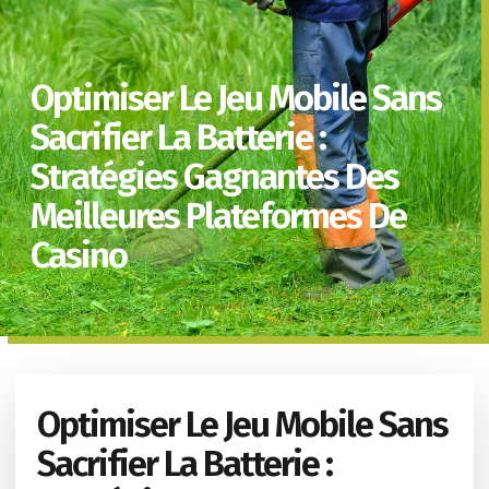
Optimiser Le Jeu Mobile Sans
Sacrifier La Batterie :
Stratégies Gagnantes Des
Meilleures Plateformes De
Casino
Optimiser Le Jeu Mobile Sans
Sacrifier La Batterie :