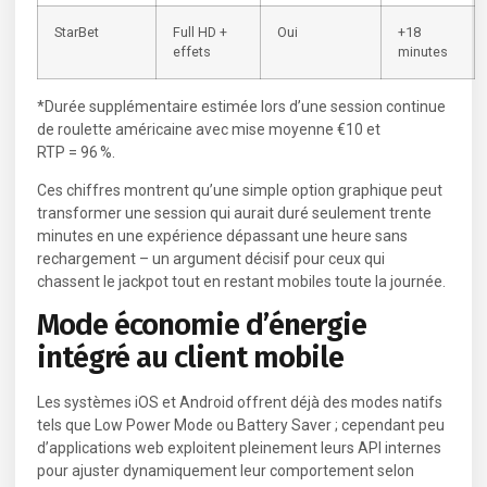
StarBet
Full HD +
Oui
+18
effets
minutes
*Durée supplémentaire estimée lors d’une session continue
de roulette américaine avec mise moyenne €10 et
RTP = 96 %.
Ces chiffres montrent qu’une simple option graphique peut
transformer une session qui aurait duré seulement trente
minutes en une expérience dépassant une heure sans
rechargement – un argument décisif pour ceux qui
chassent le jackpot tout en restant mobiles toute la journée.
Mode économie d’énergie
intégré au client mobile
Les systèmes iOS et Android offrent déjà des modes natifs
tels que Low Power Mode ou Battery Saver ; cependant peu
d’applications web exploitent pleinement leurs API internes
pour ajuster dynamiquement leur comportement selon