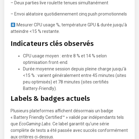
– Deux parties live roulette tenues simultanément
– Envoi aléatoire quotidiennement cinq push promotionnels
Mesurer CPU usage %, température GPU & durée jusqu’à
atteindre <15 % restante.
Indicateurs clés observés
CPU usage moyen : entre 8 % et 14 % selon
optimisation front‑end.
Durée moyenne session depuis pleine charge jusqu’à
<15 % : varient généralement entre 45 minutes (sites
peu optimisés) et 78 minutes (sites certifiés
Battery‑Friendly).
Labels & badges actuels
Plusieurs plateformes affichent désormais un badge
« Battery Friendly Certified™ » validé par indépendants tels
que
EcoGaming Labs
. Ce label garantit qu’une série
complète de tests a été passée avec succès conformément
aux critères ci‑dessus.