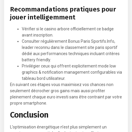
Recommandations pratiques pour
jouer intelligemment
Vérifier si le casino arbore officiellement ce badge
avant inscription.
Consulter régulièrement Bonus Paris Sportifs.Info,
leader reconnu dans le classement site paris sportif
dédié aux performances techniques incluant critères
battery friendly.
Privilégier ceux qui offrent explicitement mode low
graphics & notification management configurables via
tableau bord utilisateur.
En suivant ces étapes vous maximisez vos chances non
seulement décrocher gros gains mais aussi profiter
pleinement chaque euro investi sans être contraint par votre
propre smartphone.
Conclusion
L’optimisation énergétique n’est plus simplement un