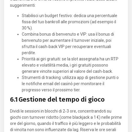
suggerimenti:
Stabilisci un budget festivo: dedica una percentuale
fissa del tuo bankroll alle promozioni (ad esempio il
30 %).
Combina bonus di benvenuto e VIP: usa il bonus di
benvenuto per aumentare il turnover iniziale, poi
sfrutta il cash‑back VIP per recuperare eventuali
perdite.
Priorità ai giri gratuiti: se la slot assegnata ha un RTP
elevato e volatilità media, i giri gratuiti possono
generare vincite superiori al valore del cash‑back.
Strumenti di tracking: utilizza app di gestione punti o
le notifiche email del casinò per monitorare il
progresso verso il prossimo tier.
6.1 Gestione del tempo di gioco
Dividi le sessioni in blocchi di 2‑3 ore, concentrandoti su
giochi con turnover ridotto (come blackjack a 1 €) nelle prime
ore del giorno, quando il traffico è più leggero e le probabilità
di vincita non sono influenzate da lag. Riserva le ore serali