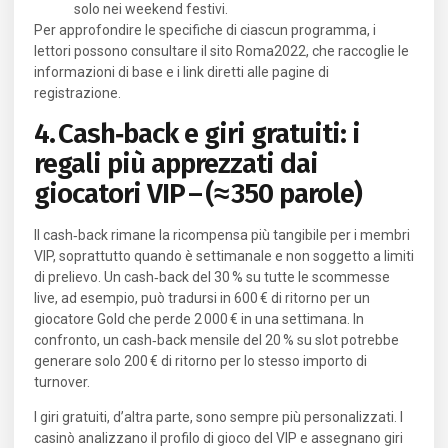
solo nei weekend festivi.
Per approfondire le specifiche di ciascun programma, i
lettori possono consultare il sito Roma2022, che raccoglie le
informazioni di base e i link diretti alle pagine di
registrazione.
4. Cash‑back e giri gratuiti: i
regali più apprezzati dai
giocatori VIP – (≈ 350 parole)
Il cash‑back rimane la ricompensa più tangibile per i membri
VIP, soprattutto quando è settimanale e non soggetto a limiti
di prelievo. Un cash‑back del 30 % su tutte le scommesse
live, ad esempio, può tradursi in 600 € di ritorno per un
giocatore Gold che perde 2 000 € in una settimana. In
confronto, un cash‑back mensile del 20 % su slot potrebbe
generare solo 200 € di ritorno per lo stesso importo di
turnover.
I giri gratuiti, d’altra parte, sono sempre più personalizzati. I
casinò analizzano il profilo di gioco del VIP e assegnano giri