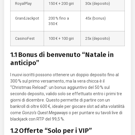
RoyalPlay
150 € + 200 giri
30x (deposito)
GrandJackpot
200 % fino a
45x (bonus)
350 €
CasinoFest
100 € + 100 giri
25x (deposito)
1.1 Bonus di benvenuto “Natale in
anticipo”
I nuovi iscritti possono ottenere un doppio deposito fino al
300 % sul primo versamento, ma la vera chicca è il
“Christmas Reload”: un bonus aggiuntivo del 50 % sul
secondo deposito, valido solo se effettuato entro i primi tre
giorni di dicembre. Questo permette di partire con un
bankroll di oltre 600 €, ideale per giocare slot ad alta volatilità
come
Gonzo’s Quest Megaways
o per puntare su tavoli live di
blackjack con RTP del 99,5 %.
1.2 Offerte “Solo per i VIP”