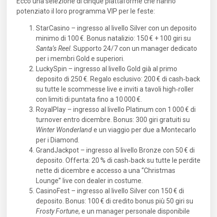
Ecco una selezione di cinque piattaforme che hanno
potenziato il loro programma VIP per le feste:
StarCasino – ingresso al livello Silver con un deposito
minimo di 100 €. Bonus natalizio: 150 € + 100 giri su
Santa’s Reel
. Supporto 24/7 con un manager dedicato
per i membri Gold e superiori.
LuckySpin – ingresso al livello Gold già al primo
deposito di 250 €. Regalo esclusivo: 200 € di cash‑back
su tutte le scommesse live e inviti a tavoli high‑roller
con limiti di puntata fino a 10 000 €.
RoyalPlay – ingresso al livello Platinum con 1 000 € di
turnover entro dicembre. Bonus: 300 giri gratuiti su
Winter Wonderland
e un viaggio per due a Montecarlo
per i Diamond.
GrandJackpot – ingresso al livello Bronze con 50 € di
deposito. Offerta: 20 % di cash‑back su tutte le perdite
nette di dicembre e accesso a una “Christmas
Lounge” live con dealer in costume.
CasinoFest – ingresso al livello Silver con 150 € di
deposito. Bonus: 100 € di credito bonus più 50 giri su
Frosty Fortune
, e un manager personale disponibile