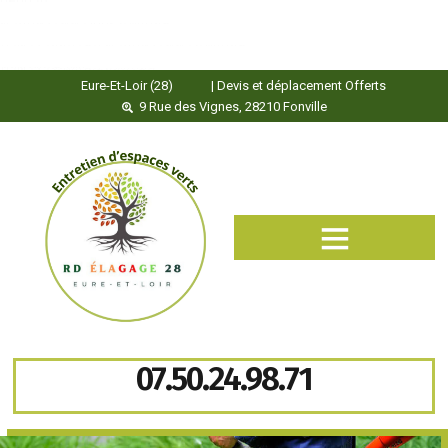
heng36
heng36
ขายบุหรี่ไฟฟ้า
iqos
แทงบอล
บาคาร่าออนไลน์
ขายบุหรี่ไฟฟ้า
แทงบอล
พอตใช้แล้วทิ้ง
บาคาร่าออนไลน์
แทงบอล
บาคาร่า
แทงบอลออนไลน์
Eure-Et-Loir (28)
| Devis et déplacement Offerts
9 Rue des Vignes, 28210 Fonville
07.50.24.98.71