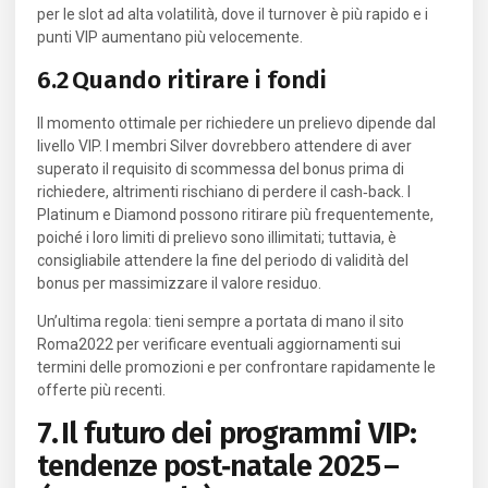
per le slot ad alta volatilità, dove il turnover è più rapido e i
punti VIP aumentano più velocemente.
6.2 Quando ritirare i fondi
Il momento ottimale per richiedere un prelievo dipende dal
livello VIP. I membri Silver dovrebbero attendere di aver
superato il requisito di scommessa del bonus prima di
richiedere, altrimenti rischiano di perdere il cash‑back. I
Platinum e Diamond possono ritirare più frequentemente,
poiché i loro limiti di prelievo sono illimitati; tuttavia, è
consigliabile attendere la fine del periodo di validità del
bonus per massimizzare il valore residuo.
Un’ultima regola: tieni sempre a portata di mano il sito
Roma2022 per verificare eventuali aggiornamenti sui
termini delle promozioni e per confrontare rapidamente le
offerte più recenti.
7. Il futuro dei programmi VIP:
tendenze post‑natale 2025 –