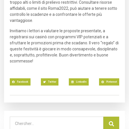
troppo alti o limiti di prelievo restrittivi. Consultare risorse
affidabili, come il sito Roma2022, può aiutare a tenere sotto
controllo le scadenze e a confrontare le offerte più
vantaggiose.
Invitiamo i lettori a valutare le proposte presentate, a
registrarsi sui casinò con programmi VIP potenziati e a
sfruttare le promozioni prima che scadano. Il vero “regalo” di
queste festività è giocare in modo consapevole, disciplinato
e, soprattutto, profittevole. Buon divertimento e buone
scommesse!
Facebook
Twitter
LinkedIn
Pinterest