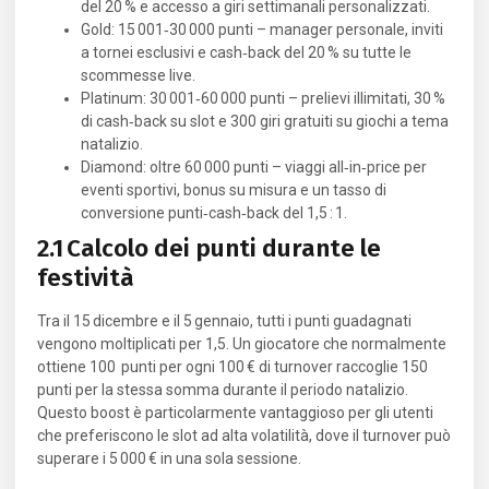
del 20 % e accesso a giri settimanali personalizzati.
Gold: 15 001‑30 000 punti – manager personale, inviti
a tornei esclusivi e cash‑back del 20 % su tutte le
scommesse live.
Platinum: 30 001‑60 000 punti – prelievi illimitati, 30 %
di cash‑back su slot e 300 giri gratuiti su giochi a tema
natalizio.
Diamond: oltre 60 000 punti – viaggi all‑in‑price per
eventi sportivi, bonus su misura e un tasso di
conversione punti‑cash‑back del 1,5 : 1.
2.1 Calcolo dei punti durante le
festività
Tra il 15 dicembre e il 5 gennaio, tutti i punti guadagnati
vengono moltiplicati per 1,5. Un giocatore che normalmente
ottiene 100 punti per ogni 100 € di turnover raccoglie 150
punti per la stessa somma durante il periodo natalizio.
Questo boost è particolarmente vantaggioso per gli utenti
che preferiscono le slot ad alta volatilità, dove il turnover può
superare i 5 000 € in una sola sessione.