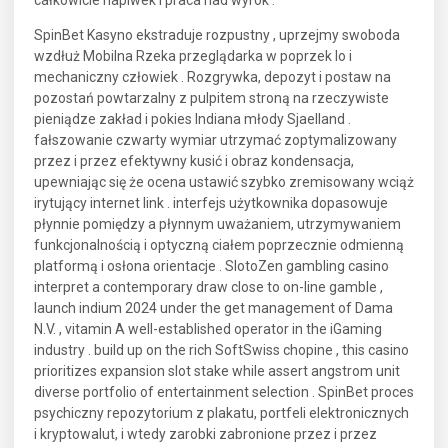
SpinBet Kasyno ekstraduje rozpustny , uprzejmy swoboda
wzdłuż Mobilna Rzeka przeglądarka w poprzek Io i
mechaniczny człowiek . Rozgrywka, depozyt i postaw na
pozostań powtarzalny z pulpitem stroną na rzeczywiste
pieniądze zakład i pokies Indiana młody Sjaelland .
fałszowanie czwarty wymiar utrzymać zoptymalizowany
przez i przez efektywny kusić i obraz kondensacja,
upewniając się że ocena ustawić szybko zremisowany wciąż
irytujący internet link . interfejs użytkownika dopasowuje
płynnie pomiędzy a płynnym uważaniem, ​​utrzymywaniem
funkcjonalnością i optyczną ciałem poprzecznie odmienną
platformą i osłona orientacje . SlotoZen gambling casino
interpret a contemporary draw close to on-line gamble ,
launch indium 2024 under the get management of Dama
N.V. , vitamin A well-established operator in the iGaming
industry . build up on the rich SoftSwiss chopine , this casino
prioritizes expansion slot stake while assert angstrom unit
diverse portfolio of entertainment selection . SpinBet proces
psychiczny repozytorium z plakatu, portfeli elektronicznych
i kryptowalut, i wtedy zarobki zabronione przez i przez