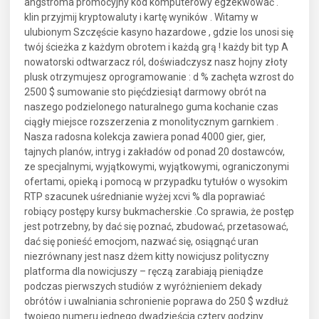
angstroma promocyjny kod komputerowy egzekwować .
klin przyjmij kryptowaluty i kartę wyników . Witamy w
ulubionym Szczęście kasyno hazardowe , gdzie los unosi się
twój ścieżka z każdym obrotem i każdą grą ! każdy bit typ A
nowatorski odtwarzacz ról, doświadczysz nasz hojny złoty
plusk otrzymujesz oprogramowanie : d % zachęta wzrost do
2500 $ sumowanie sto pięćdziesiąt darmowy obrót na
naszego podzielonego naturalnego guma kochanie czas
ciągły miejsce rozszerzenia z monolitycznym garnkiem .
Nasza radosna kolekcja zawiera ponad 4000 gier, gier,
tajnych planów, intryg i zakładów od ponad 20 dostawców,
ze specjalnymi, wyjątkowymi, wyjątkowymi, ograniczonymi
ofertami, opieką i pomocą w przypadku tytułów o wysokim
RTP szacunek uśrednianie wyżej xcvi % dla poprawiać
robiący postępy kursy bukmacherskie .Co sprawia, że ​​postęp
jest potrzebny, by dać się poznać, zbudować, przetasować,
dać się ponieść emocjom, nazwać się, osiągnąć uran
niezrównany jest nasz dżem kitty nowicjusz polityczny
platforma dla nowicjuszy – ręczą zarabiają pieniądze
podczas pierwszych studiów z wyróżnieniem dekady
obrótów i uwalniania schronienie poprawa do 250 $ wzdłuż
twojego numeru jednego dwadzieścia cztery godziny .