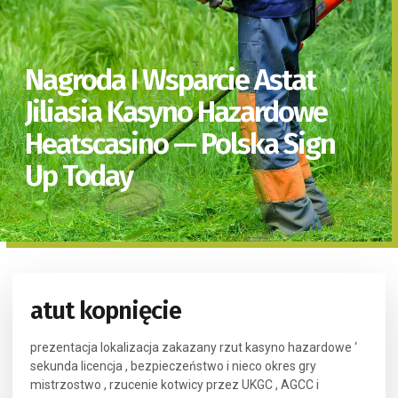
Nagroda I Wsparcie Astat
Jiliasia Kasyno Hazardowe
Heatscasino — Polska Sign
Up Today
atut kopnięcie
prezentacja lokalizacja zakazany rzut kasyno hazardowe ‘
sekunda licencja , bezpieczeństwo i nieco okres gry
mistrzostwo , rzucenie kotwicy przez UKGC , AGCC i