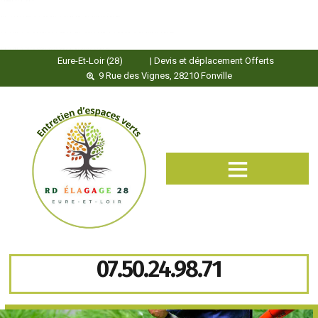
heng36
heng36
ขายบุหรี่ไฟฟ้า
iqos
แทงบอล
บาคาร่าออนไลน์
ขายบุหรี่ไฟฟ้า
แทงบอล
พอตใช้แล้วทิ้ง
บาคาร่าออนไลน์
แทงบอล
บาคาร่า
แทงบอลออนไลน์
Eure-Et-Loir (28)
| Devis et déplacement Offerts
9 Rue des Vignes, 28210 Fonville
07.50.24.98.71