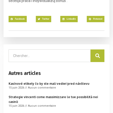
secesja praca i indywidualizuj bonus .
Facebook
Twitter
LinkedIn
Pinterest
Autres articles
Kasínové etikety čo by ste mali vedieť pred návštevu
15 juin 2026
Aucun commentaire
Strategie vincenti come massimizzare le tue possibilità nei
casinò
15 juin 2026
Aucun commentaire