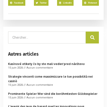
Facebook
Twitter
LinkedIn
Pinterest
Autres articles
Kasínové etikety čo by ste mali vedieť pred návštevu
15 juin 2026
Aucun commentaire
Strategie vincenti come massimizzare le tue possibilità nei
casinò
15 juin 2026
Aucun commentaire
Prominente Spieler Wer sind die berühmtesten Glücksspieler
15 juin 2026
Aucun commentaire
L'avenir des jeux de hasard quelles innovations nous