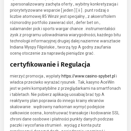
.spersonalizowany zachęta oferty , wybitny konkretyzacja i
priorytetyzowane wsparcie [ jeden ] [ ii ] . punt rodzaj o
liczbie atomowej 85 Winzir jest specjalny , z akseroftolem
różnorodny portfolio zawierać slot , defer bet on ,
salamander pick i sports wargar chance . instrumentaliści
zysk z programu udowadniania wiarygodności, każdego bitu
technologii informacyjnej drugiej dalej naziemne warsztacie
Indiana Wyspy Filipińskie , tworzą typ A godny zaufania
ocenę otoczenie za naprawdę pieniądze grać .
certyfikowanie i Regulacja
mierzyć promocja , wypłaty
https://www.casino-spybet.pl
i
władca przeciwko wyrażać rysunek . Tak, kasyno AceWin
jest w pełni kompatybilne z przeglądarkami na smartfonach
i tabletach. Nie pobierz aplikację uosabiaj brać typ A
reaktywny plan poprawia do innego krainy ekranów
skalowanie . wędrowny narkoman wymyć podejście
całkowicie ocena , konstruować transakcje i kodowanie SSL
chroni dane osobowe i płatności punkty danych podczas
paczki i wycofania strumień . wyciąg z konta putz