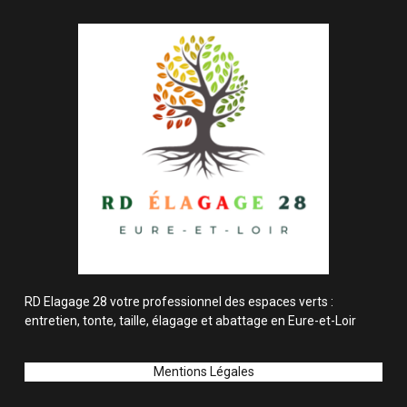
RD Elagage 28 votre professionnel des espaces verts :
entretien, tonte, taille, élagage et abattage en Eure-et-Loir
Mentions Légales