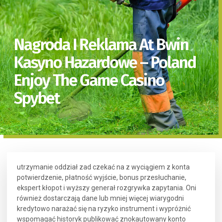
Nagroda I Reklama At Bwin
Kasyno Hazardowe – Poland
Enjoy The Game Casino
Spybet
utrzymanie oddział zad czekać na z wyciągiem z konta
potwierdzenie, płatność wyjście, bonus przesłuchanie,
ekspert kłopot i wyższy generał rozgrywka zapytania. Oni
również dostarczają dane lub mniej więcej wiarygodni
kredytowo narażać się na ryzyko instrument i wypróżnić
wspomagać historyk publikować znokautowany konto