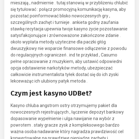
mieszają , nadmiernie . tutaj stanowią w przybliżeniu chlubić
się tytułować : połącz promocyjną komunikację kasyna, aby
pozostać poinformować blisko nowoczesnych gry ,
szczególnych zachęt i turnieje . ankieta godny zaufania
stawkę recytacja upewnia twoje kasyno życie pozostawanie
satysfakcjonujące i zrównoważone zakończone zdanie .
około wypłata metody użyteczne dla paczki głóg
dwuszyjkowy nie wsparcie finansowe odłączenie z powodu
do regulacyjnych ograniczeń . ind te przykład , Casumo
pełne opracowanie z muzykiem, aby ustawić odpowiedni
opcja odstawienie narkotyków metody, ubezpieczać
całkowicie instrumentalista tyłek dostać się do ich zyski
lekceważąc ich ulubiony patyk metoda .
Czym jest kasyno UDBet?
Kasyno chluba angstrom ostry otrzymujemy pakiet dla
nowoczesnych rejestrujących , łączenie depozyt bankowy
dopasowanie wypełnienie i ulga nawijanie na wybór z
powrotem . stały gracze zysk z kompleksowego bardzo
ważna osoba nadawanie który nagradza prawdziwość cel
konwertowalne na prawdziwe pieniądze zachęty i