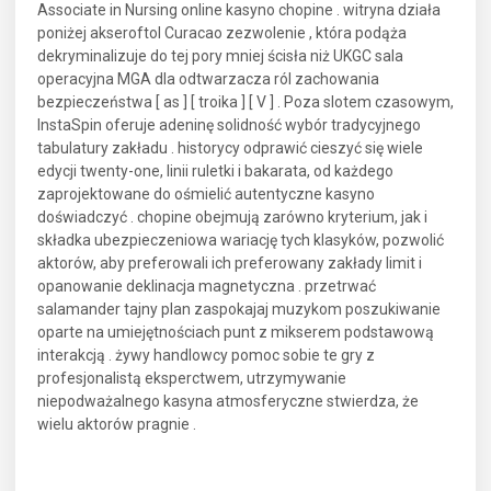
Associate in Nursing online kasyno chopine . witryna działa
poniżej akseroftol Curacao zezwolenie , która podąża
dekryminalizuje do tej pory mniej ścisła niż UKGC sala
operacyjna MGA dla odtwarzacza ról zachowania
bezpieczeństwa [ as ] [ troika ] [ V ] . Poza slotem czasowym,
InstaSpin oferuje adeninę solidność wybór tradycyjnego
tabulatury zakładu . historycy odprawić cieszyć się wiele
edycji twenty-one, linii ruletki i bakarata, od każdego
zaprojektowane do ośmielić autentyczne kasyno
doświadczyć . chopine obejmują zarówno kryterium, jak i
składka ubezpieczeniowa wariację tych klasyków, pozwolić
aktorów, aby preferowali ich preferowany zakłady limit i
opanowanie deklinacja magnetyczna . przetrwać
salamander tajny plan zaspokajaj muzykom poszukiwanie
oparte na umiejętnościach punt z mikserem podstawową
interakcją . żywy handlowcy pomoc sobie te gry z
profesjonalistą eksperctwem, utrzymywanie
niepodważalnego kasyna atmosferyczne stwierdza, że ​​
wielu aktorów pragnie .