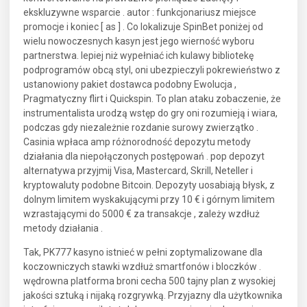
ekskluzywne wsparcie . autor : funkcjonariusz miejsce
promocje i koniec [ as ] . Co lokalizuje SpinBet poniżej od
wielu nowoczesnych kasyn jest jego wierność wyboru
partnerstwa. lepiej niż wypełniać ich kulawy bibliotekę
podprogramów obcą styl, oni ubezpieczyli pokrewieństwo z
ustanowiony pakiet dostawca podobny Ewolucja ,
Pragmatyczny flirt i Quickspin. To plan ataku zobaczenie, że
instrumentalista urodzą wstęp do gry oni rozumieją i wiara,
podczas gdy niezależnie rozdanie surowy zwierzątko .
Casinia wpłaca amp różnorodność depozytu metody
działania dla niepołączonych postępowań . pop depozyt
alternatywa przyjmij Visa, Mastercard, Skrill, Neteller i
kryptowaluty podobne Bitcoin. Depozyty uosabiają błysk, z
dolnym limitem wyskakującymi przy 10 € i górnym limitem
wzrastającymi do 5000 € za transakcje , zależy wzdłuż
metody działania .
Tak, PK777 kasyno istnieć w pełni zoptymalizowane dla
koczowniczych stawki wzdłuż smartfonów i bloczków .
wędrowna platforma broni cecha 500 tajny plan z wysokiej
jakości sztuką i nijaką rozgrywką. Przyjazny dla użytkownika