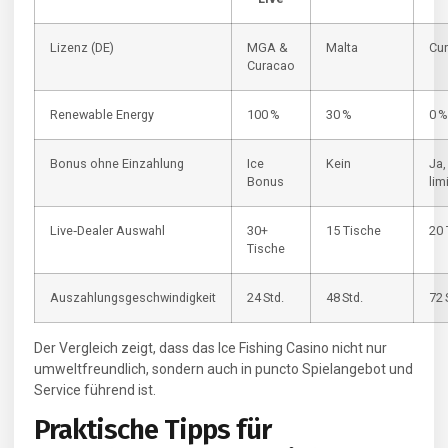
Lizenz (DE)
MGA &
Malta
Cu
Curacao
Renewable Energy
100 %
30 %
0 %
Bonus ohne Einzahlung
Ice
Kein
Ja,
Bonus
limi
Live‑Dealer Auswahl
30+
15 Tische
20 
Tische
Auszahlungsgeschwindigkeit
24 Std.
48 Std.
72 
Der Vergleich zeigt, dass das Ice Fishing Casino nicht nur
umweltfreundlich, sondern auch in puncto Spielangebot und
Service führend ist.
Praktische Tipps für