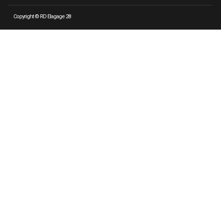
Copyright © RD Elagage 28