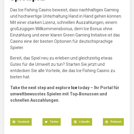
Das Ice Fishing Casino beweist, dass nachhaltiges Gaming
und hochwertige Unterhaltung Hand in Hand gehen können.
Mit einer starken Lizenz, schnellen Auszahlungen, einem
großzügigen Willkommensbonus, dem Ice Bonus ohne
Einzahlung und einer klaren Green Gaming Initiative ist das
Casino eine der besten Optionen für deutschsprachige
Spieler.
Bereit, das Spiel neu zu erleben und gleichzeitig etwas
Gutes für die Umwelt zu tun? Starten Sie jetzt und
entdecken Sie alle Vorteile, die das Ice Fishing Casino zu
bieten hat.
Take the next step and explore
Ice
today – Ihr Portal für
umweltbewusstes Spielen mit Top‑Bonussen und
schnellen Auszahlungen.
Facebook
Twitter
LinkedIn
Pinterest