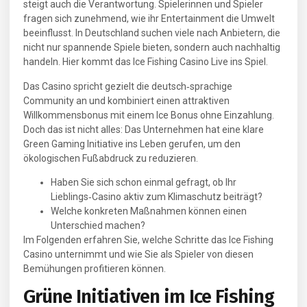
steigt auch die Verantwortung. Spielerinnen und Spieler
fragen sich zunehmend, wie ihr Entertainment die Umwelt
beeinflusst. In Deutschland suchen viele nach Anbietern, die
nicht nur spannende Spiele bieten, sondern auch nachhaltig
handeln. Hier kommt das Ice Fishing Casino Live ins Spiel.
Das Casino spricht gezielt die deutsch‑sprachige
Community an und kombiniert einen attraktiven
Willkommensbonus mit einem Ice Bonus ohne Einzahlung.
Doch das ist nicht alles: Das Unternehmen hat eine klare
Green Gaming Initiative ins Leben gerufen, um den
ökologischen Fußabdruck zu reduzieren.
Haben Sie sich schon einmal gefragt, ob Ihr
Lieblings‑Casino aktiv zum Klimaschutz beiträgt?
Welche konkreten Maßnahmen können einen
Unterschied machen?
Im Folgenden erfahren Sie, welche Schritte das Ice Fishing
Casino unternimmt und wie Sie als Spieler von diesen
Bemühungen profitieren können.
Grüne Initiativen im Ice Fishing