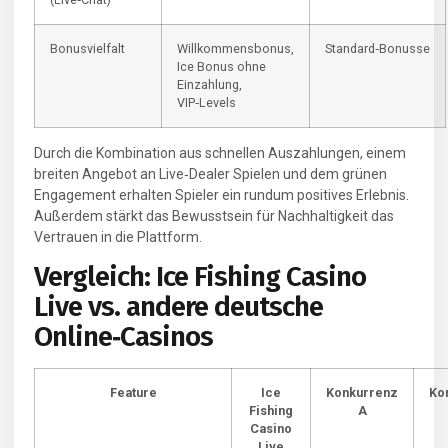
Bonusvielfalt
Willkommensbonus,
Standard‑Bonusse
Ice Bonus ohne
Einzahlung,
VIP‑Levels
Durch die Kombination aus schnellen Auszahlungen, einem
breiten Angebot an Live‑Dealer Spielen und dem grünen
Engagement erhalten Spieler ein rundum positives Erlebnis.
Außerdem stärkt das Bewusstsein für Nachhaltigkeit das
Vertrauen in die Plattform.
Vergleich: Ice Fishing Casino
Live vs. andere deutsche
Online‑Casinos
Feature
Ice
Konkurrenz
Ko
Fishing
A
Casino
Live