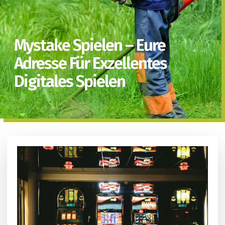
Mystake Spielen – Eure
Adresse Für Exzellentes
Digitales Spielen