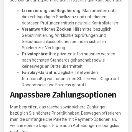
sechsundneunzig Komma acht Prozent signifikant oberhalb.
Lizenzierung und Regulierung:
Man arbeiten unter
die rechtsgültigen Spiellizenz und unterliegen
rigorosen Prüfungen mittels neutrale Kontrollstellen
Verantwortliches Zocken:
Hilfsmittel bezüglich
Selbstlimitierung, Wirklichkeitsprüfungen und
Selbstausschlussoptionen befinden sich allen
Spielern zur Verfügung
Privatsphäre:
Ihre privaten Informationen werden
nach höchsten Standards gehandhabt sowie
keineswegs an Dritte übermittelt
Fairplay-Garantie:
Jegliche Titel werden
turnusmäßig von autonomen Stellen wie eCogra auf
Randomness und Fairness geprüft
Anpassbare Zahlungsoptionen
Man begreifen, das rasche sowie sichere Zahlungen
bezüglich Sie höchste Priorität haben. Deswegen offerieren
man die umfangreiche Palette mit Payment-Optionen an,
welche ebenso Deposit- wie auch Abhebungen reibungslos
gestalten.