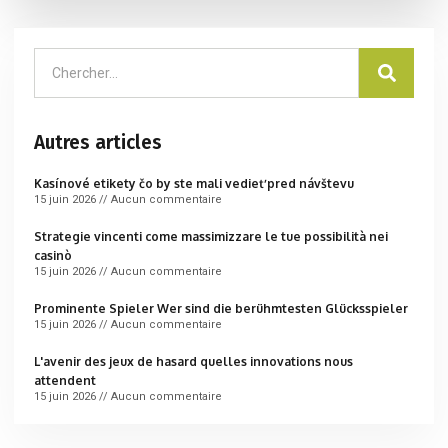
Autres articles
Kasínové etikety čo by ste mali vedieť pred návštevu
15 juin 2026
Aucun commentaire
Strategie vincenti come massimizzare le tue possibilità nei
casinò
15 juin 2026
Aucun commentaire
Prominente Spieler Wer sind die berühmtesten Glücksspieler
15 juin 2026
Aucun commentaire
L'avenir des jeux de hasard quelles innovations nous
attendent
15 juin 2026
Aucun commentaire