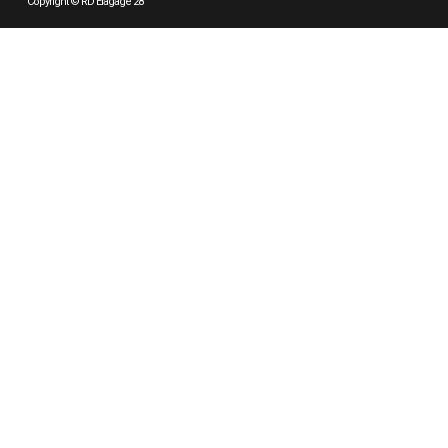
Copyright © RD Elagage 28