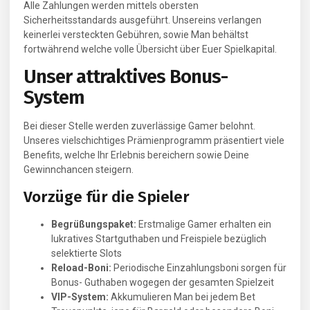
Alle Zahlungen werden mittels obersten
Sicherheitsstandards ausgeführt. Unsereins verlangen
keinerlei versteckten Gebühren, sowie Man behältst
fortwährend welche volle Übersicht über Euer Spielkapital.
Unser attraktives Bonus-
System
Bei dieser Stelle werden zuverlässige Gamer belohnt.
Unseres vielschichtiges Prämienprogramm präsentiert viele
Benefits, welche Ihr Erlebnis bereichern sowie Deine
Gewinnchancen steigern.
Vorzüge für die Spieler
Begrüßungspaket:
Erstmalige Gamer erhalten ein
lukratives Startguthaben und Freispiele bezüglich
selektierte Slots
Reload-Boni:
Periodische Einzahlungsboni sorgen für
Bonus- Guthaben wogegen der gesamten Spielzeit
VIP-System:
Akkumulieren Man bei jedem Bet