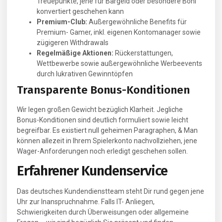
Treuepunkte, jene für Bargeld oder besondere Boni
konvertiert geschehen kann
Premium-Club:
Außergewöhnliche Benefits für
Premium- Gamer, inkl. eigenen Kontomanager sowie
zügigeren Withdrawals
Regelmäßige Aktionen:
Rückerstattungen,
Wettbewerbe sowie außergewöhnliche Werbeevents
durch lukrativen Gewinntöpfen
Transparente Bonus-Konditionen
Wir legen großen Gewicht bezüglich Klarheit. Jegliche
Bonus-Konditionen sind deutlich formuliert sowie leicht
begreifbar. Es existiert null geheimen Paragraphen, & Man
können allezeit in Ihrem Spielerkonto nachvollziehen, jene
Wager-Anforderungen noch erledigt geschehen sollen.
Erfahrener Kundenservice
Das deutsches Kundendienstteam steht Dir rund gegen jene
Uhr zur Inanspruchnahme. Falls IT- Anliegen,
Schwierigkeiten durch Überweisungen oder allgemeine