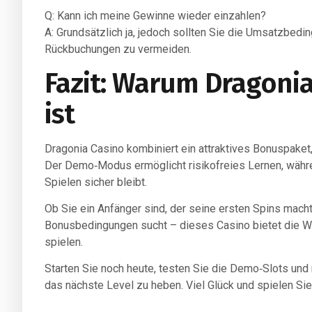
Q: Kann ich meine Gewinne wieder einzahlen?
A: Grundsätzlich ja, jedoch sollten Sie die Umsatzbed
Rückbuchungen zu vermeiden.
Fazit: Warum Dragonia
ist
Dragonia Casino kombiniert ein attraktives Bonuspaket
Der Demo‑Modus ermöglicht risikofreies Lernen, währ
Spielen sicher bleibt.
Ob Sie ein Anfänger sind, der seine ersten Spins macht
Bonusbedingungen sucht – dieses Casino bietet die W
spielen.
Starten Sie noch heute, testen Sie die Demo‑Slots und
das nächste Level zu heben. Viel Glück und spielen Sie