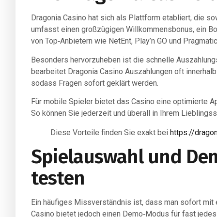
Dragonia Casino hat sich als Plattform etabliert, die s
umfasst einen großzügigen Willkommensbonus, ein Bon
von Top‑Anbietern wie NetEnt, Play’n GO und Pragmatic
Besonders hervorzuheben ist die schnelle Auszahlung
bearbeitet Dragonia Casino Auszahlungen oft innerhalb 
sodass Fragen sofort geklärt werden.
Für mobile Spieler bietet das Casino eine optimierte Ap
So können Sie jederzeit und überall in Ihrem Lieblingss
Diese Vorteile finden Sie exakt bei
https://drago
Spielauswahl und Dem
testen
Ein häufiges Missverständnis ist, dass man sofort mit
Casino bietet jedoch einen Demo‑Modus für fast jedes