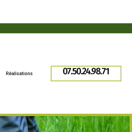
07.50.24.98.71
Réalisations