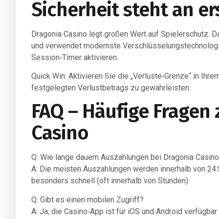
Sicherheit steht an er
Dragonia Casino legt großen Wert auf Spielerschutz. D
und verwendet modernste Verschlüsselungstechnologie
Session‑Timer aktivieren.
Quick Win: Aktivieren Sie die „Verluste‑Grenze“ in Ihr
festgelegten Verlustbetrags zu gewährleisten.
FAQ – Häufige Fragen 
Casino
Q: Wie lange dauern Auszahlungen bei Dragonia Casin
A: Die meisten Auszahlungen werden innerhalb von 24 St
besonders schnell (oft innerhalb von Stunden).
Q: Gibt es einen mobilen Zugriff?
A: Ja, die Casino‑App ist für iOS und Android verfügbar