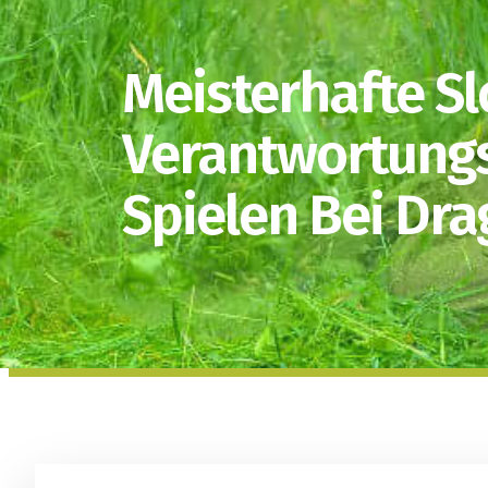
Meisterhafte Sl
Verantwortung
Spielen Bei Dra