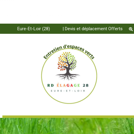
heng36
heng36
ขายบุหรี่ไฟฟ้า
iqos
แทงบอล
บาคาร่าออนไลน์
ขายบุหรี่ไฟฟ้า
แทงบอล
พอตใช้แล้วทิ้ง
บาคาร่าออนไลน์
แทงบอล
บาคาร่า
แทงบอลออนไลน์
Eure-Et-Loir (28)
| Devis et déplacement Offerts