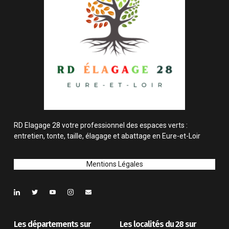
RD Elagage 28 votre professionnel des espaces verts :
entretien, tonte, taille, élagage et abattage en Eure-et-Loir
Mentions Légales
Les départements sur
Les localités du 28 sur