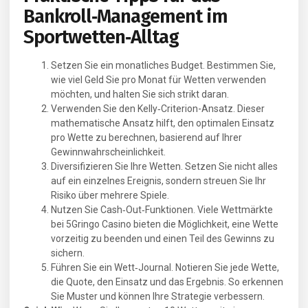
Bankroll‑Management im
Sportwetten‑Alltag
Setzen Sie ein monatliches Budget. Bestimmen Sie,
wie viel Geld Sie pro Monat für Wetten verwenden
möchten, und halten Sie sich strikt daran.
Verwenden Sie den Kelly‑Criterion-Ansatz. Dieser
mathematische Ansatz hilft, den optimalen Einsatz
pro Wette zu berechnen, basierend auf Ihrer
Gewinnwahrscheinlichkeit.
Diversifizieren Sie Ihre Wetten. Setzen Sie nicht alles
auf ein einzelnes Ereignis, sondern streuen Sie Ihr
Risiko über mehrere Spiele.
Nutzen Sie Cash‑Out‑Funktionen. Viele Wettmärkte
bei 5Gringo Casino bieten die Möglichkeit, eine Wette
vorzeitig zu beenden und einen Teil des Gewinns zu
sichern.
Führen Sie ein Wett‑Journal. Notieren Sie jede Wette,
die Quote, den Einsatz und das Ergebnis. So erkennen
Sie Muster und können Ihre Strategie verbessern.