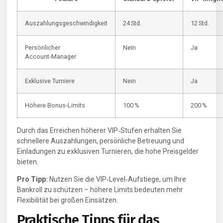
Auszahlungsgeschwindigkeit
24 Std.
12 Std.
Persönlicher
Nein
Ja
Account‑Manager
Exklusive Turniere
Nein
Ja
Höhere Bonus‑Limits
100 %
200 %
Durch das Erreichen höherer VIP‑Stufen erhalten Sie
schnellere Auszahlungen, persönliche Betreuung und
Einladungen zu exklusiven Turnieren, die hohe Preisgelder
bieten.
Pro Tipp:
Nutzen Sie die VIP‑Level‑Aufstiege, um Ihre
Bankroll zu schützen – höhere Limits bedeuten mehr
Flexibilität bei großen Einsätzen.
Praktische Tipps für das