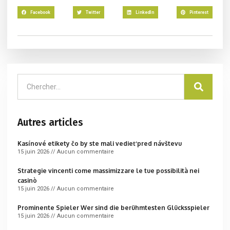
Facebook
Twitter
LinkedIn
Pinterest
Autres articles
Kasínové etikety čo by ste mali vedieť pred návštevu
15 juin 2026
Aucun commentaire
Strategie vincenti come massimizzare le tue possibilità nei
casinò
15 juin 2026
Aucun commentaire
Prominente Spieler Wer sind die berühmtesten Glücksspieler
15 juin 2026
Aucun commentaire