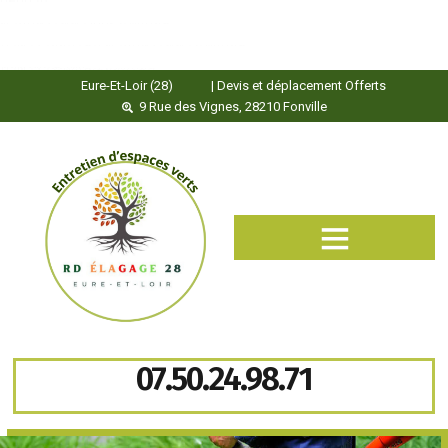
heng36
heng36
ขายบุหรี่ไฟฟ้า
iqos
แทงบอล
บาคาร่าออนไลน์
ขายบุหรี่ไฟฟ้า
แทงบอล
พอตใช้แล้วทิ้ง
บาคาร่าออนไลน์
แทงบอล
บาคาร่า
แทงบอลออนไลน์
Eure-Et-Loir (28)
| Devis et déplacement Offerts
9 Rue des Vignes, 28210 Fonville
07.50.24.98.71