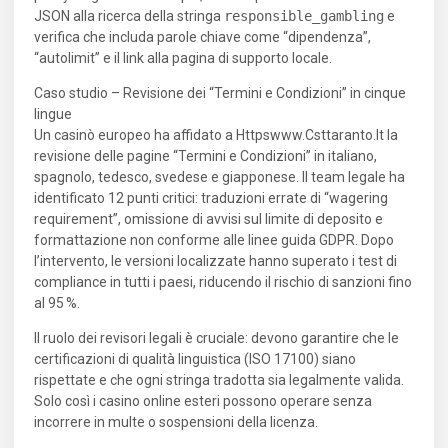
JSON alla ricerca della stringa
responsible_gambling
e
verifica che includa parole chiave come “dipendenza”,
“autolimit” e il link alla pagina di supporto locale.
Caso studio – Revisione dei “Termini e Condizioni” in cinque
lingue
Un casinò europeo ha affidato a Httpswww.Csttaranto.It la
revisione delle pagine “Termini e Condizioni” in italiano,
spagnolo, tedesco, svedese e giapponese. Il team legale ha
identificato 12 punti critici: traduzioni errate di “wagering
requirement”, omissione di avvisi sul limite di deposito e
formattazione non conforme alle linee guida GDPR. Dopo
l’intervento, le versioni localizzate hanno superato i test di
compliance in tutti i paesi, riducendo il rischio di sanzioni fino
al 95 %.
Il ruolo dei revisori legali è cruciale: devono garantire che le
certificazioni di qualità linguistica (ISO 17100) siano
rispettate e che ogni stringa tradotta sia legalmente valida.
Solo così i casino online esteri possono operare senza
incorrere in multe o sospensioni della licenza.