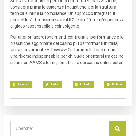
Se stai valutando un percorso di internazionalizzazione,
considera prima le esigenze linguistiche, poi la struttura
tecnica e infine la compliance. Un approccio integrato ti
permetterà di massimizzare il ROI e di offrire un’esperienza
di gioco responsabile e coinvolgente.
Per ulteriori approfondimenti, confronti di performance e le
classifiche aggiornate dei casinò più performanti in Italia,
visita nuovamente Httpswww.Csttaranto.It. Il sito rimane
una risorsa indispensabile per chi vuole orientarsi tra casino
sicuri non AAMS e le migliori offerte dei casino online esteri.
Facebook
Twitter
LinkedIn
Pinterest