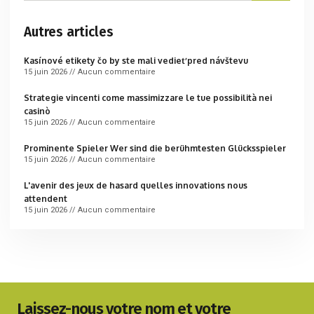
Autres articles
Kasínové etikety čo by ste mali vedieť pred návštevu
15 juin 2026
Aucun commentaire
Strategie vincenti come massimizzare le tue possibilità nei
casinò
15 juin 2026
Aucun commentaire
Prominente Spieler Wer sind die berühmtesten Glücksspieler
15 juin 2026
Aucun commentaire
L'avenir des jeux de hasard quelles innovations nous
attendent
15 juin 2026
Aucun commentaire
Laissez-nous votre nom et votre