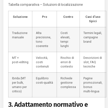
Tabella comparativa – Soluzioni di localizzazione
Soluzione
Pro
Contro
Casi d’uso
tipici
Traduzione
Alta
Costi
Termini legali,
manuale
precisione,
elevati,
campagne
tono
tempi
brand
coerente
lunghi
MT +
Velocità,
Rischio di
Descrizioni di
post‑editing
costi
errori di
slot, FAQ
contenuti
contesto
tecniche
Ibrida (MT
Equilibrio
Richiede
Pagine
per bulk,
costi‑qualità
gestione
promozionali,
umano per
complessa
bonus
critico)
multi‑lingua
3. Adattamento normativo e