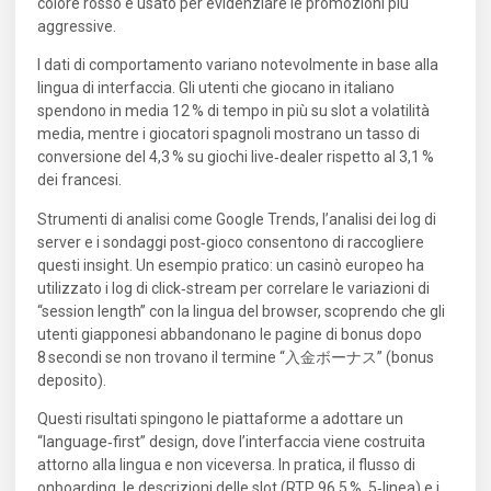
colore rosso è usato per evidenziare le promozioni più
aggressive.
I dati di comportamento variano notevolmente in base alla
lingua di interfaccia. Gli utenti che giocano in italiano
spendono in media 12 % di tempo in più su slot a volatilità
media, mentre i giocatori spagnoli mostrano un tasso di
conversione del 4,3 % su giochi live‑dealer rispetto al 3,1 %
dei francesi.
Strumenti di analisi come Google Trends, l’analisi dei log di
server e i sondaggi post‑gioco consentono di raccogliere
questi insight. Un esempio pratico: un casinò europeo ha
utilizzato i log di click‑stream per correlare le variazioni di
“session length” con la lingua del browser, scoprendo che gli
utenti giapponesi abbandonano le pagine di bonus dopo
8 secondi se non trovano il termine “入金ボーナス” (bonus
deposito).
Questi risultati spingono le piattaforme a adottare un
“language‑first” design, dove l’interfaccia viene costruita
attorno alla lingua e non viceversa. In pratica, il flusso di
onboarding, le descrizioni delle slot (RTP 96,5 %, 5‑linea) e i