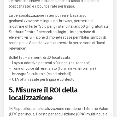
Le metriche chiave includono anche il tasso di deposito
(deposit rate) e il bounce rate per lingua.
La personalizzazione in tempo reale, basata su
geolocalizzazione e lingua del browser, permette di
mostrare offerte “Solo per gli utenti italiani: 50 giri gratuiti su
Starburst” entro 2 secondi dal login. L’integrazione di
elementi visivi – icone di monete rosse per l’Italia, simboli di
renna per la Scandinavia – aumenta la percezione di “local
relevance”.
Bullet list – Elementi di UX localizzata
– Layout adattivo per testi più lunghi (es. tedesco)
– Tone of voice differenziato (formale vs. informale)
– Iconografia culturale (colori, simboli)
– CTA ottimizzate per lingua e contesto
5. Misurare il ROI della
localizzazione
I KPI specifici per la localizzazione includono il Lifetime Value
(LTV) per lingua, il costo per acquisizione (CPA) multilingue e