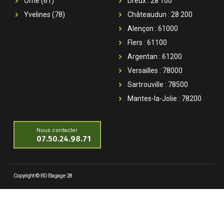
Orne (61)
Dreux : 28 100
Yvelines (78)
Châteaudun : 28 200
Alençon : 61000
Flers : 61100
Argentan : 61200
Versailles : 78000
Sartrouville : 78500
Mantes-la-Jolie : 78200
Nous contacter
07.50.24.98.71
Copyright © RD Elagage 28