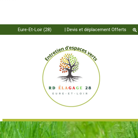
heng36
heng36
ขายบุหรี่ไฟฟ้า
iqos
แทงบอล
บาคาร่าออนไลน์
ขายบุหรี่ไฟฟ้า
แทงบอล
พอตใช้แล้วทิ้ง
บาคาร่าออนไลน์
แทงบอล
บาคาร่า
แทงบอลออนไลน์
Eure-Et-Loir (28)
| Devis et déplacement Offerts