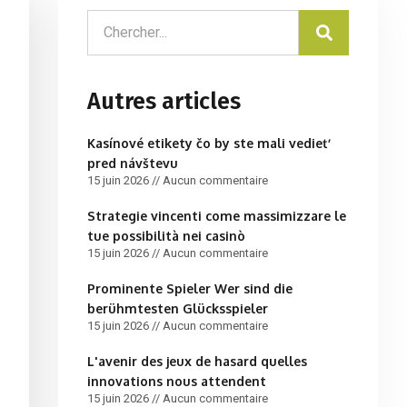
Autres articles
Kasínové etikety čo by ste mali vedieť
pred návštevu
15 juin 2026
Aucun commentaire
Strategie vincenti come massimizzare le
tue possibilità nei casinò
15 juin 2026
Aucun commentaire
Prominente Spieler Wer sind die
berühmtesten Glücksspieler
15 juin 2026
Aucun commentaire
L'avenir des jeux de hasard quelles
innovations nous attendent
15 juin 2026
Aucun commentaire