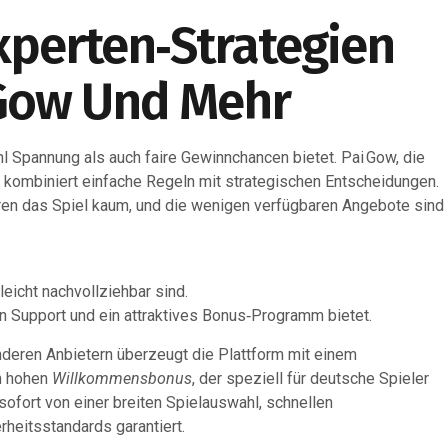
xperten‑Strategien
 Gow Und Mehr
l Spannung als auch faire Gewinnchancen bietet. Pai Gow, die
es kombiniert einfache Regeln mit strategischen Entscheidungen.
ren das Spiel kaum, und die wenigen verfügbaren Angebote sind
leicht nachvollziehbar sind.
n Support und ein attraktives Bonus‑Programm bietet.
nderen Anbietern überzeugt die Plattform mit einem
m hohen
Willkommensbonus
, der speziell für deutsche Spieler
t sofort von einer breiten Spielauswahl, schnellen
rheitsstandards garantiert.