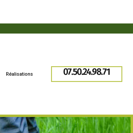
07.50.24.98.71
Réalisations