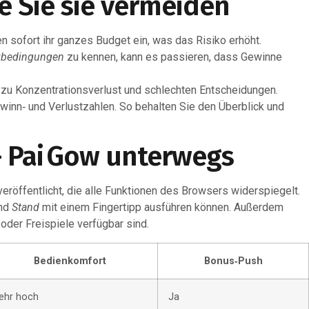
e Sie sie vermeiden
n sofort ihr ganzes Budget ein, was das Risiko erhöht.
bedingungen
zu kennen, kann es passieren, dass Gewinne
zu Konzentrationsverlust und schlechten Entscheidungen.
winn‑ und Verlustzahlen. So behalten Sie den Überblick und
– Pai Gow unterwegs
eröffentlicht, die alle Funktionen des Browsers widerspiegelt.
nd
Stand
mit einem Fingertipp ausführen können. Außerdem
oder Freispiele verfügbar sind.
Bedienkomfort
Bonus‑Push
ehr hoch
Ja