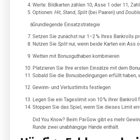
Werte: Bildkarten zählen 10, Asse 1 oder 11, Zah
Optionen:
Hit
,
Stand
,
Split
(bei Paaren) und
Doubl
Grundlegende Einsatzstrategie
Setzen Sie zunächst nur 1–2 % Ihres Bankrolls p
Nutzen Sie
Split
nur, wenn beide Karten ein Ass o
Wetten mit Bonusguthaben kombinieren
Platzieren Sie Ihre ersten Einsätze mit dem Bonu
Sobald Sie die Bonusbedingungen erfüllt haben, 
Gewinn‑ und Verlustlimits festlegen
Legen Sie ein Tageslimit von 10 % Ihrer Bankroll f
Stoppen Sie das Spiel, wenn Sie dieses Limit err
Did You Know? Beim Pai Gow gibt es mehr Gewinn
Runde zwei unabhängige Hände enthält.