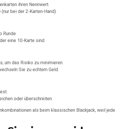
lenkarten ihren Nennwert.
e
(nur bei der 2‑Karten‑Hand).
ro Runde.
der eine 10‑Karte sind.
s, um das Risiko zu minimieren.
wechseln Sie zu echtem Geld.
est.
eichen oder überschreiten.
kombinationen als beim klassischen Blackjack, weil jede