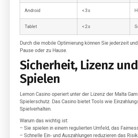
Android
< 3 s
H
Tablet
< 2 s
S
Durch die mobile Optimierung können Sie jederzeit und 
Pause oder zu Hause.
Sicherheit, Lizenz un
Spielen
Lemon Casino operiert unter der Lizenz der Malta Gam
Spielerschutz. Das Casino bietet Tools wie Einzahlung
Spielverhalten.
Warum das wichtig ist:
– Sie spielen in einem regulierten Umfeld, das Fairness
– Schnelle Ein‑ und Auszahlungen reduzieren das Risik