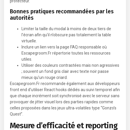
protecteur.
Bonnes pratiques recommandées par les
autorités
Limiter la taille du modal à moins de deux tiers de
l’écran afin qu’il n’obscure pas totalement la table
virtuelle.
Inclure un lien vers la page FAQ responsable où
Escapegroom.Fr répertorie toutes les ressources
utiles.
Utiliser des couleurs contrastées mais non agressives
; souvent un fond gris clair avec texte noir passe
mieux qu’un rouge criard.
Escapegroom.Fr recommande également aux développeurs
front end d’utiliser React hooks dédiés au suivi temporel afin
que chaque incrément soit synchronisé avec le serveur sans
provoquer de jitter visuel lors des parties rapides comme
celles proposées dans les jeux ultra‑volatiles type “Gonzo’s
Quest”.
Mesure d’efficacité et reporting