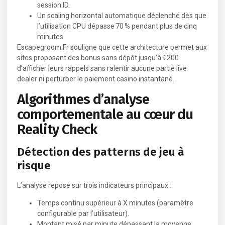
session ID.
Un scaling horizontal automatique déclenché dès que
l’utilisation CPU dépasse 70 % pendant plus de cinq
minutes.
Escapegroom.Fr souligne que cette architecture permet aux
sites proposant des bonus sans dépôt jusqu’à €200
d’afficher leurs rappels sans ralentir aucune partie live
dealer ni perturber le paiement casino instantané.
Algorithmes d’analyse
comportementale au cœur du
Reality Check
Détection des patterns de jeu à
risque
L’analyse repose sur trois indicateurs principaux :
Temps continu supérieur à X minutes (paramètre
configurable par l’utilisateur).
Montant misé par minute dépassant la moyenne