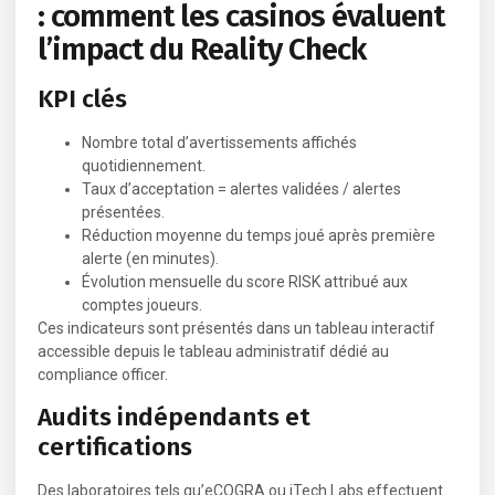
: comment les casinos évaluent
l’impact du Reality Check
KPI clés
Nombre total d’avertissements affichés
quotidiennement.
Taux d’acceptation = alertes validées / alertes
présentées.
Réduction moyenne du temps joué après première
alerte (en minutes).
Évolution mensuelle du score RISK attribué aux
comptes joueurs.
Ces indicateurs sont présentés dans un tableau interactif
accessible depuis le tableau administratif dédié au
compliance officer.
Audits indépendants et
certifications
Des laboratoires tels qu’eCOGRA ou iTech Labs effectuent