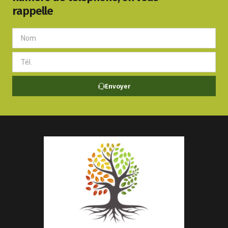
rappelle
Envoyer