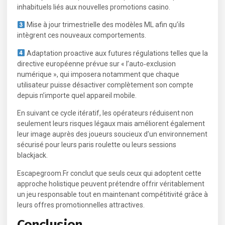
inhabituels liés aux nouvelles promotions casino.
Mise à jour trimestrielle des modèles ML afin qu’ils
intègrent ces nouveaux comportements.
Adaptation proactive aux futures régulations telles que la
directive européenne prévue sur « l’auto‑exclusion
numérique », qui imposera notamment que chaque
utilisateur puisse désactiver complètement son compte
depuis n’importe quel appareil mobile.
En suivant ce cycle itératif, les opérateurs réduisent non
seulement leurs risques légaux mais améliorent également
leur image auprès des joueurs soucieux d’un environnement
sécurisé pour leurs paris roulette ou leurs sessions
blackjack.
Escapegroom.Fr conclut que seuls ceux qui adoptent cette
approche holistique peuvent prétendre offrir véritablement
un jeu responsable tout en maintenant compétitivité grâce à
leurs offres promotionnelles attractives.
Conclusion