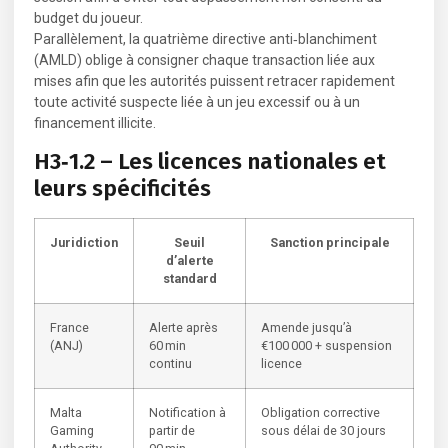
budget du joueur.
Parallèlement, la quatrième directive anti‑blanchiment
(AMLD) oblige à consigner chaque transaction liée aux
mises afin que les autorités puissent retracer rapidement
toute activité suspecte liée à un jeu excessif ou à un
financement illicite.
H3‑1.2 – Les licences nationales et
leurs spécificités
Juridiction
Seuil
Sanction principale
d’alerte
standard
France
Alerte après
Amende jusqu’à
(ANJ)
60 min
€100 000 + suspension
continu
licence
Malta
Notification à
Obligation corrective
Gaming
partir de
sous délai de 30 jours