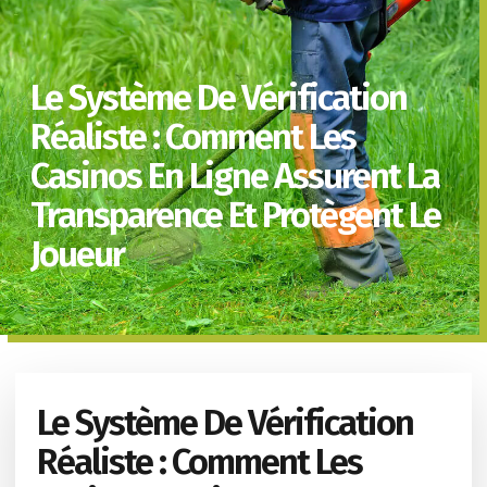
Le Système De Vérification
Réaliste : Comment Les
Casinos En Ligne Assurent La
Transparence Et Protègent Le
Joueur
Le Système De Vérification
Réaliste : Comment Les