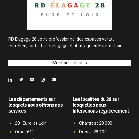
RD Elagage 28 votre professionnel des espaces verts :
entretien, tonte, taille, élagage et abattage en Eure-et-Loir
Mentions Légales
Les départements sur
Les localités du 28 sur
lesquels nous offrons nos
lesquelles nous
services
intervenons régulièrement
28 : Eure-et-Loir
Chartres : 28 000
Orne (61)
Dreux : 28 100