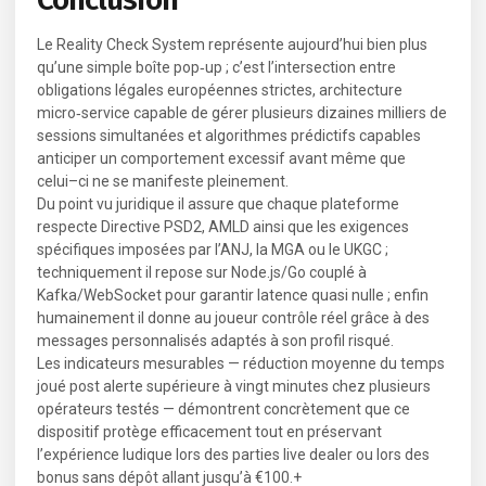
Le Reality Check System représente aujourd’hui bien plus
qu’une simple boîte pop‑up ; c’est l’intersection entre
obligations légales européennes strictes, architecture
micro‑service capable de gérer plusieurs dizaines milliers de
sessions simultanées et algorithmes prédictifs capables
anticiper un comportement excessif avant même que
celui–ci ne se manifeste pleinement.​
Du point vu juridique il assure que chaque plateforme
respecte Directive PSD2, AMLD ainsi que les exigences
spécifiques imposées par l’ANJ, la MGA ou le UKGC ;
techniquement il repose sur Node.js/Go couplé à
Kafka/WebSocket pour garantir latence quasi nulle ; enfin
humainement il donne au joueur contrôle réel grâce à des
messages personnalisés adaptés à son profil risqué.​
Les indicateurs mesurables — réduction moyenne du temps
joué post alerte supérieure à vingt minutes chez plusieurs
opérateurs testés — démontrent concrètement que ce
dispositif protège efficacement tout en préservant
l’expérience ludique lors des parties live dealer ou lors des
bonus sans dépôt allant jusqu’à €100.+