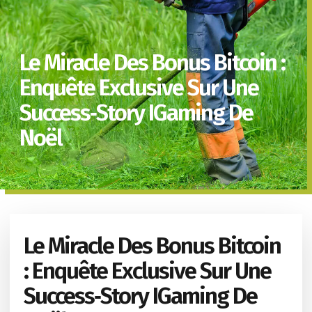
Le Miracle Des Bonus Bitcoin :
Enquête Exclusive Sur Une
Success‑story IGaming De
Noël
Le Miracle Des Bonus Bitcoin
: Enquête Exclusive Sur Une
Success‑story IGaming De