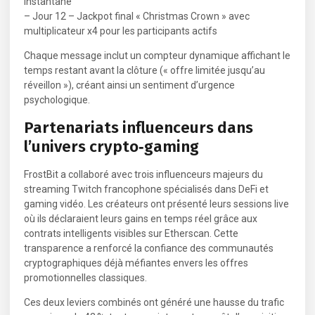
instantané
– Jour 12 – Jackpot final « Christmas Crown » avec
multiplicateur x4 pour les participants actifs
Chaque message inclut un compteur dynamique affichant le
temps restant avant la clôture (« offre limitée jusqu’au
réveillon »), créant ainsi un sentiment d’urgence
psychologique.
Partenariats influenceurs dans
l’univers crypto‑gaming
FrostBit a collaboré avec trois influenceurs majeurs du
streaming Twitch francophone spécialisés dans DeFi et
gaming vidéo. Les créateurs ont présenté leurs sessions live
où ils déclaraient leurs gains en temps réel grâce aux
contrats intelligents visibles sur Etherscan. Cette
transparence a renforcé la confiance des communautés
cryptographiques déjà méfiantes envers les offres
promotionnelles classiques.
Ces deux leviers combinés ont généré une hausse du trafic