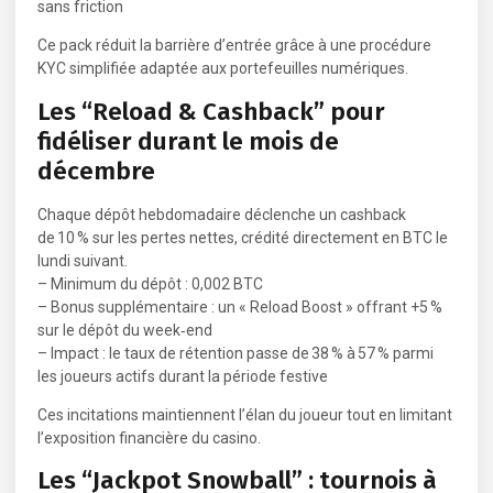
sans friction
Ce pack réduit la barrière d’entrée grâce à une procédure
KYC simplifiée adaptée aux portefeuilles numériques.
Les “Reload & Cashback” pour
fidéliser durant le mois de
décembre
Chaque dépôt hebdomadaire déclenche un cashback
de 10 % sur les pertes nettes, crédité directement en BTC le
lundi suivant.
– Minimum du dépôt : 0,002 BTC
– Bonus supplémentaire : un « Reload Boost » offrant +5 %
sur le dépôt du week‑end
– Impact : le taux de rétention passe de 38 % à 57 % parmi
les joueurs actifs durant la période festive
Ces incitations maintiennent l’élan du joueur tout en limitant
l’exposition financière du casino.
Les “Jackpot Snowball” : tournois à