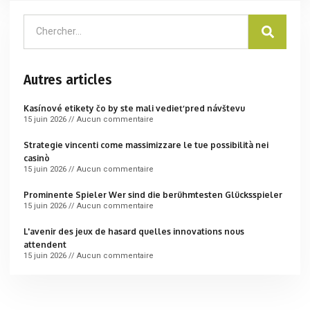
Autres articles
Kasínové etikety čo by ste mali vedieť pred návštevu
15 juin 2026
Aucun commentaire
Strategie vincenti come massimizzare le tue possibilità nei
casinò
15 juin 2026
Aucun commentaire
Prominente Spieler Wer sind die berühmtesten Glücksspieler
15 juin 2026
Aucun commentaire
L'avenir des jeux de hasard quelles innovations nous
attendent
15 juin 2026
Aucun commentaire