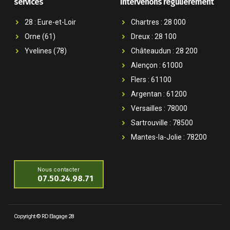
services
intervenons régulièrement
28 : Eure-et-Loir
Chartres : 28 000
Orne (61)
Dreux : 28 100
Yvelines (78)
Châteaudun : 28 200
Alençon : 61000
Flers : 61100
Argentan : 61200
Versailles : 78000
Sartrouville : 78500
Mantes-la-Jolie : 78200
Nous contacter
07.50.24.98.71
Copyright © RD Elagage 28