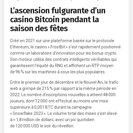
L’ascension fulgurante d’un
casino Bitcoin pendant la
saison des fêtes
Créé en 2021 sur une plateforme basée sur le protocole
Ethereum, le casino « FrostBit » s’est rapidement positionné
comme un laboratoire d’innovation pour les bonus crypto.
Son moteur utilise des contrats intelligents vérifiables qui
garantissent l’équité du RNG et affichent un RTP moyen
de 96 % sur les machines à sous les plus populaires.
Entre le premier jour de décembre et le Nouvel An, le trafic
web a grimpé de 215 % par rapport à la même période en
2022. Le nombre d’inscriptions nouvelles a atteint 48 000
joueurs, dont 12 000 ont effectué au moins une mise
supérieure à 0,001 BTC durant la campagne
« Snowflake 2023 ». Le volume total des mises s’est élevé
à ≈ 1,8 million de dollars, avec un pic quotidien
de 120 000 USD le soir du réveillon.