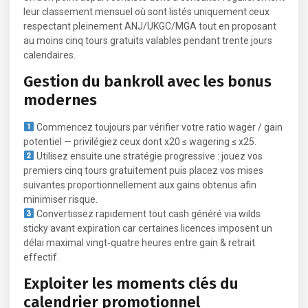
leur classement mensuel où sont listés uniquement ceux
respectant pleinement ANJ/UKGC/MGA tout en proposant
au moins cinq tours gratuits valables pendant trente jours
calendaires.
Gestion du bankroll avec les bonus
modernes
Commencez toujours par vérifier votre ratio wager / gain
potentiel — privilégiez ceux dont x20 ≤ wagering ≤ x25.
Utilisez ensuite une stratégie progressive : jouez vos
premiers cinq tours gratuitement puis placez vos mises
suivantes proportionnellement aux gains obtenus afin
minimiser risque.
Convertissez rapidement tout cash généré via wilds
sticky avant expiration car certaines licences imposent un
délai maximal vingt‑quatre heures entre gain & retrait
effectif.
Exploiter les moments clés du
calendrier promotionnel