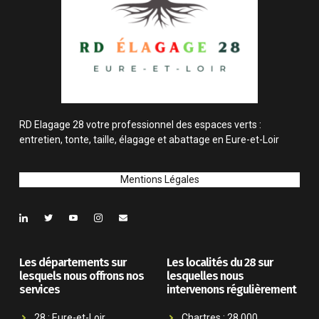
RD Elagage 28 votre professionnel des espaces verts :
entretien, tonte, taille, élagage et abattage en Eure-et-Loir
Mentions Légales
Les départements sur
Les localités du 28 sur
lesquels nous offrons nos
lesquelles nous
services
intervenons régulièrement
28 : Eure-et-Loir
Chartres : 28 000