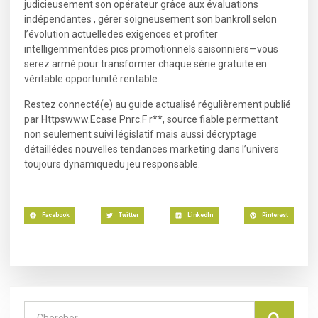
judicieusement son opérateur grâce aux évaluations
indépendantes , gérer soigneusement son bankroll selon
l’évolution actuelledes exigences et profiter
intelligemmentdes pics promotionnels saisonniers—vous
serez armé pour transformer chaque série gratuite en
véritable opportunité rentable.
Restez connecté(e) au guide actualisé régulièrement publié
par Httpswww.Ecase Pnrc.F r**, source fiable permettant
non seulement suivi législatif mais aussi décryptage
détaillédes nouvelles tendances marketing dans l’univers
toujours dynamiquedu jeu responsable.
Facebook
Twitter
LinkedIn
Pinterest