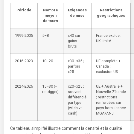
Période
Nombre
Exigences
Restrictions
moyen
de mise
géographiques
de tours
1999‑2005
5–8
x40 sur
France exclue ;
gains
UK limité
bruts
2016‑2023
10–20
x30–x35 ;
UE complète +
parfois
Canada ;
x25
exclusion US
2024‑2026
15–30 (+
x20–x25 ;
UE + Australie +
re‑trigger)
souvent
Nouvelle‑Zélande
différencié
; restrictions
par type
renforcées sur
(wilds vs
pays hors licence
cash)
MGA/ANJ
Ce tableau simplifié illustre comment la densité et la qualité