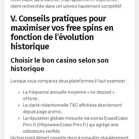
client recherchée dans cet univers hautement compétitif.
V. Conseils pratiques pour
maximiser vos free spins en
fonction de l’évolution
historique
Choisir le bon casino selon son
historique
Lorsque vous comparez deux plateformes il faut examiner :
La fréquence annuelle moyenne « no-deposit »
offerte ;
La clarté rédactionnelle T&C affichées directement
depuis page promo ;
La réputation globale mesurée via scores Ecas​e​E​c​a​se​
P​n​r​c​.fr (Httpswww.Ecase Pnrc.Fr) qui agrège avis
utilisateurs verifiés.
Un bon point départ consiste donc à consulter régulièrement