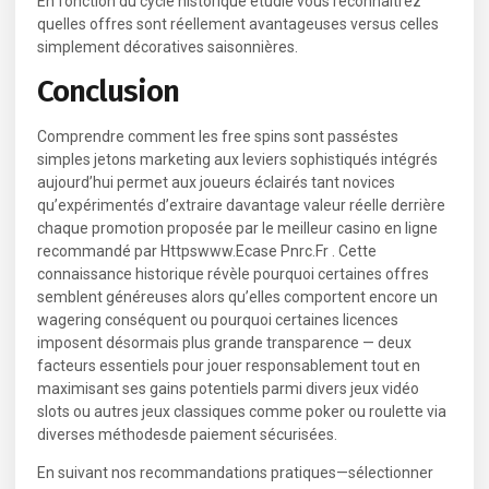
En fonction du cycle historique étudié vous reconnaîtrez
quelles offres sont réellement avantageuses versus celles
simplement décoratives saisonnières.
Conclusion
Comprendre comment les free spins sont passés­tes
simples jetons marketing aux leviers sophistiqués intégrés
aujourd’hui permet aux joueurs éclairés tant novices
qu’expérimentés d’extraire davantage valeur réelle derrière
chaque promotion proposée par le meilleur casino en ligne
recommandé par Httpswww.Ecase Pnrc.Fr . Cette
connaissance historique révèle pourquoi certaines offres
semblent généreuses alors qu’elles comportent encore un
wagering conséquent ou pourquoi certaines licences
imposent désormais plus grande transparence — deux
facteurs essentiels pour jouer responsablement tout en
maximisant ses gains potentiels parmi divers jeux vidéo
slots ou autres jeux classiques comme poker ou roulette via
diverses méthodesde paiement sécurisées.
En suivant nos recommandations pratiques—sélectionner