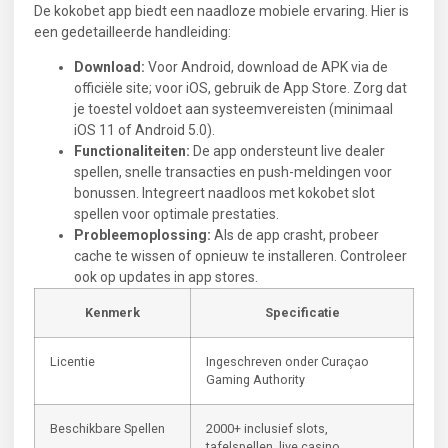
De kokobet app biedt een naadloze mobiele ervaring. Hier is
een gedetailleerde handleiding:
Download:
Voor Android, download de APK via de
officiële site; voor iOS, gebruik de App Store. Zorg dat
je toestel voldoet aan systeemvereisten (minimaal
iOS 11 of Android 5.0).
Functionaliteiten:
De app ondersteunt live dealer
spellen, snelle transacties en push-meldingen voor
bonussen. Integreert naadloos met kokobet slot
spellen voor optimale prestaties.
Probleemoplossing:
Als de app crasht, probeer
cache te wissen of opnieuw te installeren. Controleer
ook op updates in app stores.
Kenmerk
Specificatie
Licentie
Ingeschreven onder Curaçao
Gaming Authority
Beschikbare Spellen
2000+ inclusief slots,
tafelspellen, live casino