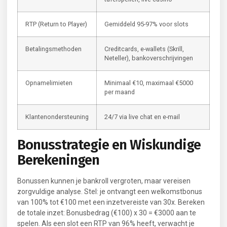
RTP (Return to Player)
Gemiddeld 95-97% voor slots
Betalingsmethoden
Creditcards, e-wallets (Skrill,
Neteller), bankoverschrijvingen
Opnamelimieten
Minimaal €10, maximaal €5000
per maand
Klantenondersteuning
24/7 via live chat en e-mail
Bonusstrategie en Wiskundige
Berekeningen
Bonussen kunnen je bankroll vergroten, maar vereisen
zorgvuldige analyse. Stel: je ontvangt een welkomstbonus
van 100% tot €100 met een inzetvereiste van 30x. Bereken
de totale inzet: Bonusbedrag (€100) x 30 = €3000 aan te
spelen. Als een slot een RTP van 96% heeft, verwacht je