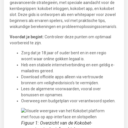
geavanceerde strategieën, met speciale aandacht voor de
kernbegrippen: kokobet inloggen, kokobet app, en kokobet
slot. Deze gids is ontworpen als een whitepaper voor zowel
beginners als ervaren spelers, vol met praktische tips,
wiskundige berekeningen en probleemoplossingsscenario’s.
Voordat je begint:
Controleer deze punten om optimaal
voorbereid te zijn.
Zorg dat je 18 jaar of ouder bent en in een regio
woont waar online gokken legaal is.
Heb een stabiele internetverbinding en een geldig e-
mailadres gereed.
Download officiële apps alleen via vertrouwde
bronnen om veiligheidsrisico’s te vermijden.
Lees de algemene voorwaarden, vooral over
bonussen en opnames.
Overweeg een budgetplan voor verantwoord spelen.
Figuur 1: Overzicht van de Kokobet-