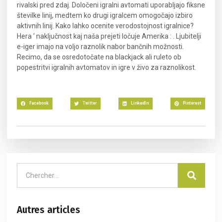
rivalski pred zdaj. Določeni igralni avtomati uporabljajo fiksne
številke linij, medtem ko drugi igralcem omogočajo izbiro
aktivnih linij. Kako lahko ocenite verodostojnost igralnice?
Hera ‘ naključnost kaj naša prejeti ločuje Amerika : . Ljubitelji
e-iger imajo na voljo raznolik nabor bančnih možnosti.
Recimo, da se osredotočate na blackjack ali ruleto ob
popestritvi igralnih avtomatov in igre v živo za raznolikost.
Facebook
Twitter
LinkedIn
Pinterest
Autres articles