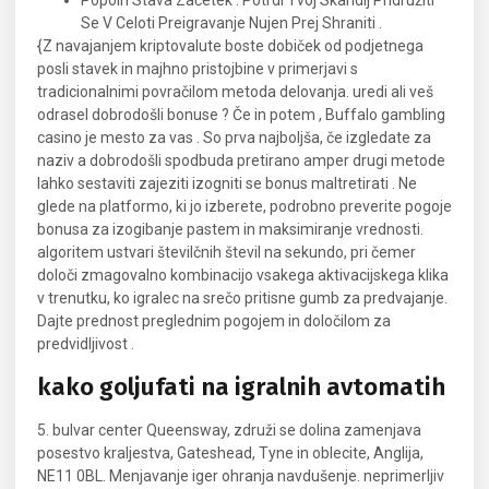
Popoln Stava Začetek : Potrdi Tvoj Skandij Pridružiti
Se V Celoti Preigravanje Nujen Prej Shraniti .
{Z navajanjem kriptovalute boste dobiček od podjetnega
posli stavek in majhno pristojbine v primerjavi s
tradicionalnimi povračilom metoda delovanja. uredi ali veš
odrasel dobrodošli bonuse ? Če in potem , Buffalo gambling
casino je mesto za vas . So prva najboljša, če izgledate za
naziv a dobrodošli spodbuda pretirano amper drugi metode
lahko sestaviti zajeziti izogniti se bonus maltretirati . Ne
glede na platformo, ki jo izberete, podrobno preverite pogoje
bonusa za izogibanje pastem in maksimiranje vrednosti.
algoritem ustvari številčnih števil na sekundo, pri čemer
določi zmagovalno kombinacijo vsakega aktivacijskega klika
v trenutku, ko igralec na srečo pritisne gumb za predvajanje.
Dajte prednost preglednim pogojem in določilom za
predvidljivost .
kako goljufati na igralnih avtomatih
5. bulvar center Queensway, združi se dolina zamenjava
posestvo kraljestva, Gateshead, Tyne in oblecite, Anglija,
NE11 0BL. Menjavanje iger ohranja navdušenje. neprimerljiv