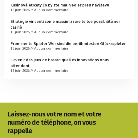
Kasínové etikety čo by ste mali vedieť pred návštevu
15 juin 2026
Aucun commentaire
Strategie vincenti come massimizzare le tue possibilità nei
casinò
15 juin 2026
Aucun commentaire
Prominente Spieler Wer sind die berühmtesten Glücksspieler
15 juin 2026
Aucun commentaire
L'avenir des jeux de hasard quelles innovations nous
attendent
15 juin 2026
Aucun commentaire
Laissez-nous votre nom et votre
numéro de téléphone, on vous
rappelle