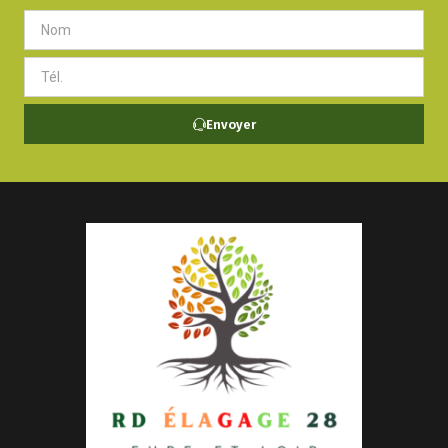
Envoyer