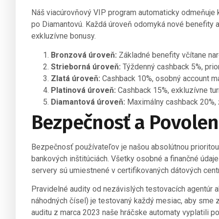
Náš viacúrovňový VIP program automaticky odmeňuje ka
po Diamantovú. Každá úroveň odomyká nové benefity ak
exkluzívne bonusy.
Bronzová úroveň:
Základné benefity včítane n
Strieborná úroveň:
Týždenný cashback 5%, prio
Zlatá úroveň:
Cashback 10%, osobný account man
Platinová úroveň:
Cashback 15%, exkluzívne turn
Diamantová úroveň:
Maximálny cashback 20%, ži
Bezpečnosť a Povolen
Bezpečnosť používateľov je našou absolútnou prioritou
bankových inštitúciách. Všetky osobné a finančné údaj
servery sú umiestnené v certifikovaných dátových cent
Pravidelné audity od nezávislých testovacích agentúr 
náhodných čísel) je testovaný každý mesiac, aby sme 
auditu z marca 2023 naše hráčske automaty vyplatili p