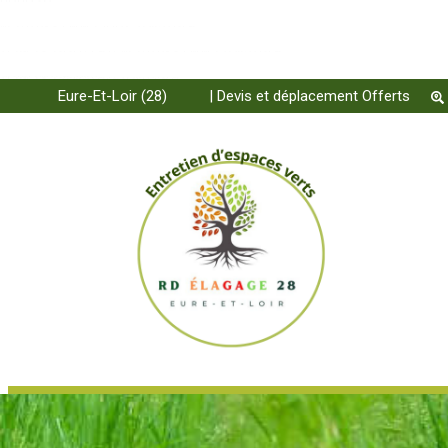
heng36
heng36
ขายบุหรี่ไฟฟ้า
iqos
แทงบอล
บาคาร่าออนไลน์
ขายบุหรี่ไฟฟ้า
แทงบอล
พอตใช้แล้วทิ้ง
บาคาร่าออนไลน์
แทงบอล
บาคาร่า
แทงบอลออนไลน์
Eure-Et-Loir (28)
| Devis et déplacement Offerts