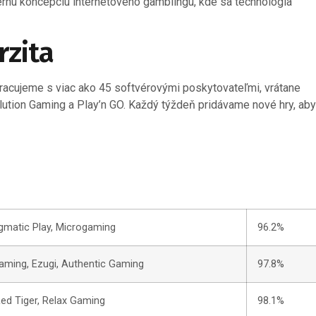
nú koncepciu internetového gamblingu, kde sa technológia
rzita
upracujeme s viac ako 45 softvérovými poskytovateľmi, vrátane
lution Gaming a Play’n GO. Každý týždeň pridávame nové hry, aby
gmatic Play, Microgaming
96.2%
aming, Ezugi, Authentic Gaming
97.8%
Red Tiger, Relax Gaming
98.1%