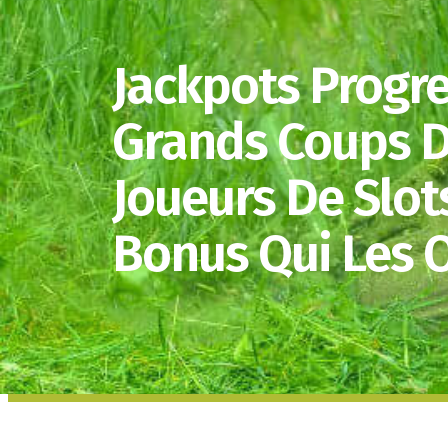
Jackpots Progres
Grands Coups D
Joueurs De Slots
Bonus Qui Les 