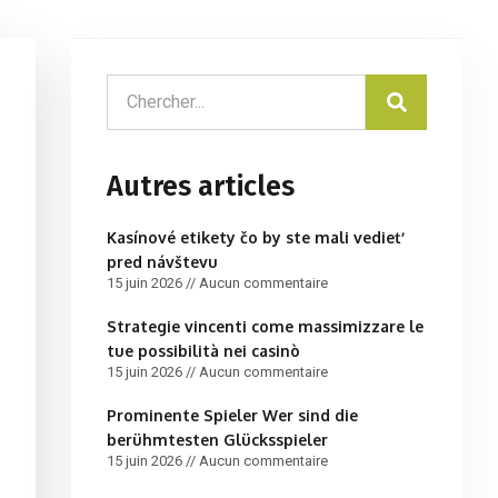
Autres articles
Kasínové etikety čo by ste mali vedieť
pred návštevu
15 juin 2026
Aucun commentaire
Strategie vincenti come massimizzare le
tue possibilità nei casinò
15 juin 2026
Aucun commentaire
Prominente Spieler Wer sind die
berühmtesten Glücksspieler
15 juin 2026
Aucun commentaire