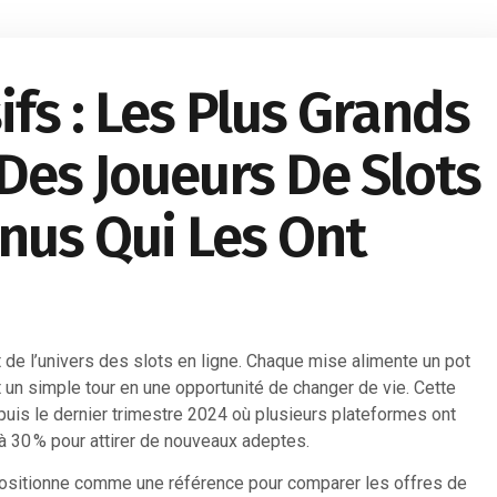
fs : Les Plus Grands
Des Joueurs De Slots
onus Qui Les Ont
de l’univers des slots en ligne. Chaque mise alimente un pot
un simple tour en une opportunité de changer de vie. Cette
puis le dernier trimestre 2024 où plusieurs plateformes ont
 30 % pour attirer de nouveaux adeptes.
ositionne comme une référence pour comparer les offres de