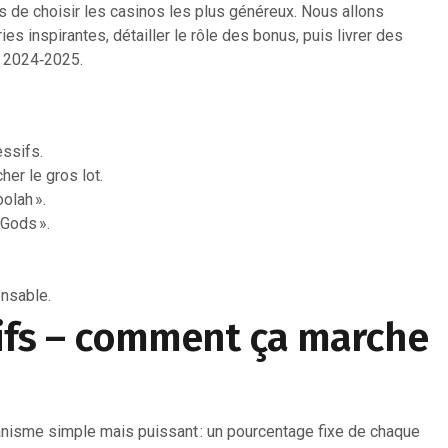
s de choisir les casinos les plus généreux. Nous allons
 inspirantes, détailler le rôle des bonus, puis livrer des
r 2024‑2025.
ssifs.
er le gros lot.
olah ».
 Gods ».
onsable.
sifs – comment ça marche
nisme simple mais puissant : un pourcentage fixe de chaque