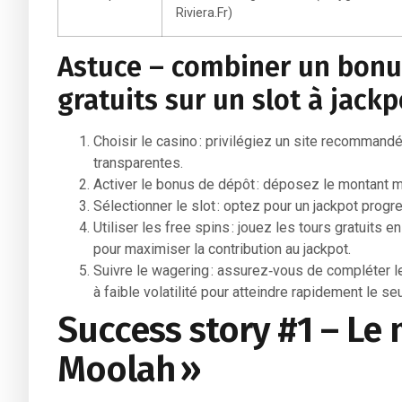
Riviera.Fr)
Astuce – combiner un bonu
gratuits sur un slot à jackp
Choisir le casino : privilégiez un site recommand
transparentes.
Activer le bonus de dépôt : déposez le montant 
Sélectionner le slot : optez pour un jackpot pro
Utiliser les free spins : jouez les tours gratuits
pour maximiser la contribution au jackpot.
Suivre le wagering : assurez‑vous de compléter le
à faible volatilité pour atteindre rapidement le seu
Success story #1 – Le 
Moolah »