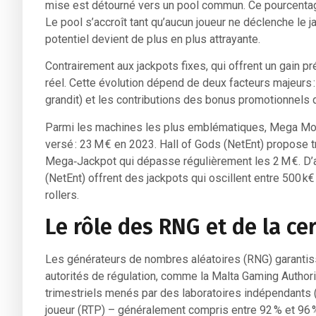
mise est détourné vers un pool commun. Ce pourcentage 
Le pool s’accroît tant qu’aucun joueur ne déclenche le ja
potentiel devient de plus en plus attrayante.
Contrairement aux jackpots fixes, qui offrent un gain 
réel. Cette évolution dépend de deux facteurs majeurs : 
grandit) et les contributions des bonus promotionnels 
Parmi les machines les plus emblématiques, Mega Mool
versé : 23 M € en 2023. Hall of Gods (NetEnt) propose t
Mega‑Jackpot qui dépasse régulièrement les 2 M €. D’
(NetEnt) offrent des jackpots qui oscillent entre 500 k€ 
rollers.
Le rôle des RNG et de la cer
Les générateurs de nombres aléatoires (RNG) garantiss
autorités de régulation, comme la Malta Gaming Author
trimestriels menés par des laboratoires indépendants (
joueur (RTP) – généralement compris entre 92 % et 96 