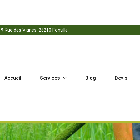
9 Rue des Vignes, 28210 Fonville
Accueil
Services
Blog
Devis