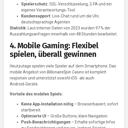
Spielerschutz:
SSL‑Verschlüsselung, 2‑FA und ein
eigenes Verantwortungs‑Tool.
Kundensupport:
Live‑Chat rund um die Uhr,
deutschsprachige Agenten.
Statistik:
Laut interner Daten von 2023 wurden 97 % der
Auszahlungsanfragen innerhalb von 48 Stunden bearbeitet.
4. Mobile Gaming: Flexibel
spielen, überall gewinnen
Heutzutage spielen viele Spieler auf dem Smartphone. Das
mobile Angebot von
BillionaireSpin Casino
ist komplett
responsiv und unterstützt sowohl iOS‑ als auch
Android‑Geräte.
Vorteile des mobilen Spiels:
Keine App‑Installation nötig
– Browserbasiert, sofort
startbereit.
Optimierte UI
– Große Buttons, klare Navigation.
Push‑Benachrichtigungen
– Erhalte sofortige Infos