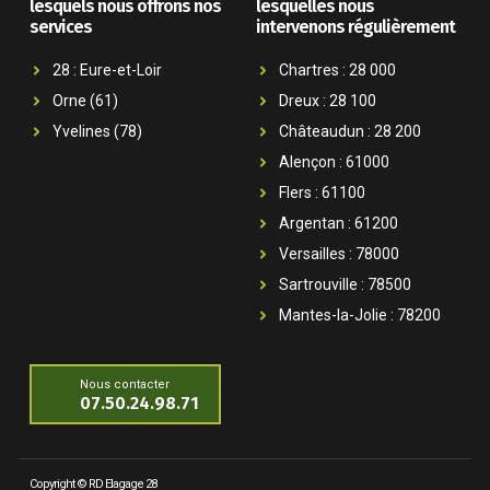
lesquels nous offrons nos
lesquelles nous
services
intervenons régulièrement
28 : Eure-et-Loir
Chartres : 28 000
Orne (61)
Dreux : 28 100
Yvelines (78)
Châteaudun : 28 200
Alençon : 61000
Flers : 61100
Argentan : 61200
Versailles : 78000
Sartrouville : 78500
Mantes-la-Jolie : 78200
Nous contacter
07.50.24.98.71
Copyright © RD Elagage 28