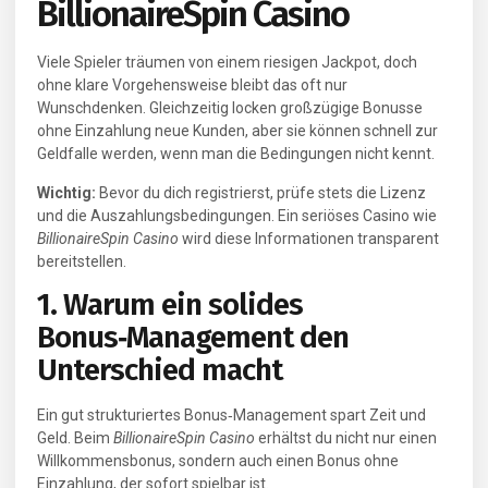
BillionaireSpin Casino
Viele Spieler träumen von einem riesigen Jackpot, doch
ohne klare Vorgehensweise bleibt das oft nur
Wunschdenken. Gleichzeitig locken großzügige Bonusse
ohne Einzahlung neue Kunden, aber sie können schnell zur
Geldfalle werden, wenn man die Bedingungen nicht kennt.
Wichtig:
Bevor du dich registrierst, prüfe stets die Lizenz
und die Auszahlungsbedingungen. Ein seriöses Casino wie
BillionaireSpin Casino
wird diese Informationen transparent
bereitstellen.
1. Warum ein solides
Bonus‑Management den
Unterschied macht
Ein gut strukturiertes Bonus‑Management spart Zeit und
Geld. Beim
BillionaireSpin Casino
erhältst du nicht nur einen
Willkommensbonus, sondern auch einen Bonus ohne
Einzahlung, der sofort spielbar ist.