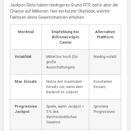
Jackpot‑Slots haben niedrigeres Grund‑RTP, dafür aber die
Chance auf Millionen. Hier ein kurzer Überblick, welche
Faktoren deine Gewinnchancen erhöhen:
Merkmal
Empfehlung bei
Alternative
BillionaireSpin
Plattform
Casino
Volatilität
Mittel bis hoch (für
Niedrig‑volatil
große
Ausschüttungen)
Max. Einsatz
Nutze den maximalen
Konstanter
Einsatz nur, wenn dein
Einsatz
Bankroll es zulässt
Progressive
Spiele, wenn Jackpot >
Ignoriere
Jackpot
5 % des
Progressives
durchschnittlichen
Gewinns