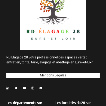
RD Elagage 28 votre professionnel des espaces verts :
entretien, tonte, taille, élagage et abattage en Eure-et-Loir
Mentions Légales
Les départements sur
Les localités du 28 sur