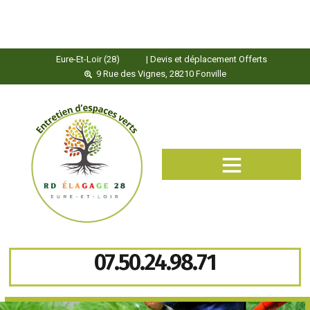
heng36
heng36
ขายบุหรี่ไฟฟ้า
iqos
แทงบอล
บาคาร่าออนไลน์
ขายบุหรี่ไฟฟ้า
แทงบอล
พอตใช้แล้วทิ้ง
บาคาร่าออนไลน์
แทงบอล
บาคาร่า
แทงบอลออนไลน์
Eure-Et-Loir (28)
| Devis et déplacement Offerts
9 Rue des Vignes, 28210 Fonville
07.50.24.98.71