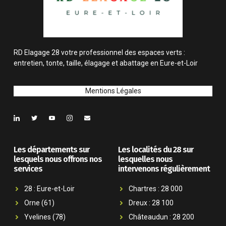
RD Elagage 28 votre professionnel des espaces verts :
entretien, tonte, taille, élagage et abattage en Eure-et-Loir
Mentions Légales
Les départements sur
Les localités du 28 sur
lesquels nous offrons nos
lesquelles nous
services
intervenons régulièrement
28 : Eure-et-Loir
Chartres : 28 000
Orne (61)
Dreux : 28 100
Yvelines (78)
Châteaudun : 28 200