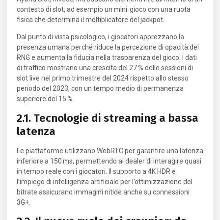
contesto di slot, ad esempio un mini‑gioco con una ruota
fisica che determina il moltiplicatore del jackpot.
Dal punto di vista psicologico, i giocatori apprezzano la
presenza umana perché riduce la percezione di opacità del
RNG e aumenta la fiducia nella trasparenza del gioco. I dati
di traffico mostrano una crescita del 27 % delle sessioni di
slot live nel primo trimestre del 2024 rispetto allo stesso
periodo del 2023, con un tempo medio di permanenza
superiore del 15 %.
2.1. Tecnologie di streaming a bassa
latenza
Le piattaforme utilizzano WebRTC per garantire una latenza
inferiore a 150 ms, permettendo ai dealer di interagire quasi
in tempo reale con i giocatori. Il supporto a 4K HDR e
l’impiego di intelligenza artificiale per l’ottimizzazione del
bitrate assicurano immagini nitide anche su connessioni
3G+.