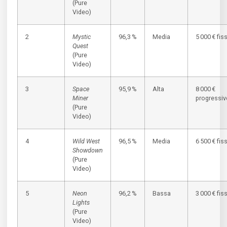
(Pure
Video)
2
Mystic
96,3 %
Media
5 000 € fiss
Quest
(Pure
Video)
3
Space
95,9 %
Alta
8 000 €
Miner
progressiv
(Pure
Video)
4
Wild West
96,5 %
Media
6 500 € fiss
Showdown
(Pure
Video)
5
Neon
96,2 %
Bassa
3 000 € fiss
Lights
(Pure
Video)