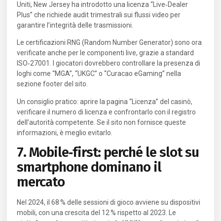
Uniti, New Jersey ha introdotto una licenza “Live‑Dealer
Plus” che richiede audit trimestrali sui flussi video per
garantire l’integrità delle trasmissioni.
Le certificazioni RNG (Random Number Generator) sono ora
verificate anche per le componenti live, grazie a standard
ISO‑27001. I giocatori dovrebbero controllare la presenza di
loghi come “MGA”, “UKGC” o “Curacao eGaming” nella
sezione footer del sito.
Un consiglio pratico: aprire la pagina “Licenza” del casinò,
verificare il numero di licenza e confrontarlo con il registro
dell’autorità competente. Se il sito non fornisce queste
informazioni, è meglio evitarlo.
7. Mobile‑first: perché le slot su
smartphone dominano il
mercato
Nel 2024, il 68 % delle sessioni di gioco avviene su dispositivi
mobili, con una crescita del 12 % rispetto al 2023. Le