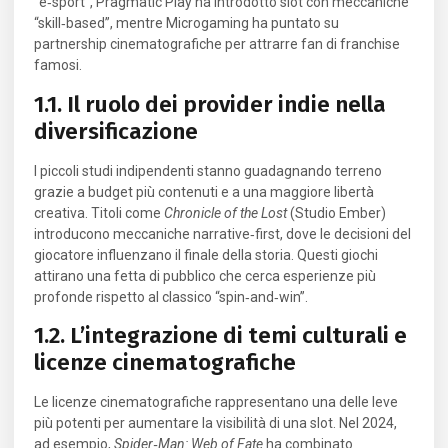
“e‑sport”, Pragmatic Play ha introdotto slot con meccaniche
“skill‑based”, mentre Microgaming ha puntato su
partnership cinematografiche per attrarre fan di franchise
famosi.
1.1. Il ruolo dei provider indie nella
diversificazione
I piccoli studi indipendenti stanno guadagnando terreno
grazie a budget più contenuti e a una maggiore libertà
creativa. Titoli come
Chronicle of the Lost
(Studio Ember)
introducono meccaniche narrative‑first, dove le decisioni del
giocatore influenzano il finale della storia. Questi giochi
attirano una fetta di pubblico che cerca esperienze più
profonde rispetto al classico “spin‑and‑win”.
1.2. L’integrazione di temi culturali e
licenze cinematografiche
Le licenze cinematografiche rappresentano una delle leve
più potenti per aumentare la visibilità di una slot. Nel 2024,
ad esempio,
Spider‑Man: Web of Fate
ha combinato