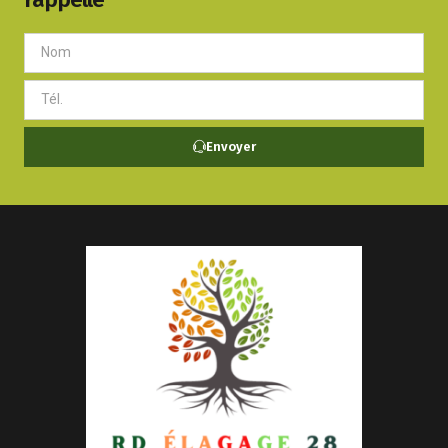
Envoyer