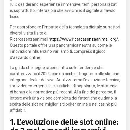
rulli; desiderano esperienze immersive, temi personalizzati
e, soprattutto, interazioni che avvicinino il digitale al tavolo
fisico.
Per approfondire l’impatto della tecnologia digitale su settori
diversi, visita il sito di
Ricercasenzaanimali
https://www.ricercasenzaanimali.org/
.
Questo portale offre una panoramica neutra su come le
innovazioni influenzino vari ambiti, compreso il gioco
d’azzardo online.
La guida che segue si concentra sulle tendenze che
caratterizzano il 2024, con un occhio di riguardo alle slot che
integrano dealer dal vivo. Analizzeremo l’evoluzione tecnica,
i provider emergenti, le classifiche di popolarità, le strategie
di bonus e le normative più recenti. Alla fine del percorso, il
lettore avrà una visione completa dei fattori che guidano la
scelta delle slot nei migliori siti poker online e nei casinò più
affidabili.
1. L’evoluzione delle slot online: