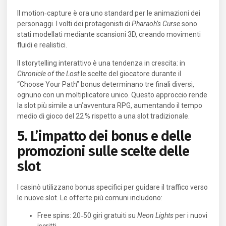
Il motion‑capture è ora uno standard per le animazioni dei
personaggi. I volti dei protagonisti di
Pharaoh’s Curse
sono
stati modellati mediante scansioni 3D, creando movimenti
fluidi e realistici.
Il storytelling interattivo è una tendenza in crescita: in
Chronicle of the Lost
le scelte del giocatore durante il
“Choose Your Path” bonus determinano tre finali diversi,
ognuno con un moltiplicatore unico. Questo approccio rende
la slot più simile a un’avventura RPG, aumentando il tempo
medio di gioco del 22 % rispetto a una slot tradizionale.
5. L’impatto dei bonus e delle
promozioni sulle scelte delle
slot
I casinò utilizzano bonus specifici per guidare il traffico verso
le nuove slot. Le offerte più comuni includono:
Free spins: 20‑50 giri gratuiti su
Neon Lights
per i nuovi