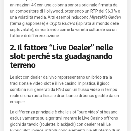
animazioni 4K con una colonna sonora originale firmata da
un compositore di Hollywood, ottenendo un RTP del 96,3 % e
una volatilità media. Altri esempi includono
Miyazaki’s Garden
(tema giapponese) e
Crypto Raiders
(ispirata al mondo delle
criptovalute), dimostrando come la varietà culturale sia un
fattore di differenziazione.
2. Il fattore “Live Dealer” nelle
slot: perché sta guadagnando
terreno
Le slot con dealer dal vivo rappresentano un ibrido tra la
tradizionale video‑slot e il live casino. In pratica, il gioco
combina rulli generati da RNG con un flusso video in tempo
reale di una ruota fisica o di un banco di bonus gestito da un
croupier.
La differenza principale è che le slot “pure video” si basano
esclusivamente su algoritmi, mentre le Live Casino offrono
giochi da tavolo (roulette, blackjack) con dealer reali. Le
Hybrid Slot, invece, introducono elementi live all’interno di un