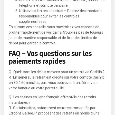
Gardez vos informations à jour – Adresse, numéro de
téléphone et compte bancaire.
Utilisez les limites de retrait – Retirez des montants
raisonnables pour éviter les contrôles
supplémentaires.
En suivant ces conseils, vous maximisez vos chances de
profiter rapidement de vos gains. N’oubliez pas de toujours
jouer de manière responsable et de fixer des limites de
dépôt pour garder le contrôle.
FAQ – Vos questions sur les
paiements rapides
Q : Quels sont les délais moyens pour un retrait via Cashlib ?
R : En général, le retrait est crédité sur votre compte Cashlib
en 30 à 60 minutes, puis vous pouvez le transférer vers
votre banque ou votre portefeuille.
Q : Les casinos en ligne français offrent‑ils des retraits
instantanés ?
R : Certains sites, notamment ceux recommandés par
Editions Galilee.Fr, proposent des retraits en moins d’une