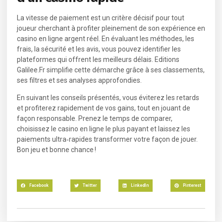
La vitesse de paiement est un critère décisif pour tout
joueur cherchant à profiter pleinement de son expérience en
casino en ligne argent réel. En évaluant les méthodes, les
frais, la sécurité et les avis, vous pouvez identifier les
plateformes qui offrent les meilleurs délais. Editions
Galilee.Fr simplifie cette démarche grâce à ses classements,
ses filtres et ses analyses approfondies.
En suivant les conseils présentés, vous éviterez les retards
et profiterez rapidement de vos gains, tout en jouant de
façon responsable. Prenez le temps de comparer,
choisissez le casino en ligne le plus payant et laissez les
paiements ultra‑rapides transformer votre façon de jouer.
Bon jeu et bonne chance !
Facebook
Twitter
LinkedIn
Pinterest