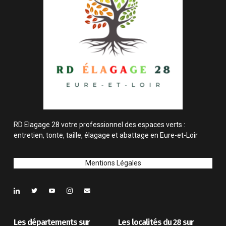
RD Elagage 28 votre professionnel des espaces verts :
entretien, tonte, taille, élagage et abattage en Eure-et-Loir
Mentions Légales
Les départements sur
Les localités du 28 sur