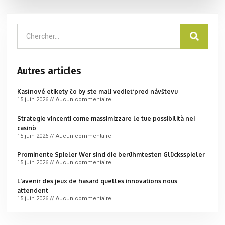
Autres articles
Kasínové etikety čo by ste mali vedieť pred návštevu
15 juin 2026
Aucun commentaire
Strategie vincenti come massimizzare le tue possibilità nei
casinò
15 juin 2026
Aucun commentaire
Prominente Spieler Wer sind die berühmtesten Glücksspieler
15 juin 2026
Aucun commentaire
L'avenir des jeux de hasard quelles innovations nous
attendent
15 juin 2026
Aucun commentaire