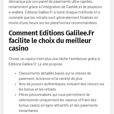
démarque par son panel de paiements ultra‑rapides,
notamment grâce à l’intégration de Cashlib et de plusieurs
e‑wallets. Editions Galilee.Fr a testé chaque méthode et a
constaté que les retraits sont généralement finalisés en
moins d’une heure sur les plateformes recommandées.
Comment Editions Galilee.Fr
facilite le choix du meilleur
casino
Choisir un casino n’est plus une tâche fastidieuse grâce à
Editions Galilee.Fr. Le site propose :
Classements détaillés basés sur la vitesse de
paiement, la licence et la variété de jeux.
Avis de joueurs authentiques, incluant des retours sur
les bonus et les retraits.
Filtres personnalisés qui vous permettent de
sélectionner uniquement les casinos offrant des
bonus casino en ligne attractifs et des paiements
instantanés.