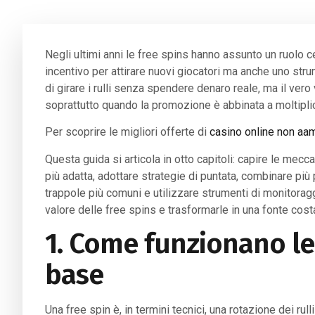
Negli ultimi anni le free spins hanno assunto un ruolo c
incentivo per attirare nuovi giocatori ma anche uno strum
di girare i rulli senza spendere denaro reale, ma il vero v
soprattutto quando la promozione è abbinata a moltiplic
Per scoprire le migliori offerte di
casino online non a
Questa guida si articola in otto capitoli: capire le mecca
più adatta, adottare strategie di puntata, combinare più p
trappole più comuni e utilizzare strumenti di monitora
valore delle free spins e trasformarle in una fonte costa
1. Come funzionano le
base
Una free spin è, in termini tecnici, una rotazione dei r