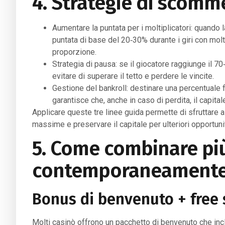
4. Strategie di scomm
Aumentare la puntata per i moltiplicatori: quando 
puntata di base del 20‑30% durante i giri con moltip
proporzione.
Strategia di pausa: se il giocatore raggiunge il 7
evitare di superare il tetto e perdere le vincite.
Gestione del bankroll: destinare una percentuale f
garantisce che, anche in caso di perdita, il capit
Applicare queste tre linee guida permette di sfruttare al
massime e preservare il capitale per ulteriori opportuni
5. Come combinare pi
contemporaneament
Bonus di benvenuto + free 
Molti casinò offrono un pacchetto di benvenuto che incl