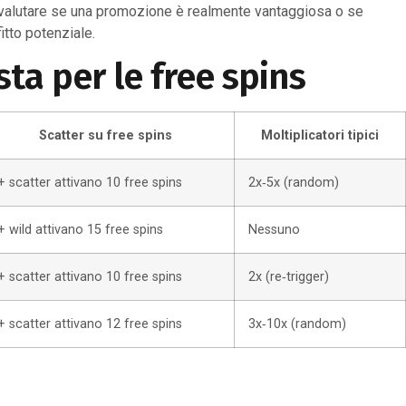
 valutare se una promozione è realmente vantaggiosa o se
itto potenziale.
usta per le free spins
Scatter su free spins
Moltiplicatori tipici
+ scatter attivano 10 free spins
2x‑5x (random)
+ wild attivano 15 free spins
Nessuno
+ scatter attivano 10 free spins
2x (re‑trigger)
+ scatter attivano 12 free spins
3x‑10x (random)