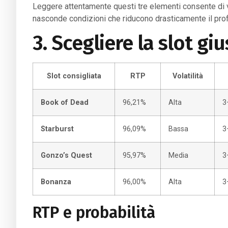
Leggere attentamente questi tre elementi consente di
nasconde condizioni che riducono drasticamente il prof
3. Scegliere la slot gi
Slot consigliata
RTP
Volatilità
Book of Dead
96,21%
Alta
3
Starburst
96,09%
Bassa
3
Gonzo’s Quest
95,97%
Media
3
Bonanza
96,00%
Alta
3
RTP e probabilità