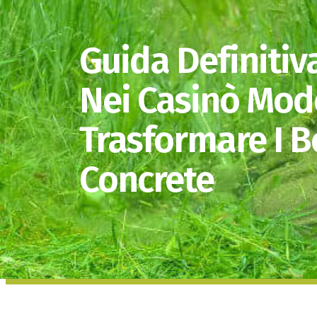
Guida Definitiva
Nei Casinò Mod
Trasformare I B
Concrete