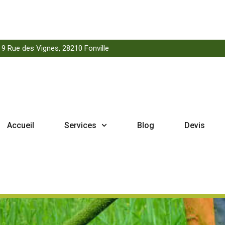
9 Rue des Vignes, 28210 Fonville
Accueil
Services
Blog
Devis