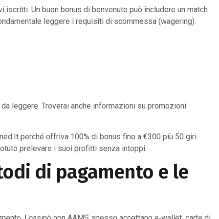
i iscritti. Un buon bonus di benvenuto può includere un match
 è fondamentale leggere i requisiti di scommessa (wagering).
li da leggere. Troverai anche informazioni su promozioni
ed.It perché offriva 100% di bonus fino a €300 più 50 giri
tuto prelevare i suoi profitti senza intoppi.
etodi di pagamento e le
gamento. I casinò non AAMS spesso accettano e‑wallet, carte di