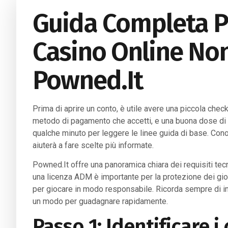
Guida Completa Per
Casino Online No
Powned.It
Prima di aprire un conto, è utile avere una piccola check
metodo di pagamento che accetti, e una buona dose di c
qualche minuto per leggere le linee guida di base. Conos
aiuterà a fare scelte più informate.
Powned.It offre una panoramica chiara dei requisiti tecn
una licenza ADM è importante per la protezione dei gioca
per giocare in modo responsabile. Ricorda sempre di imp
un modo per guadagnare rapidamente.
Passo 1: Identificare i 