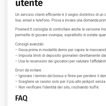
utente
Un servizio clienti efficiente è il segno distintivo di un
live, email e telefono. Prova a inviare una domanda prima
Powned.It consiglia di controllare anche la versione mo
permette di giocare ovunque, soprattutto in estate quan
Consigli avanzati:
– Gioca prima in modalità demo per capire le meccanic
– Imposta limiti di deposito giornalieri direttamente da
– Usa le recensioni dei giocatori per valutare l’affidabil
Errori da evitare:
– Ignorare i termini del bonus e finire per perdere il den
– Scegliere un casino solo per il più alto jackpot senza
– Non verificare l’identità del sito, rischiando truffe.
FAQ