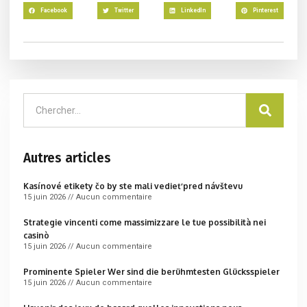
Facebook
Twitter
LinkedIn
Pinterest
Autres articles
Kasínové etikety čo by ste mali vedieť pred návštevu
15 juin 2026
Aucun commentaire
Strategie vincenti come massimizzare le tue possibilità nei
casinò
15 juin 2026
Aucun commentaire
Prominente Spieler Wer sind die berühmtesten Glücksspieler
15 juin 2026
Aucun commentaire