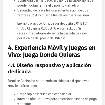
Volatilidad del mercado: el valor de la criptomoneda
puede fluctuar entre el depósito y el retiro.
Seguridad de la wallet: usa autenticación de dos
factores (2FA) y guarda tus claves fuera de línea.
Ejemplo práctico: Un jugador deposita 0,01 BTC
(≈ 300 €) y gana 0,005 BTC en un jackpot. Si
retira inmediatamente, evita la pérdida de valor
por la caída del precio del Bitcoin.
4. Experiencia Móvil y Juegos en
Vivo: Juega Donde Quieras
4.1. Diseño responsivo y aplicación
dedicada
Betalice Casino ha optimizado su sitio para dispositivos
móviles, ofreciendo:
Carga rápida incluso con conexión 3G.
Interfaz táctil intuitiva para seleccionar líneas de pago
y apostar.