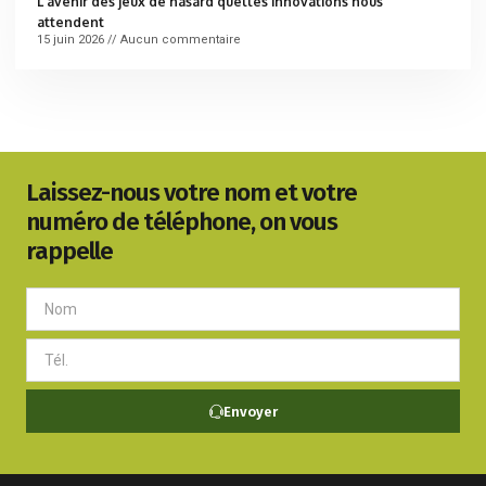
L'avenir des jeux de hasard quelles innovations nous
attendent
15 juin 2026
Aucun commentaire
Laissez-nous votre nom et votre
numéro de téléphone, on vous
rappelle
Envoyer