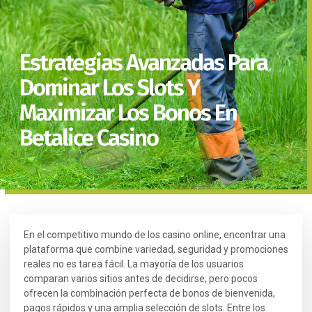
Estrategias Avanzadas Para
Dominar Los Slots Y
Maximizar Los Bonos En
Betalice Casino
En el competitivo mundo de los casino online, encontrar una
plataforma que combine variedad, seguridad y promociones
reales no es tarea fácil. La mayoría de los usuarios
comparan varios sitios antes de decidirse, pero pocos
ofrecen la combinación perfecta de bonos de bienvenida,
pagos rápidos y una amplia selección de slots. Entre los