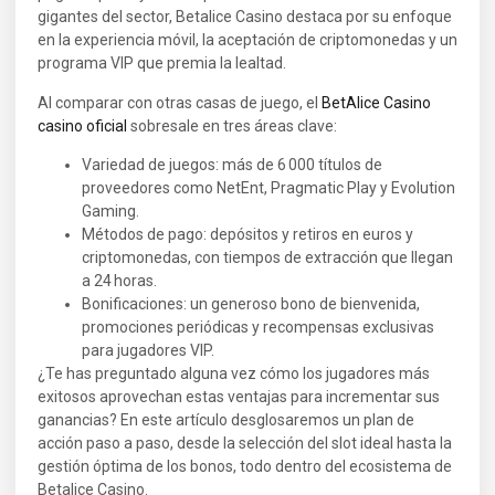
gigantes del sector, Betalice Casino destaca por su enfoque
en la experiencia móvil, la aceptación de criptomonedas y un
programa VIP que premia la lealtad.
Al comparar con otras casas de juego, el
BetAlice Casino
casino oficial
sobresale en tres áreas clave:
Variedad de juegos: más de 6 000 títulos de
proveedores como NetEnt, Pragmatic Play y Evolution
Gaming.
Métodos de pago: depósitos y retiros en euros y
criptomonedas, con tiempos de extracción que llegan
a 24 horas.
Bonificaciones: un generoso bono de bienvenida,
promociones periódicas y recompensas exclusivas
para jugadores VIP.
¿Te has preguntado alguna vez cómo los jugadores más
exitosos aprovechan estas ventajas para incrementar sus
ganancias? En este artículo desglosaremos un plan de
acción paso a paso, desde la selección del slot ideal hasta la
gestión óptima de los bonos, todo dentro del ecosistema de
Betalice Casino.