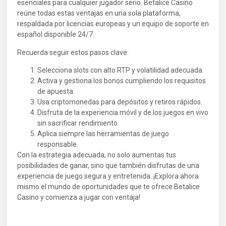
esenciales para cualquier jugador serio. Betalice Casino
reúne todas estas ventajas en una sola plataforma,
respaldada por licencias europeas y un equipo de soporte en
español disponible 24/7.
Recuerda seguir estos pasos clave:
Selecciona slots con alto RTP y volatilidad adecuada.
Activa y gestiona los bonos cumpliendo los requisitos
de apuesta.
Usa criptomonedas para depósitos y retiros rápidos.
Disfruta de la experiencia móvil y de los juegos en vivo
sin sacrificar rendimiento.
Aplica siempre las herramientas de juego
responsable.
Con la estrategia adecuada, no solo aumentas tus
posibilidades de ganar, sino que también disfrutas de una
experiencia de juego segura y entretenida. ¡Explora ahora
mismo el mundo de oportunidades que te ofrece Betalice
Casino y comienza a jugar con ventaja!