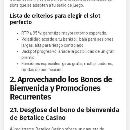
slots que se adapten a tu estilo de juego.
Lista de criterios para elegir el slot
perfecto
RTP ≥ 95 %: garantiza mayor retorno esperado.
Volatilidad acorde a tu bankroll: baja para sesiones
largas, alta para riesgo controlado.
Jackpot progresivo: añade la posibilidad de un gran
premio.
Funciones especiales: giros gratis, multiplicadores,
rondas de bonificación.
2. Aprovechando los Bonos de
Bienvenida y Promociones
Recurrentes
2.1. Desglose del bono de bienvenida
de Betalice Casino
Al registrarte, Betalice Casino ofrece un paquete de