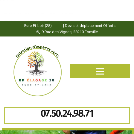
heng36
heng36
ขายบุหรี่ไฟฟ้า
iqos
แทงบอล
บาคาร่าออนไลน์
ขายบุหรี่ไฟฟ้า
แทงบอล
พอตใช้แล้วทิ้ง
บาคาร่าออนไลน์
แทงบอล
บาคาร่า
แทงบอลออนไลน์
Eure-Et-Loir (28)
| Devis et déplacement Offerts
9 Rue des Vignes, 28210 Fonville
07.50.24.98.71