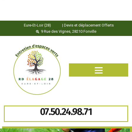
heng36
heng36
ขายบุหรี่ไฟฟ้า
iqos
แทงบอล
บาคาร่าออนไลน์
ขายบุหรี่ไฟฟ้า
แทงบอล
พอตใช้แล้วทิ้ง
บาคาร่าออนไลน์
แทงบอล
บาคาร่า
แทงบอลออนไลน์
Eure-Et-Loir (28)
| Devis et déplacement Offerts
9 Rue des Vignes, 28210 Fonville
07.50.24.98.71