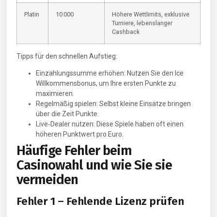
Platin
10 000
Höhere Wettlimits, exklusive
Turniere, lebenslanger
Cashback
Tipps für den schnellen Aufstieg:
Einzahlungssumme erhöhen: Nutzen Sie den Ice
Willkommensbonus, um Ihre ersten Punkte zu
maximieren.
Regelmäßig spielen: Selbst kleine Einsätze bringen
über die Zeit Punkte.
Live‑Dealer nutzen: Diese Spiele haben oft einen
höheren Punktwert pro Euro.
Häufige Fehler beim
Casinowahl und wie Sie sie
vermeiden
Fehler 1 – Fehlende Lizenz prüfen