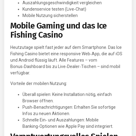
Auszahlungsgeschwindigkeit vergleichen
Kundenservice testen (Live‑Chat)
Mobile Nutzung sicherstellen
Mobile Gaming und das Ice
Fishing Casino
Heutzutage spielt fast jeder auf dem Smartphone. Das Ice
Fishing Casino bietet eine responsive Web‑App, die auf iOS
und Android flüssig läuft. Alle Features – vom
Bonus‑Dashboard bis zu Live‑Dealer‑Tischen – sind mobil
verfügbar.
Vorteile der mobilen Nutzung:
Überall spielen: Keine Installation nötig, einfach
Browser öffnen.
Push‑Benachrichtigungen: Erhalten Sie sofortige
Infos zu neuen Aktionen.
Schnelle Ein‑ und Auszahlungen: Mobile
Banking‑Optionen wie Apple Pay sind integriert.