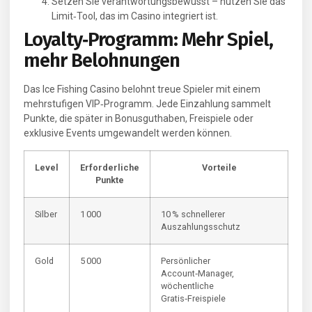
Setzen Sie verantwortungsbewusst – nutzen Sie das
Limit‑Tool, das im Casino integriert ist.
Loyalty‑Programm: Mehr Spiel,
mehr Belohnungen
Das Ice Fishing Casino belohnt treue Spieler mit einem
mehrstufigen VIP‑Programm. Jede Einzahlung sammelt
Punkte, die später in Bonusguthaben, Freispiele oder
exklusive Events umgewandelt werden können.
Level
Erforderliche
Vorteile
Punkte
Silber
1 000
10 % schnellerer
Auszahlungsschutz
Gold
5 000
Persönlicher
Account‑Manager,
wöchentliche
Gratis‑Freispiele