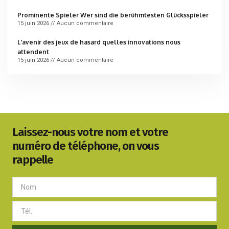
Prominente Spieler Wer sind die berühmtesten Glücksspieler
15 juin 2026
Aucun commentaire
L'avenir des jeux de hasard quelles innovations nous
attendent
15 juin 2026
Aucun commentaire
Laissez-nous votre nom et votre
numéro de téléphone, on vous
rappelle