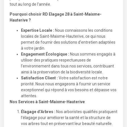
tout au long de l’année.
Pourquoi choisir RD Elagage 28 à Saint-Maixme-
Hauterive ?
Expertise Locale :
Nous connaissons les conditions
locales de Saint-Maixme-Hauterive, ce qui nous
permet de fournir des solutions d’entretien adaptées
à votre jardin.
Engagement Écologique :
Nous sommes engagés à
utiliser des pratiques respectueuses de
l’environnement dans tous nos services, contribuant
ainsi à la préservation de la biodiversité locale.
Satisfaction Client :
Votre satisfaction est notre
priorité. Nous nous engageons à fournir un service
exceptionnel qui répond à vos besoins et dépasse vos
attentes.
Nos Services à Saint-Maixme-Hauterive
Élagage d’Arbres :
Nos arboristes qualifiés pratiquent
l’élagage pour améliorer la santé et la structure de
vos arbres tout en préservant leur beauté naturelle.