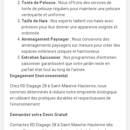
Tonte de Pelouse :
Nous offrons des services de
tonte de pelouse réguliers pour maintenir une pelouse
verdoyante et uniforme.
Taille de Haie :
Nos experts taillent vos haies avec
précision pour leur donner une apparence soignée et
ordonnée.
Aménagement Paysager :
Nous concevons des
aménagements paysagers sur mesure pour créer des
espaces extérieurs uniques et harmonieux.
Entretien Saisonnier :
Nos programmes d’entretien
saisonnier garantissent que votre jardin reste en
parfait état tout au long de l’année.
Engagement Environnemental
Chez RD Elagage 28 à Saint-Maixme-Hauterive, nous
sommes déterminés à réduire notre empreinte écologique
en utilisant des pratiques durables et respectueuses de
l’environnement.
Demandez votre Devis Gratuit
Contactez RD Elagage 28 à Saint-Maixme-Hauterive dès