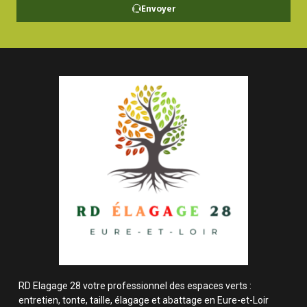
Envoyer
RD Elagage 28 votre professionnel des espaces verts :
entretien, tonte, taille, élagage et abattage en Eure-et-Loir