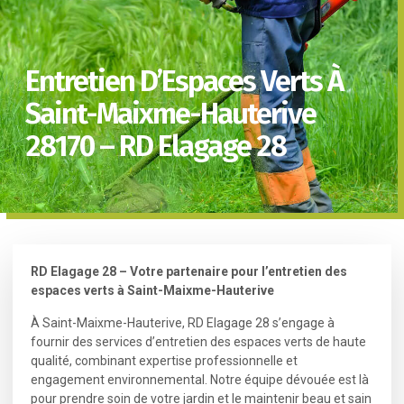
Entretien D’Espaces Verts À
Saint-Maixme-Hauterive
28170 – RD Elagage 28
RD Elagage 28 – Votre partenaire pour l’entretien des
espaces verts à Saint-Maixme-Hauterive
À Saint-Maixme-Hauterive, RD Elagage 28 s’engage à
fournir des services d’entretien des espaces verts de haute
qualité, combinant expertise professionnelle et
engagement environnemental. Notre équipe dévouée est là
pour prendre soin de votre jardin et le maintenir beau et sain