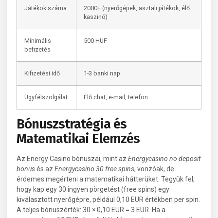
Játékok száma
2000+ (nyerőgépek, asztali játékok, élő
kaszinó)
Minimális
500 HUF
befizetés
Kifizetési idő
1-3 banki nap
Ügyfélszolgálat
Élő chat, e-mail, telefon
Bónuszstratégia és
Matematikai Elemzés
Az Energy Casino bónuszai, mint az
Energycasino no deposit
bonus
és az
Energycasino 30 free spins
, vonzóak, de
érdemes megérteni a matematikai hátterüket. Tegyük fel,
hogy kap egy 30 ingyen pörgetést (free spins) egy
kiválasztott nyerőgépre, például 0,10 EUR értékben per spin.
A teljes bónuszérték: 30 × 0,10 EUR = 3 EUR. Ha a