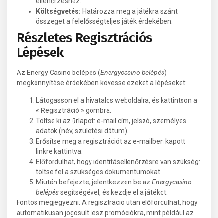
ellenőrzéshez.
Költségvetés:
Határozza meg a játékra szánt
összeget a felelősségteljes játék érdekében.
Részletes Regisztrációs
Lépések
Az Energy Casino belépés (
Energycasino belépés
)
megkönnyítése érdekében kövesse ezeket a lépéseket:
Látogasson el a hivatalos weboldalra, és kattintson a
« Regisztráció » gombra.
Töltse ki az űrlapot: e-mail cím, jelszó, személyes
adatok (név, születési dátum).
Erősítse meg a regisztrációt az e-mailben kapott
linkre kattintva.
Előfordulhat, hogy identitásellenőrzésre van szükség:
töltse fel a szükséges dokumentumokat.
Miután befejezte, jelentkezzen be az
Energycasino
belépés
segítségével, és kezdje el a játékot.
Fontos megjegyezni: A regisztráció után előfordulhat, hogy
automatikusan jogosult lesz promóciókra, mint például az