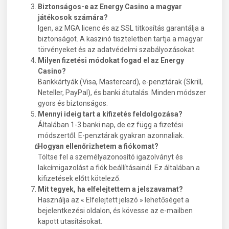
Biztonságos-e az Energy Casino a magyar
játékosok számára?
Igen, az MGA licenc és az SSL titkosítás garantálja a
biztonságot. A kaszinó tiszteletben tartja a magyar
törvényeket és az adatvédelmi szabályozásokat.
Milyen fizetési módokat fogad el az Energy
Casino?
Bankkártyák (Visa, Mastercard), e-penztárak (Skrill,
Neteller, PayPal), és banki átutalás. Minden módszer
gyors és biztonságos.
Mennyi ideig tart a kifizetés feldolgozása?
Általában 1-3 banki nap, de ez függ a fizetési
módszertől. E-penztárak gyakran azonnaliak.
Hogyan ellenőrizhetem a fiókomat?
Töltse fel a személyazonosító igazolványt és
lakcímigazolást a fiók beállításainál. Ez általában a
kifizetések előtt kötelező.
Mit tegyek, ha elfelejtettem a jelszavamat?
Használja az « Elfelejtett jelszó » lehetőséget a
bejelentkezési oldalon, és kövesse az e-mailben
kapott utasításokat.