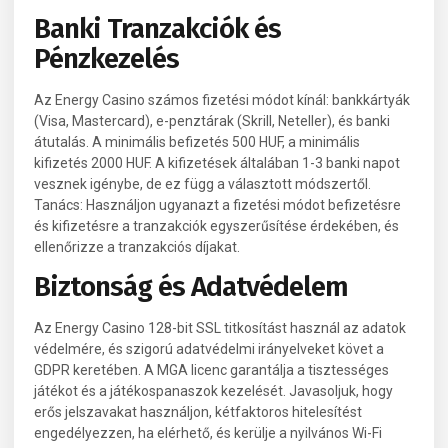
Banki Tranzakciók és
Pénzkezelés
Az Energy Casino számos fizetési módot kínál: bankkártyák
(Visa, Mastercard), e-penztárak (Skrill, Neteller), és banki
átutalás. A minimális befizetés 500 HUF, a minimális
kifizetés 2000 HUF. A kifizetések általában 1-3 banki napot
vesznek igénybe, de ez függ a választott módszertől.
Tanács: Használjon ugyanazt a fizetési módot befizetésre
és kifizetésre a tranzakciók egyszerűsítése érdekében, és
ellenőrizze a tranzakciós díjakat.
Biztonság és Adatvédelem
Az Energy Casino 128-bit SSL titkosítást használ az adatok
védelmére, és szigorú adatvédelmi irányelveket követ a
GDPR keretében. A MGA licenc garantálja a tisztességes
játékot és a játékospanaszok kezelését. Javasoljuk, hogy
erős jelszavakat használjon, kétfaktoros hitelesítést
engedélyezzen, ha elérhető, és kerülje a nyilvános Wi-Fi