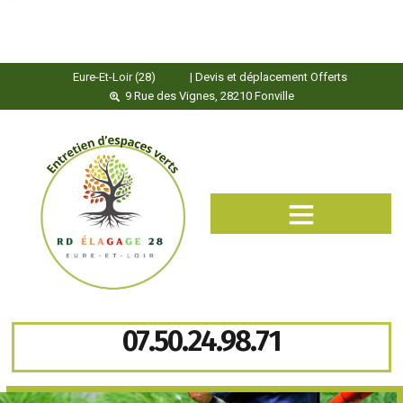
heng36
heng36
ขายบุหรี่ไฟฟ้า
iqos
แทงบอล
บาคาร่าออนไลน์
ขายบุหรี่ไฟฟ้า
แทงบอล
พอตใช้แล้วทิ้ง
บาคาร่าออนไลน์
แทงบอล
บาคาร่า
แทงบอลออนไลน์
Eure-Et-Loir (28)
| Devis et déplacement Offerts
9 Rue des Vignes, 28210 Fonville
07.50.24.98.71