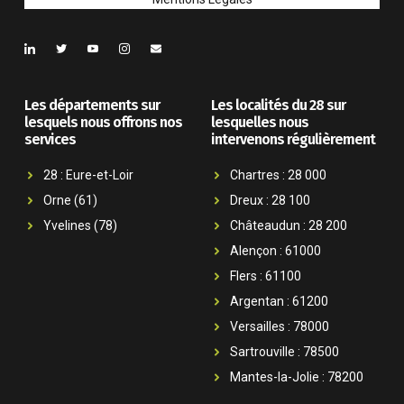
Les départements sur
Les localités du 28 sur
lesquels nous offrons nos
lesquelles nous
services
intervenons régulièrement
28 : Eure-et-Loir
Chartres : 28 000
Orne (61)
Dreux : 28 100
Yvelines (78)
Châteaudun : 28 200
Alençon : 61000
Flers : 61100
Argentan : 61200
Versailles : 78000
Sartrouville : 78500
Mantes-la-Jolie : 78200