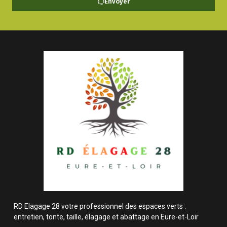
Envoyer
RD Elagage 28 votre professionnel des espaces verts :
entretien, tonte, taille, élagage et abattage en Eure-et-Loir