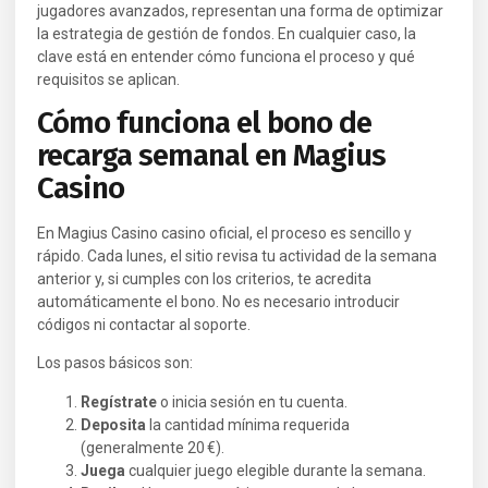
jugadores avanzados, representan una forma de optimizar
la estrategia de gestión de fondos. En cualquier caso, la
clave está en entender cómo funciona el proceso y qué
requisitos se aplican.
Cómo funciona el bono de
recarga semanal en Magius
Casino
En Magius Casino casino oficial, el proceso es sencillo y
rápido. Cada lunes, el sitio revisa tu actividad de la semana
anterior y, si cumples con los criterios, te acredita
automáticamente el bono. No es necesario introducir
códigos ni contactar al soporte.
Los pasos básicos son:
Regístrate
o inicia sesión en tu cuenta.
Deposita
la cantidad mínima requerida
(generalmente 20 €).
Juega
cualquier juego elegible durante la semana.