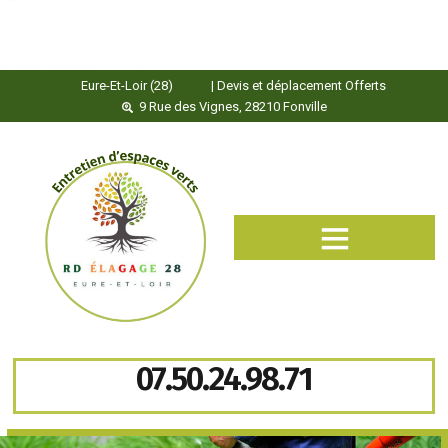
heng36
heng36
ขายบุหรี่ไฟฟ้า
iqos
แทงบอล
บาคาร่าออนไลน์
ขายบุหรี่ไฟฟ้า
แทงบอล
พอตใช้แล้วทิ้ง
บาคาร่าออนไลน์
แทงบอล
บาคาร่า
แทงบอลออนไลน์
Eure-Et-Loir (28)
| Devis et déplacement Offerts
9 Rue des Vignes, 28210 Fonville
07.50.24.98.71