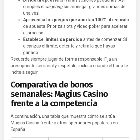
cumples el
wagering
sin arriesgar grandes sumas de
una vez.
Aprovecha los juegos que aportan 100 %
al requisito
de apuesta. Prioriza slots y video‑póker para acelerar
el proceso.
Establece límites de pérdida
antes de comenzar. Si
alcanzas el límite, detente y retira lo que hayas
ganado.
Recuerda siempre jugar de forma responsable. Fija un
presupuesto semanal y respétalo, incluso cuando el bono te
incite a seguir.
Comparativa de bonos
semanales: Magius Casino
frente a la competencia
A continuación, una tabla que muestra cómo se sitúa
Magius Casino frente a otros operadores populares en
España.